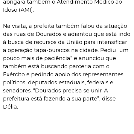
abrigará também o Atendimento Médico ao
Idoso (AMI).
Na visita, a prefeita também falou da situação
das ruas de Dourados e adiantou que está indo
à busca de recursos da União para intensificar
a operação tapa-buracos na cidade. Pediu “um
pouco mais de paciência” e anunciou que
também está buscando parceria com o
Exército e pedindo apoio dos representantes
políticos, deputados estaduais, federais e
senadores. “Dourados precisa se unir. A
prefeitura está fazendo a sua parte”, disse
Délia.