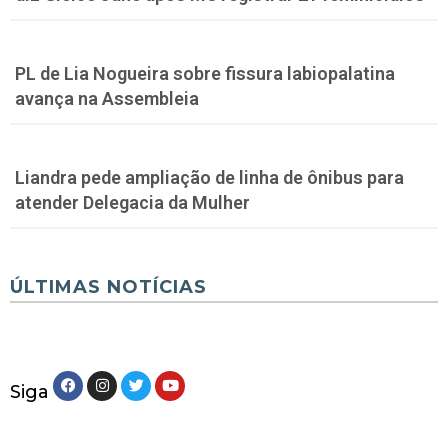
PL de Lia Nogueira sobre fissura labiopalatina
avança na Assembleia
Liandra pede ampliação de linha de ônibus para
atender Delegacia da Mulher
ÚLTIMAS NOTÍCIAS
Siga