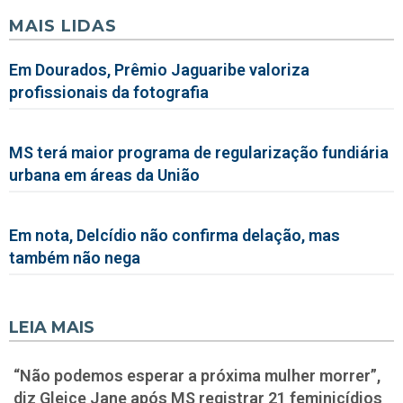
MAIS LIDAS
Em Dourados, Prêmio Jaguaribe valoriza
profissionais da fotografia
MS terá maior programa de regularização fundiária
urbana em áreas da União
Em nota, Delcídio não confirma delação, mas
também não nega
LEIA MAIS
“Não podemos esperar a próxima mulher morrer”,
diz Gleice Jane após MS registrar 21 feminicídios