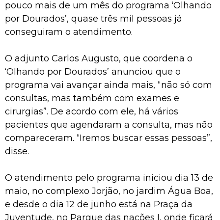
pouco mais de um mês do programa ‘Olhando
por Dourados’, quase três mil pessoas já
conseguiram o atendimento.
O adjunto Carlos Augusto, que coordena o
‘Olhando por Dourados’ anunciou que o
programa vai avançar ainda mais, “não só com
consultas, mas também com exames e
cirurgias”. De acordo com ele, há vários
pacientes que agendaram a consulta, mas não
compareceram. “Iremos buscar essas pessoas”,
disse.
O atendimento pelo programa iniciou dia 13 de
maio, no complexo Jorjão, no jardim Água Boa,
e desde o dia 12 de junho está na Praça da
Juventude, no Parque das nações I, onde ficará