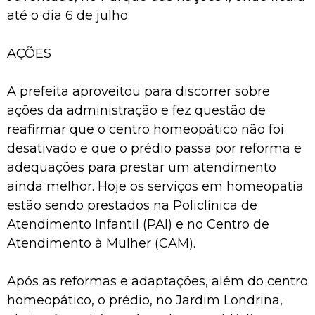
até o dia 6 de julho.
AÇÕES
A prefeita aproveitou para discorrer sobre
ações da administração e fez questão de
reafirmar que o centro homeopático não foi
desativado e que o prédio passa por reforma e
adequações para prestar um atendimento
ainda melhor. Hoje os serviços em homeopatia
estão sendo prestados na Policlínica de
Atendimento Infantil (PAI) e no Centro de
Atendimento à Mulher (CAM).
Após as reformas e adaptações, além do centro
homeopático, o prédio, no Jardim Londrina,