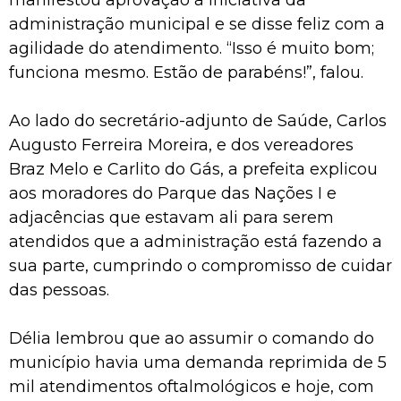
administração municipal e se disse feliz com a
agilidade do atendimento. “Isso é muito bom;
funciona mesmo. Estão de parabéns!”, falou.
Ao lado do secretário-adjunto de Saúde, Carlos
Augusto Ferreira Moreira, e dos vereadores
Braz Melo e Carlito do Gás, a prefeita explicou
aos moradores do Parque das Nações I e
adjacências que estavam ali para serem
atendidos que a administração está fazendo a
sua parte, cumprindo o compromisso de cuidar
das pessoas.
Délia lembrou que ao assumir o comando do
município havia uma demanda reprimida de 5
mil atendimentos oftalmológicos e hoje, com