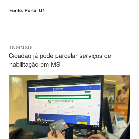
Fonte: Portal G1
15/05/2026
Cidadão já pode parcelar serviços de
habilitação em MS