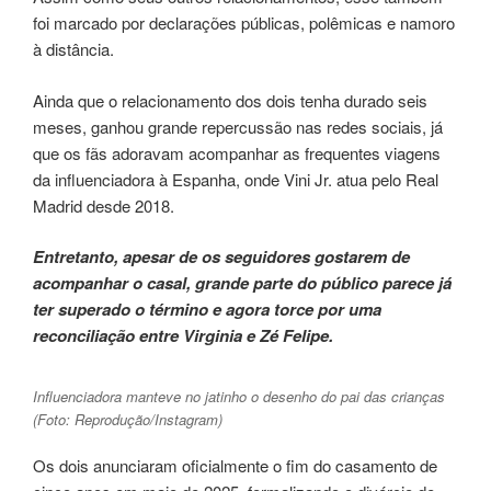
foi marcado por declarações públicas, polêmicas e namoro
à distância.
Ainda que o relacionamento dos dois tenha durado seis
meses, ganhou grande repercussão nas redes sociais, já
que os fãs adoravam acompanhar as frequentes viagens
da influenciadora à Espanha, onde Vini Jr. atua pelo Real
Madrid desde 2018.
Entretanto, apesar de os seguidores gostarem de
acompanhar o casal, grande parte do público parece já
ter superado o término e agora torce por uma
reconciliação entre Virginia e Zé Felipe.
Influenciadora manteve no jatinho o desenho do pai das crianças
(Foto: Reprodução/Instagram)
Os dois anunciaram oficialmente o fim do casamento de