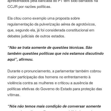
apresentados pela bancada do PT têm sido barrados na
CCJR por razões políticas.
Ela citou como exemplo uma proposta sobre
regulamentação da pulverização aérea de agrotóxicos,
que, segundo ela, já foi considerada constitucional em
debates judiciais de outros estados.
“Não se trata somente de questões técnicas. São
também questões políticas que nós estamos discutindo
aqui”, afirmou.
Durante o pronunciamento, a parlamentar também cobrou
maior participação dos homens no enfrentamento à
violência contra as mulheres e criticou a ausência de
políticas efetivas do Governo do Estado para proteção das
vítimas.
“Nós não temos mais condição de conversar somente