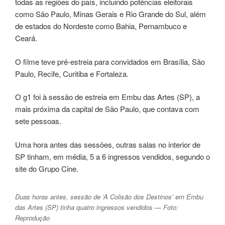
todas as regiões do país, incluindo potências eleitorais
como São Paulo, Minas Gerais e Rio Grande do Sul, além
de estados do Nordeste como Bahia, Pernambuco e
Ceará.
O filme teve pré-estreia para convidados em Brasília, São
Paulo, Recife, Curitiba e Fortaleza.
O g1 foi à sessão de estreia em Embu das Artes (SP), a
mais próxima da capital de São Paulo, que contava com
sete pessoas.
Uma hora antes das sessões, outras salas no interior de
SP tinham, em média, 5 a 6 ingressos vendidos, segundo o
site do Grupo Cine.
Duas horas antes, sessão de ‘A Colisão dos Destinos’ em Embu
das Artes (SP) tinha quatro ingressos vendidos — Foto:
Reprodução