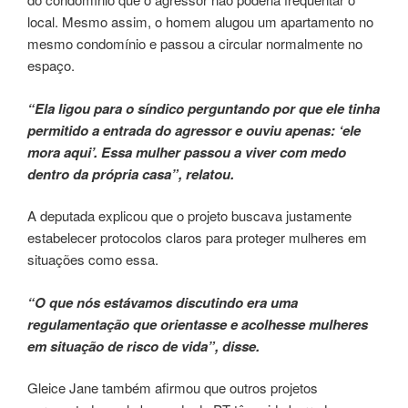
local. Mesmo assim, o homem alugou um apartamento no
mesmo condomínio e passou a circular normalmente no
espaço.
“Ela ligou para o síndico perguntando por que ele tinha
permitido a entrada do agressor e ouviu apenas: ‘ele
mora aqui’. Essa mulher passou a viver com medo
dentro da própria casa”, relatou.
A deputada explicou que o projeto buscava justamente
estabelecer protocolos claros para proteger mulheres em
situações como essa.
“O que nós estávamos discutindo era uma
regulamentação que orientasse e acolhesse mulheres
em situação de risco de vida”, disse.
Gleice Jane também afirmou que outros projetos