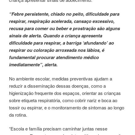
“Febre persistente, chiado no peito, dificuldade para
respirar, respiração acelerada, cansaço excessivo,
recusa para comer ou beber e prostração são alguns
sinais de alerta. Quando a criança apresenta
dificuldade para respirar, a barriga ‘afundando’ ao
respirar ou coloração arroxeada nos lábios, é
fundamental procurar atendimento médico
imediatamente”, alerta.
No ambiente escolar, medidas preventivas ajudam a
reduzir a disseminação dessas doenças, como a
higienização frequente dos espaços, orientar as crianças
sobre etiqueta respiratória, como cobrir nariz e boca ao
tossir ou espirrar, e o monitoramento de sintomas ao longo
da rotina.
“Escola e família precisam caminhar juntas nesse