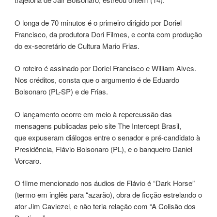
O longa de 70 minutos é o primeiro dirigido por Doriel
Francisco, da produtora Dori Filmes, e conta com produção
do ex-secretário de Cultura Mario Frias.
O roteiro é assinado por Doriel Francisco e William Alves.
Nos créditos, consta que o argumento é de Eduardo
Bolsonaro (PL-SP) e de Frias.
O lançamento ocorre em meio à repercussão das
mensagens publicadas pelo site The Intercept Brasil,
que expuseram diálogos entre o senador e pré-candidato à
Presidência, Flávio Bolsonaro (PL), e o banqueiro Daniel
Vorcaro.
O filme mencionado nos áudios de Flávio é “Dark Horse”
(termo em inglês para “azarão), obra de ficção estrelando o
ator Jim Caviezel, e não teria relação com “A Colisão dos