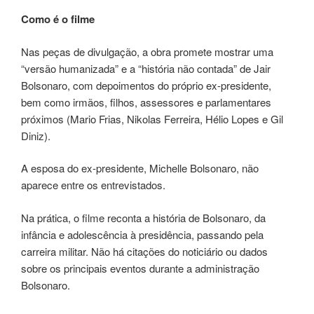
Como é o filme
Nas peças de divulgação, a obra promete mostrar uma
“versão humanizada” e a “história não contada” de Jair
Bolsonaro, com depoimentos do próprio ex-presidente,
bem como irmãos, filhos, assessores e parlamentares
próximos (Mario Frias, Nikolas Ferreira, Hélio Lopes e Gil
Diniz).
A esposa do ex-presidente, Michelle Bolsonaro, não
aparece entre os entrevistados.
Na prática, o filme reconta a história de Bolsonaro, da
infância e adolescência à presidência, passando pela
carreira militar. Não há citações do noticiário ou dados
sobre os principais eventos durante a administração
Bolsonaro.