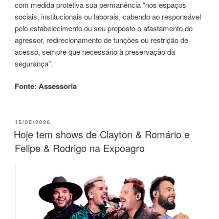
com medida protetiva sua permanência “nos espaços
sociais, institucionais ou laborais, cabendo ao responsável
pelo estabelecimento ou seu preposto o afastamento do
agressor, redirecionamento de funções ou restrição de
acesso, sempre que necessário à preservação da
segurança”.
Fonte: Assessoria
15/05/2026
Hoje tem shows de Clayton & Romário e
Felipe & Rodrigo na Expoagro