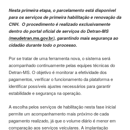
Nesta primeira etapa, o parcelamento está disponível
para os serviços de primeira habilitação e renovação da
CNH. O procedimento é realizado exclusivamente
dentro do portal oficial de serviços do Detran-MS
(
meudetran.ms.gov.br
), garantindo mais segurança ao
cidadão durante todo o processo.
Por se tratar de uma ferramenta nova, o sistema será
acompanhado continuamente pelas equipes técnicas do
Detran-MS. O objetivo é monitorar a efetividade dos
pagamentos, verificar o funcionamento da plataforma e
identificar possíveis ajustes necessários para garantir
estabilidade e segurança na operação.
A escolha pelos serviços de habilitação nesta fase inicial
permite um acompanhamento mais próximo de cada
pagamento realizado, já que o volume diário é menor em
comparação aos serviços veiculares. A implantação