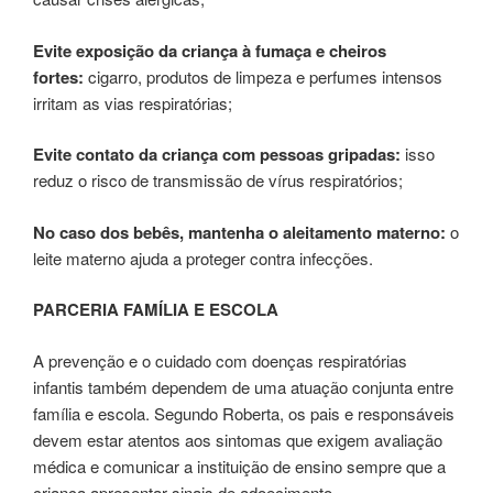
Evite exposição da criança à fumaça e cheiros
fortes:
cigarro, produtos de limpeza e perfumes intensos
irritam as vias respiratórias;
Evite contato da criança com pessoas gripadas:
isso
reduz o risco de transmissão de vírus respiratórios;
No caso dos bebês, mantenha o aleitamento materno:
o
leite materno ajuda a proteger contra infecções.
PARCERIA FAMÍLIA E ESCOLA
A prevenção e o cuidado com doenças respiratórias
infantis também dependem de uma atuação conjunta entre
família e escola. Segundo Roberta, os pais e responsáveis
devem estar atentos aos sintomas que exigem avaliação
médica e comunicar a instituição de ensino sempre que a
criança apresentar sinais de adoecimento.