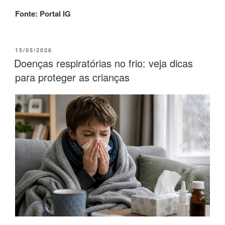
Fonte: Portal IG
15/05/2026
Doenças respiratórias no frio: veja dicas
para proteger as crianças