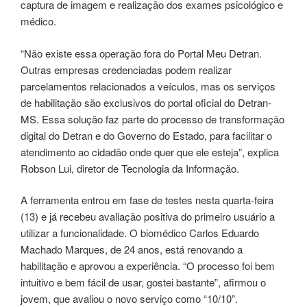
captura de imagem e realização dos exames psicológico e
médico.
“Não existe essa operação fora do Portal Meu Detran.
Outras empresas credenciadas podem realizar
parcelamentos relacionados a veículos, mas os serviços
de habilitação são exclusivos do portal oficial do Detran-
MS. Essa solução faz parte do processo de transformação
digital do Detran e do Governo do Estado, para facilitar o
atendimento ao cidadão onde quer que ele esteja”, explica
Robson Lui, diretor de Tecnologia da Informação.
A ferramenta entrou em fase de testes nesta quarta-feira
(13) e já recebeu avaliação positiva do primeiro usuário a
utilizar a funcionalidade. O biomédico Carlos Eduardo
Machado Marques, de 24 anos, está renovando a
habilitação e aprovou a experiência. “O processo foi bem
intuitivo e bem fácil de usar, gostei bastante”, afirmou o
jovem, que avaliou o novo serviço como “10/10”.