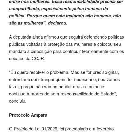
entre nós mulheres. Essa responsabilidade precisa ser
compartilhada, especialmente pelos homens da
política. Porque quem está matando são homens, não
são as mulheres”, declarou.
A deputada ainda afirmou que seguirá defendendo políticas
públicas voltadas à proteção das mulheres e colocou seu
mandato à disposição para contribuir tecnicamente com os
debates da CCJR.
“Eu quero resolver o problema. Mas se for preciso gritar,
enfrentar e constranger quem for necessário, nós vamos
fazer, porque não vamos aceitar que as mulheres
continuem morrendo sem responsabilidade do Estado”,
concluiu.
Protocolo Ampara
O Projeto de Lei 01/2026, foi protocolado em fevereiro