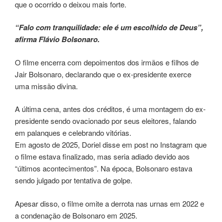
que o ocorrido o deixou mais forte.
“Falo com tranquilidade: ele é um escolhido de Deus”,
afirma Flávio Bolsonaro.
O filme encerra com depoimentos dos irmãos e filhos de
Jair Bolsonaro, declarando que o ex-presidente exerce
uma missão divina.
A última cena, antes dos créditos, é uma montagem do ex-
presidente sendo ovacionado por seus eleitores, falando
em palanques e celebrando vitórias.
Em agosto de 2025, Doriel disse em post no Instagram que
o filme estava finalizado, mas seria adiado devido aos
“últimos acontecimentos”. Na época, Bolsonaro estava
sendo julgado por tentativa de golpe.
Apesar disso, o filme omite a derrota nas urnas em 2022 e
a condenação de Bolsonaro em 2025.