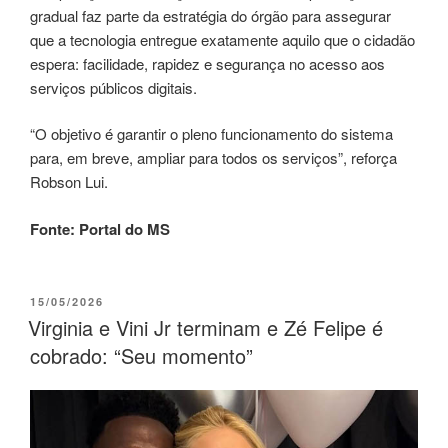
gradual faz parte da estratégia do órgão para assegurar
que a tecnologia entregue exatamente aquilo que o cidadão
espera: facilidade, rapidez e segurança no acesso aos
serviços públicos digitais.
“O objetivo é garantir o pleno funcionamento do sistema
para, em breve, ampliar para todos os serviços”, reforça
Robson Lui.
Fonte: Portal do MS
15/05/2026
Virginia e Vini Jr terminam e Zé Felipe é
cobrado: “Seu momento”