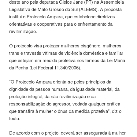
deste ano pela deputada Gleice Jane (PT) na Assembleia
Legislativa de Mato Grosso do Sul (ALEMS). A proposta
institui o Protocolo Ampara, que estabelece diretrizes
orientativas e cooperativas para o enfrentamento da
revitimização.
O protocolo visa proteger mulheres cisgênero, mulheres
trans e travestis vítimas de violência doméstica e familiar
que estejam em medida protetiva nos termos da Lei Maria
da Penha (Lei Federal 11.340/2006).
“O Protocolo Ampara orienta-se pelos princípios da
dignidade da pessoa humana, da igualdade material, da
proteção integral, da não revitimização e da
responsabilização do agressor, vedada qualquer prática
que transfira à mulher o ônus da medida protetiva”, diz o
texto.
De acordo com o projeto, deverá ser assegurada à mulher