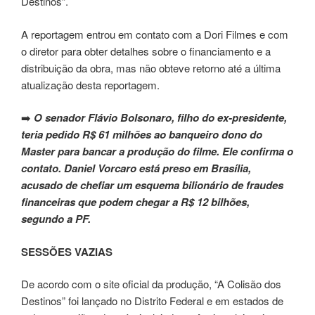
Destinos”.
A reportagem entrou em contato com a Dori Filmes e com
o diretor para obter detalhes sobre o financiamento e a
distribuição da obra, mas não obteve retorno até a última
atualização desta reportagem.
➡️
O senador Flávio Bolsonaro, filho do ex-presidente,
teria pedido R$ 61 milhões ao banqueiro dono do
Master para bancar a produção do filme. Ele confirma o
contato. Daniel Vorcaro está preso em Brasília,
acusado de chefiar um esquema bilionário de fraudes
financeiras que podem chegar a R$ 12 bilhões,
segundo a PF.
SESSÕES VAZIAS
De acordo com o site oficial da produção, “A Colisão dos
Destinos” foi lançado no Distrito Federal e em estados de