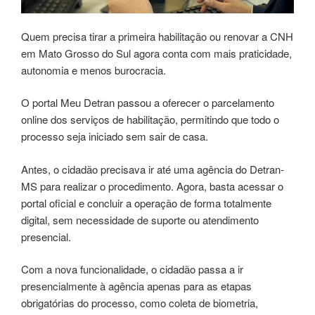
Quem precisa tirar a primeira habilitação ou renovar a CNH
em Mato Grosso do Sul agora conta com mais praticidade,
autonomia e menos burocracia.
O portal Meu Detran passou a oferecer o parcelamento
online dos serviços de habilitação, permitindo que todo o
processo seja iniciado sem sair de casa.
Antes, o cidadão precisava ir até uma agência do Detran-
MS para realizar o procedimento. Agora, basta acessar o
portal oficial e concluir a operação de forma totalmente
digital, sem necessidade de suporte ou atendimento
presencial.
Com a nova funcionalidade, o cidadão passa a ir
presencialmente à agência apenas para as etapas
obrigatórias do processo, como coleta de biometria,