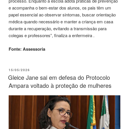
processo. Enquanto a escola adota práticas de prevenção
e acompanha o bem-estar dos alunos, os pais têm um
papel essencial ao observar sintomas, buscar orientação
médica quando necessário e manter a criança em casa
durante a recuperação, evitando a transmissão para
colegas e professores”, finaliza a enfermeira .
Fonte: Assessoria
15/05/2026
Gleice Jane sai em defesa do Protocolo
Ampara voltado à proteção de mulheres