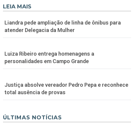
LEIA MAIS
Liandra pede ampliação de linha de ônibus para
atender Delegacia da Mulher
Luiza Ribeiro entrega homenagens a
personalidades em Campo Grande
Justiça absolve vereador Pedro Pepa e reconhece
total ausência de provas
ÚLTIMAS NOTÍCIAS