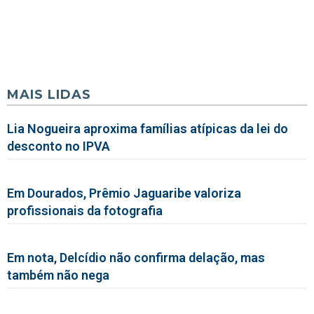
MAIS LIDAS
Lia Nogueira aproxima famílias atípicas da lei do
desconto no IPVA
Em Dourados, Prêmio Jaguaribe valoriza
profissionais da fotografia
Em nota, Delcídio não confirma delação, mas
também não nega