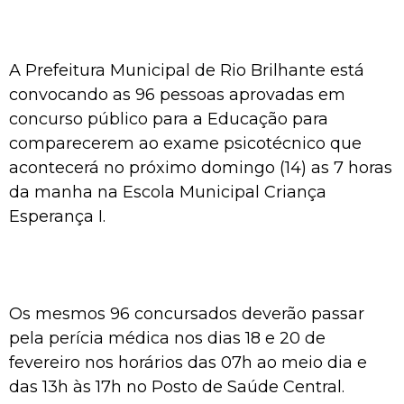
A Prefeitura Municipal de Rio Brilhante está
convocando as 96 pessoas aprovadas em
concurso público para a Educação para
comparecerem ao exame psicotécnico que
acontecerá no próximo domingo (14) as 7 horas
da manha na Escola Municipal Criança
Esperança I.
Os mesmos 96 concursados deverão passar
pela perícia médica nos dias 18 e 20 de
fevereiro nos horários das 07h ao meio dia e
das 13h às 17h no Posto de Saúde Central.