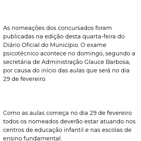
As nomeações dos concursados foram
publicadas na edição desta quarta-feira do
Diário Oficial do Município. O exame
psicotécnico acontece no domingo, segundo a
secretária de Administração Glauce Barbosa,
por causa do início das aulas que será no dia
29 de fevereiro.
Como as aulas começa no dia 29 de fevereiro
todos os nomeados deverão estar atuando nos
centros de educação infantil e nas escolas de
ensino fundamental.