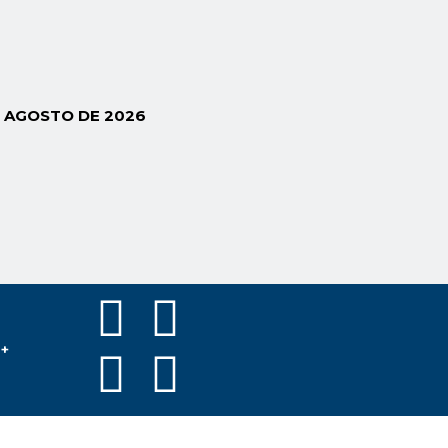
E AGOSTO DE 2026
s+