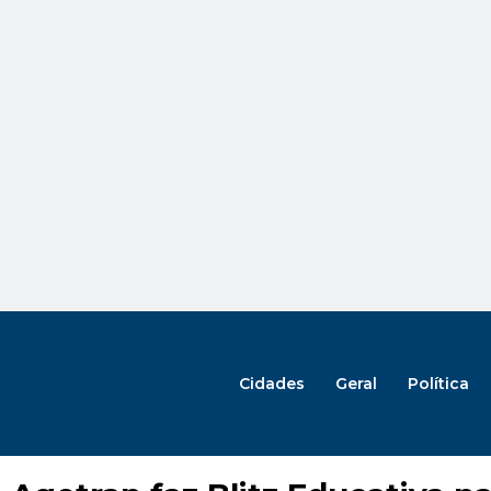
Cidades
Geral
Política