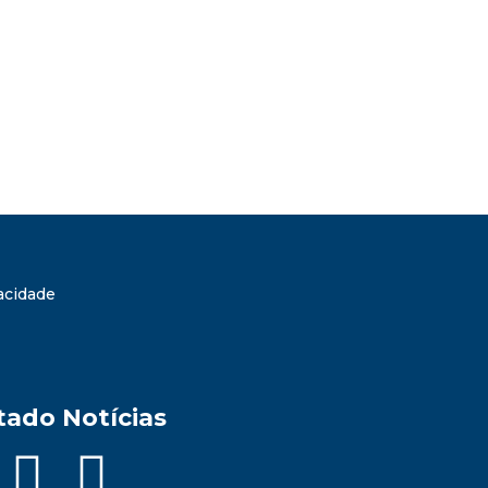
vacidade
tado Notícias