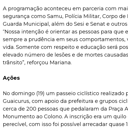
A programação aconteceu em parceria com mai
segurança como Samu, Polícia Militar, Corpo de
Guarda Municipal, além do Sesi e Senat e outros
“Nossa intenção é orientar as pessoas para que 
sempre a prudência em seus comportamentos, v
vida. Somente com respeito e educação será poss
elevado número de lesões e de mortes causadas
trânsito”, reforçou Mariana.
Ações
No domingo (19) um passeio ciclístico realizado 
Guaicurus, com apoio da prefeitura e grupos cicl
cerca de 200 pessoas que pedalaram da Praça A
Monumento ao Colono. A inscrição era um quilo
perecível, com isso foi possível arrecadar quase 