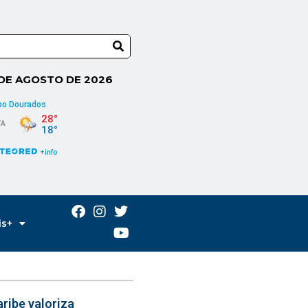
 DE AGOSTO DE 2026
is+
ribe valoriza