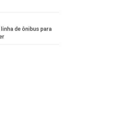
linha de ônibus para
er