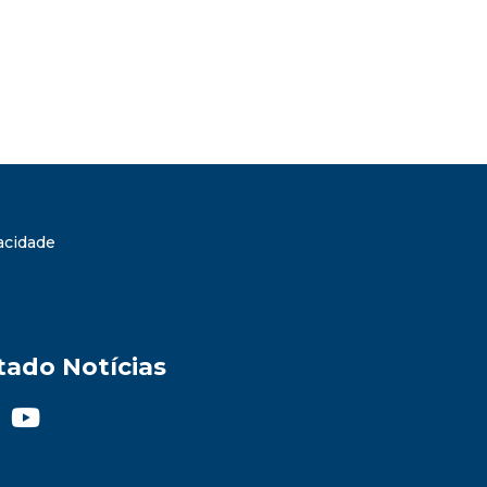
vacidade
tado Notícias