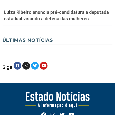
Luiza Ribeiro anuncia pré-candidatura a deputada
estadual visando a defesa das mulheres
ÚLTIMAS NOTÍCIAS
Siga