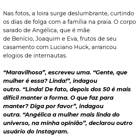
Nas fotos, a loira surge deslumbrante, curtindo
os dias de folga com a família na praia. O corpo
sarado de Angélica, que é mãe
de Benício, Joaquim e Eva, frutos de seu
casamento com Luciano Huck, arrancou
elogios de internautas.
“Maravilhosa”, escreveu uma. “Gente, que
mulher é essa? Linda!”, indagou
outro. “Linda! De fato, depois dos 50 é mais
difícil manter a forma. O que faz para
manter? Diga por favor”, indagou
outra. “Angélica a mulher mais linda do
universo, na minha opinião”, declarou outro
usuário do Instagram.