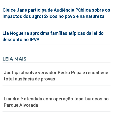
Gleice Jane participa de Audiência Pública sobre os
impactos dos agrotóxicos no povo e na natureza
Lia Nogueira aproxima famílias atípicas da lei do
desconto no IPVA
LEIA MAIS
Justiça absolve vereador Pedro Pepa e reconhece
total ausência de provas
Liandra é atendida com operação tapa-buracos no
Parque Alvorada