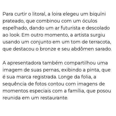
Para curtir o litoral, a loira elegeu um biquíni
prateado, que combinou com um óculos
espelhado, dando um ar futurista e descolado
ao look. Em outro momento, a artista surgiu
usando um conjunto em um tom de terracota,
que destacou o bronze e seu abdômen sarado.
A apresentadora também compartilhou uma
imagem de suas pernas, exibindo a pinta, que
é sua marca registrada. Longe da folia, a
sequência de fotos contou com imagens de
momentos especiais com a família, que posou
reunida em um restaurante.