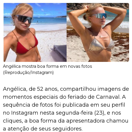
Angélica mostra boa forma em novas fotos
(Reprodução/Instagram)
Angélica, de 52 anos, compartilhou imagens de
momentos especiais do feriado de Carnaval. A
sequência de fotos foi publicada em seu perfil
no Instagram nesta segunda-feira (23), e nos
cliques, a boa forma da apresentadora chamou
a atenção de seus seguidores.