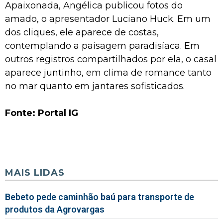
Apaixonada, Angélica publicou fotos do
amado, o apresentador Luciano Huck. Em um
dos cliques, ele aparece de costas,
contemplando a paisagem paradisíaca. Em
outros registros compartilhados por ela, o casal
aparece juntinho, em clima de romance tanto
no mar quanto em jantares sofisticados.
Fonte: Portal IG
MAIS LIDAS
Bebeto pede caminhão baú para transporte de
produtos da Agrovargas