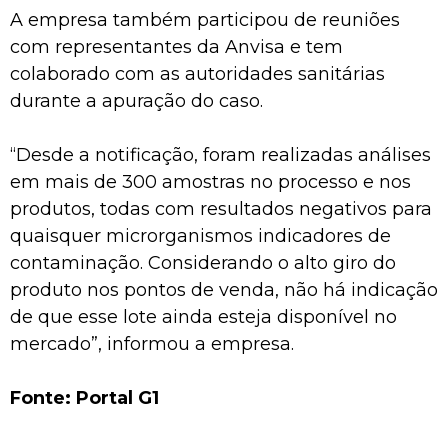
A empresa também participou de reuniões
com representantes da Anvisa e tem
colaborado com as autoridades sanitárias
durante a apuração do caso.
“Desde a notificação, foram realizadas análises
em mais de 300 amostras no processo e nos
produtos, todas com resultados negativos para
quaisquer microrganismos indicadores de
contaminação. Considerando o alto giro do
produto nos pontos de venda, não há indicação
de que esse lote ainda esteja disponível no
mercado”, informou a empresa.
Fonte: Portal G1