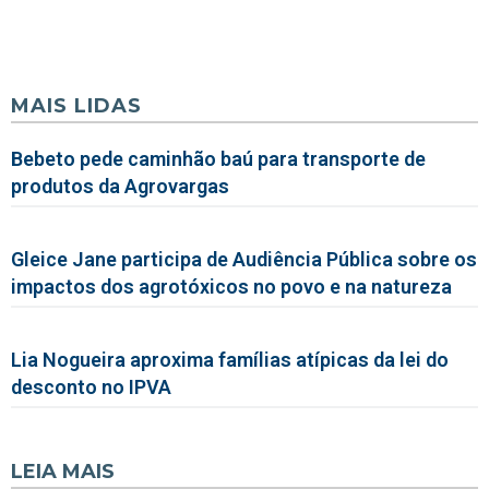
MAIS LIDAS
Bebeto pede caminhão baú para transporte de
produtos da Agrovargas
Gleice Jane participa de Audiência Pública sobre os
impactos dos agrotóxicos no povo e na natureza
Lia Nogueira aproxima famílias atípicas da lei do
desconto no IPVA
LEIA MAIS