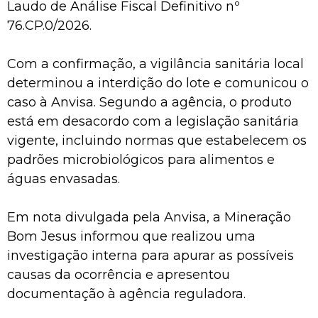
Laudo de Análise Fiscal Definitivo nº
76.CP.0/2026.
Com a confirmação, a vigilância sanitária local
determinou a interdição do lote e comunicou o
caso à Anvisa. Segundo a agência, o produto
está em desacordo com a legislação sanitária
vigente, incluindo normas que estabelecem os
padrões microbiológicos para alimentos e
águas envasadas.
Em nota divulgada pela Anvisa, a Mineração
Bom Jesus informou que realizou uma
investigação interna para apurar as possíveis
causas da ocorrência e apresentou
documentação à agência reguladora.