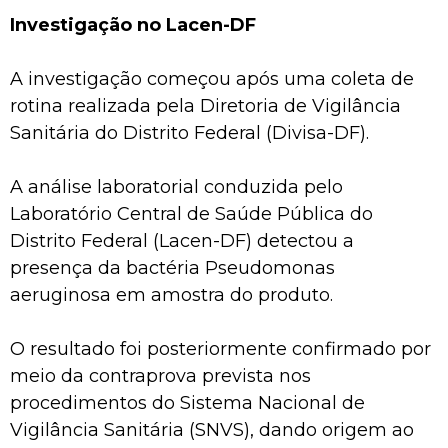
Investigação no Lacen-DF
A investigação começou após uma coleta de
rotina realizada pela Diretoria de Vigilância
Sanitária do Distrito Federal (Divisa-DF).
A análise laboratorial conduzida pelo
Laboratório Central de Saúde Pública do
Distrito Federal (Lacen-DF) detectou a
presença da bactéria Pseudomonas
aeruginosa em amostra do produto.
O resultado foi posteriormente confirmado por
meio da contraprova prevista nos
procedimentos do Sistema Nacional de
Vigilância Sanitária (SNVS), dando origem ao