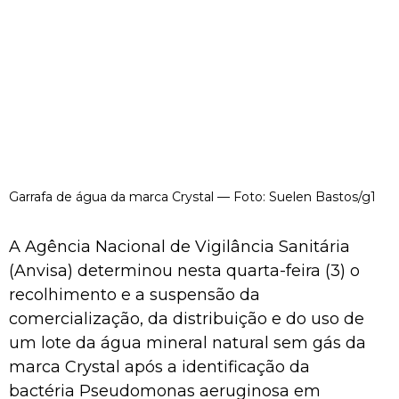
Garrafa de água da marca Crystal — Foto: Suelen Bastos/g1
A Agência Nacional de Vigilância Sanitária
(Anvisa) determinou nesta quarta-feira (3) o
recolhimento e a suspensão da
comercialização, da distribuição e do uso de
um lote da água mineral natural sem gás da
marca Crystal após a identificação da
bactéria Pseudomonas aeruginosa em