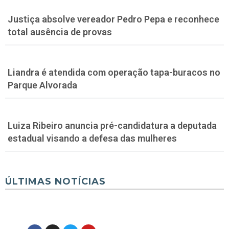
Justiça absolve vereador Pedro Pepa e reconhece
total ausência de provas
Liandra é atendida com operação tapa-buracos no
Parque Alvorada
Luiza Ribeiro anuncia pré-candidatura a deputada
estadual visando a defesa das mulheres
ÚLTIMAS NOTÍCIAS