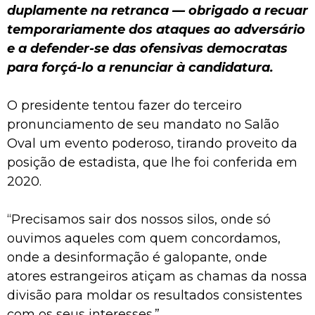
duplamente na retranca — obrigado a recuar
temporariamente dos ataques ao adversário
e a defender-se das ofensivas democratas
para forçá-lo a renunciar à candidatura.
O presidente tentou fazer do terceiro
pronunciamento de seu mandato no Salão
Oval um evento poderoso, tirando proveito da
posição de estadista, que lhe foi conferida em
2020.
“Precisamos sair dos nossos silos, onde só
ouvimos aqueles com quem concordamos,
onde a desinformação é galopante, onde
atores estrangeiros atiçam as chamas da nossa
divisão para moldar os resultados consistentes
com os seus interesses.”