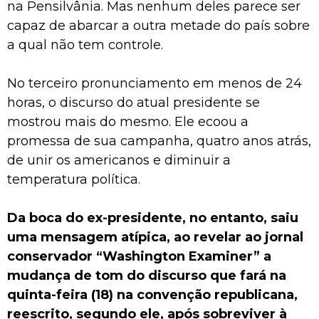
na Pensilvânia. Mas nenhum deles parece ser
capaz de abarcar a outra metade do país sobre
a qual não tem controle.
No terceiro pronunciamento em menos de 24
horas, o discurso do atual presidente se
mostrou mais do mesmo. Ele ecoou a
promessa de sua campanha, quatro anos atrás,
de unir os americanos e diminuir a
temperatura política.
Da boca do ex-presidente, no entanto, saiu
uma mensagem atípica, ao revelar ao jornal
conservador “Washington Examiner” a
mudança de tom do discurso que fará na
quinta-feira (18) na convenção republicana,
reescrito, segundo ele, após sobreviver à