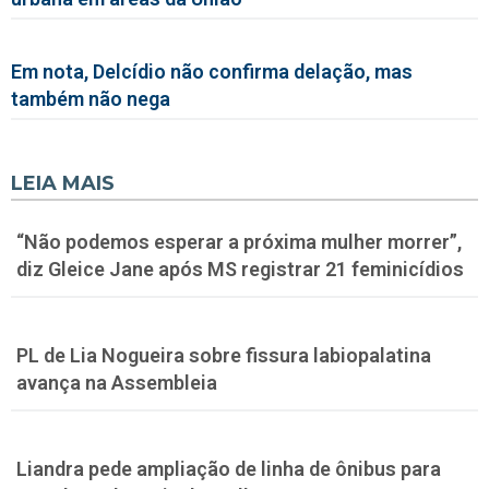
Em nota, Delcídio não confirma delação, mas
também não nega
LEIA MAIS
“Não podemos esperar a próxima mulher morrer”,
diz Gleice Jane após MS registrar 21 feminicídios
PL de Lia Nogueira sobre fissura labiopalatina
avança na Assembleia
Liandra pede ampliação de linha de ônibus para