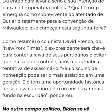
Dá então para levar a sério a sua intenção de
baixar a temperatura política? Qual Trump
emergirá como sobrevivente do atentado de
Butler diretamente para a convenção de
Milwaukee, que começa nesta segunda-feira?
Como resumiu o colunista David French, do
“New York Times”, o ex-presidente será chave
para conter a raiva de seus partidários e evitar
que ela saia do controle, após a traumática
tentativa de assassiná-lo: “Seu discurso de
nomeação pode ser o mais assistido em uma
geração. Ele tem uma oportunidade histórica
de se elevar ao momento ou nos puxar mais
fundo na escuridão”, ponderou.
No outro campo político, Biden se vê