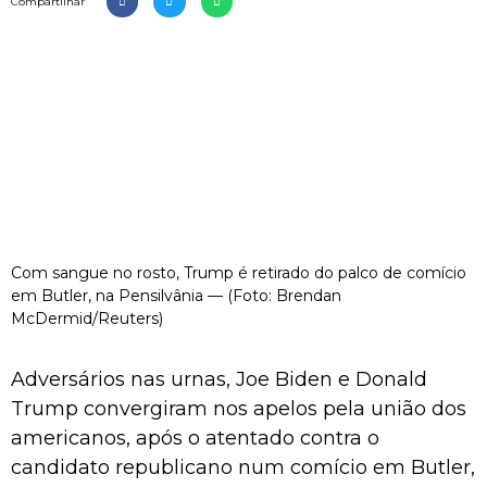
Compartilhar
Com sangue no rosto, Trump é retirado do palco de comício
em Butler, na Pensilvânia — (Foto: Brendan
McDermid/Reuters)
Adversários nas urnas, Joe Biden e Donald
Trump convergiram nos apelos pela união dos
americanos, após o atentado contra o
candidato republicano num comício em Butler,