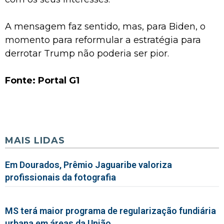
A mensagem faz sentido, mas, para Biden, o
momento para reformular a estratégia para
derrotar Trump não poderia ser pior.
Fonte: Portal G1
MAIS LIDAS
Em Dourados, Prêmio Jaguaribe valoriza
profissionais da fotografia
MS terá maior programa de regularização fundiária
urbana em áreas da União