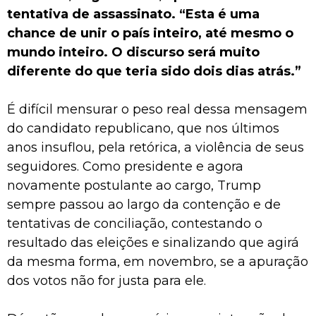
tentativa de assassinato. “Esta é uma
chance de unir o país inteiro, até mesmo o
mundo inteiro. O discurso será muito
diferente do que teria sido dois dias atrás.”
É difícil mensurar o peso real dessa mensagem
do candidato republicano, que nos últimos
anos insuflou, pela retórica, a violência de seus
seguidores. Como presidente e agora
novamente postulante ao cargo, Trump
sempre passou ao largo da contenção e de
tentativas de conciliação, contestando o
resultado das eleições e sinalizando que agirá
da mesma forma, em novembro, se a apuração
dos votos não for justa para ele.