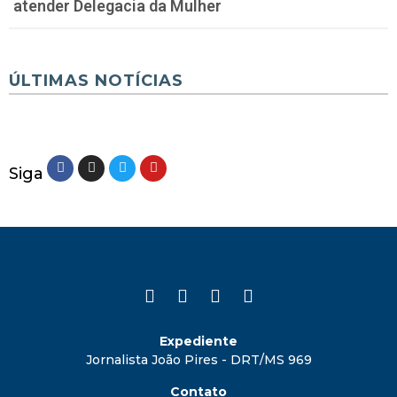
atender Delegacia da Mulher
ÚLTIMAS NOTÍCIAS
Siga
Expediente
Jornalista João Pires - DRT/MS 969
Contato