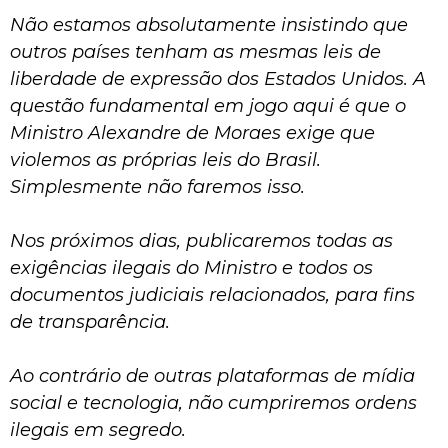
Não estamos absolutamente insistindo que
outros países tenham as mesmas leis de
liberdade de expressão dos Estados Unidos. A
questão fundamental em jogo aqui é que o
Ministro Alexandre de Moraes exige que
violemos as próprias leis do Brasil.
Simplesmente não faremos isso.
Nos próximos dias, publicaremos todas as
exigências ilegais do Ministro e todos os
documentos judiciais relacionados, para fins
de transparência.
Ao contrário de outras plataformas de mídia
social e tecnologia, não cumpriremos ordens
ilegais em segredo.