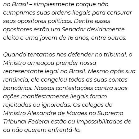
no Brasil – simplesmente porque não
cumprimos suas ordens ilegais para censurar
seus opositores políticos. Dentre esses
opositores estão um Senador devidamente
eleito e uma jovem de 16 anos, entre outros.
Quando tentamos nos defender no tribunal, o
Ministro ameaçou prender nossa
representante legal no Brasil. Mesmo após sua
renúncia, ele congelou todas as suas contas
bancárias. Nossas contestações contra suas
ações manifestamente ilegais foram
rejeitadas ou ignoradas. Os colegas do
Ministro Alexandre de Moraes no Supremo
Tribunal Federal estão ou impossibilitados de
ou não querem enfrentá-lo.