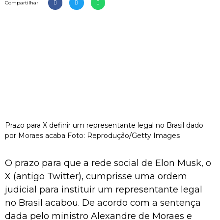
Compartilhar
Prazo para X definir um representante legal no Brasil dado
por Moraes acaba Foto: Reprodução/Getty Images
O prazo para que a rede social de Elon Musk, o
X (antigo Twitter), cumprisse uma ordem
judicial para instituir um representante legal
no Brasil acabou. De acordo com a sentença
dada pelo ministro Alexandre de Moraes e