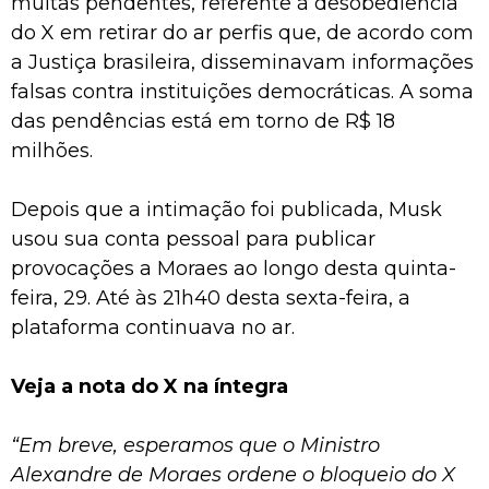
multas pendentes, referente à desobediência
do X em retirar do ar perfis que, de acordo com
a Justiça brasileira, disseminavam informações
falsas contra instituições democráticas. A soma
das pendências está em torno de R$ 18
milhões.
Depois que a intimação foi publicada, Musk
usou sua conta pessoal para publicar
provocações a Moraes ao longo desta quinta-
feira, 29. Até às 21h40 desta sexta-feira, a
plataforma continuava no ar.
Veja a nota do X na íntegra
“Em breve, esperamos que o Ministro
Alexandre de Moraes ordene o bloqueio do X