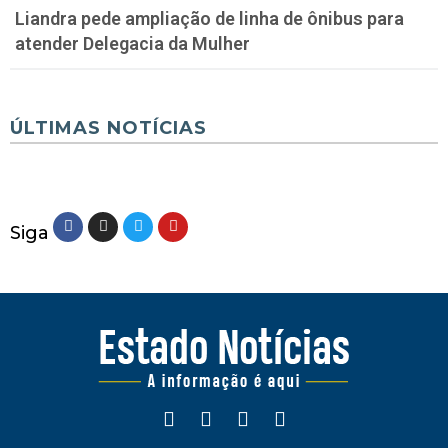
Liandra pede ampliação de linha de ônibus para
atender Delegacia da Mulher
ÚLTIMAS NOTÍCIAS
Siga