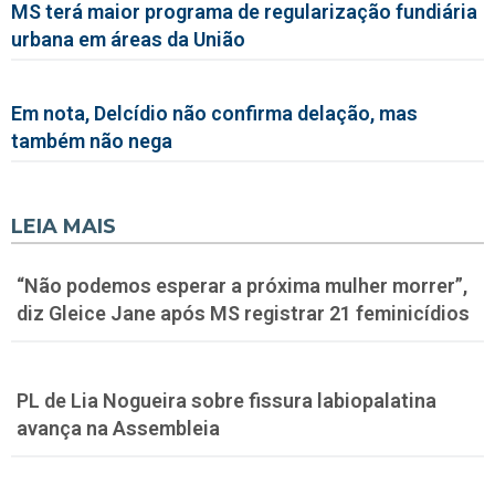
MS terá maior programa de regularização fundiária
urbana em áreas da União
Em nota, Delcídio não confirma delação, mas
também não nega
LEIA MAIS
“Não podemos esperar a próxima mulher morrer”,
diz Gleice Jane após MS registrar 21 feminicídios
PL de Lia Nogueira sobre fissura labiopalatina
avança na Assembleia