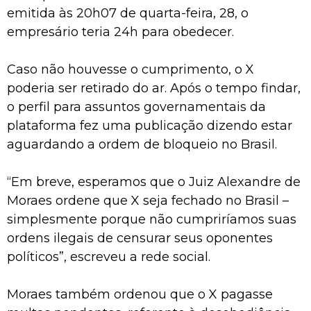
emitida às 20h07 de quarta-feira, 28, o
empresário teria 24h para obedecer.
Caso não houvesse o cumprimento, o X
poderia ser retirado do ar. Após o tempo findar,
o perfil para assuntos governamentais da
plataforma fez uma publicação dizendo estar
aguardando a ordem de bloqueio no Brasil.
“Em breve, esperamos que o Juiz Alexandre de
Moraes ordene que X seja fechado no Brasil –
simplesmente porque não cumpriríamos suas
ordens ilegais de censurar seus oponentes
políticos”, escreveu a rede social.
Moraes também ordenou que o X pagasse