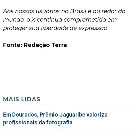
Aos nossos usuários no Brasil e ao redor do
mundo, o X continua comprometido em
proteger sua liberdade de expressão”
.
Fonte: Redação Terra
MAIS LIDAS
Em Dourados, Prêmio Jaguaribe valoriza
profissionais da fotografia