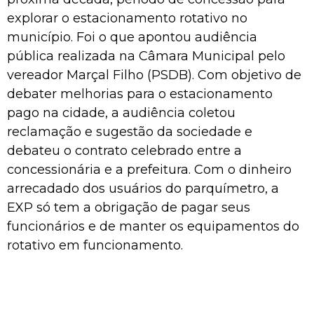
explorar o estacionamento rotativo no
município. Foi o que apontou audiência
pública realizada na Câmara Municipal pelo
vereador Marçal Filho (PSDB). Com objetivo de
debater melhorias para o estacionamento
pago na cidade, a audiência coletou
reclamação e sugestão da sociedade e
debateu o contrato celebrado entre a
concessionária e a prefeitura. Com o dinheiro
arrecadado dos usuários do parquímetro, a
EXP só tem a obrigação de pagar seus
funcionários e de manter os equipamentos do
rotativo em funcionamento.