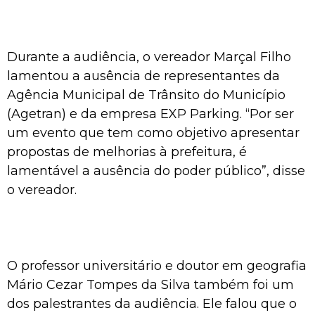
Durante a audiência, o vereador Marçal Filho
lamentou a ausência de representantes da
Agência Municipal de Trânsito do Município
(Agetran) e da empresa EXP Parking. “Por ser
um evento que tem como objetivo apresentar
propostas de melhorias à prefeitura, é
lamentável a ausência do poder público”, disse
o vereador.
O professor universitário e doutor em geografia
Mário Cezar Tompes da Silva também foi um
dos palestrantes da audiência. Ele falou que o