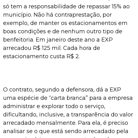
só tem a responsabilidade de repassar 15% ao
município. Não há contraprestação, por
exemplo, de manter os estacionamentos em
boas condições e de nenhum outro tipo de
benfeitoria. Em janeiro deste ano a EXP
arrecadou R$ 125 mil. Cada hora de
estacionamento custa R$ 2.
O contrato, segundo a defensora, dá a EXP
uma espécie de “carta branca” para a empresa
administrar e explorar todo o serviço,
dificultando, inclusive, a transparência do valor
arrecadado mensalmente. Para ela, é preciso
analisar se o que está sendo arrecadado pela