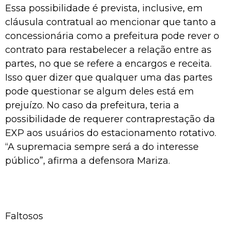
Essa possibilidade é prevista, inclusive, em
cláusula contratual ao mencionar que tanto a
concessionária como a prefeitura pode rever o
contrato para restabelecer a relação entre as
partes, no que se refere a encargos e receita.
Isso quer dizer que qualquer uma das partes
pode questionar se algum deles está em
prejuízo. No caso da prefeitura, teria a
possibilidade de requerer contraprestação da
EXP aos usuários do estacionamento rotativo.
“A supremacia sempre será a do interesse
público”, afirma a defensora Mariza.
Faltosos