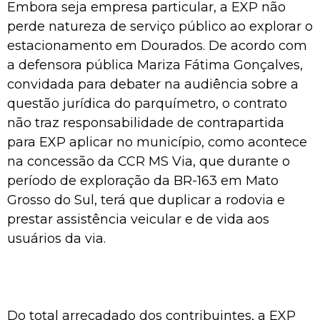
Embora seja empresa particular, a EXP não
perde natureza de serviço público ao explorar o
estacionamento em Dourados. De acordo com
a defensora pública Mariza Fátima Gonçalves,
convidada para debater na audiência sobre a
questão jurídica do parquímetro, o contrato
não traz responsabilidade de contrapartida
para EXP aplicar no município, como acontece
na concessão da CCR MS Via, que durante o
período de exploração da BR-163 em Mato
Grosso do Sul, terá que duplicar a rodovia e
prestar assistência veicular e de vida aos
usuários da via.
Do total arrecadado dos contribuintes, a EXP