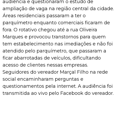
audiência e questionaram o estudo de
ampliação de vaga na região central da cidade.
Áreas residenciais passaram a ter o
parquímetro enquanto comerciais ficaram de
fora. O rotativo chegou até a rua Oliveira
Marques e provocou transtornos para quem
tem estabelecimento nas imediações e não foi
atendido pelo parquímetro, que passaram a
ficar abarrotadas de veículos, dificultando
acesso de clientes nessas empresas.
Seguidores do vereador Marçal Filho na rede
social encaminharam perguntas e
questionamentos pela internet. A audiência foi
transmitida ao vivo pelo Facebook do vereador.