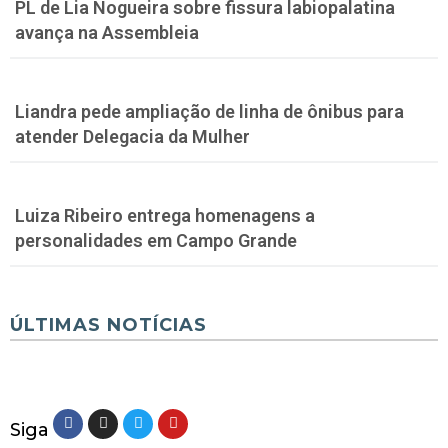
PL de Lia Nogueira sobre fissura labiopalatina
avança na Assembleia
Liandra pede ampliação de linha de ônibus para
atender Delegacia da Mulher
Luiza Ribeiro entrega homenagens a
personalidades em Campo Grande
ÚLTIMAS NOTÍCIAS
Siga