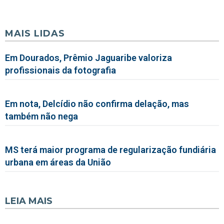
MAIS LIDAS
Em Dourados, Prêmio Jaguaribe valoriza
profissionais da fotografia
Em nota, Delcídio não confirma delação, mas
também não nega
MS terá maior programa de regularização fundiária
urbana em áreas da União
LEIA MAIS