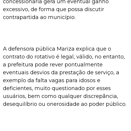
concessionária gera um eventual ganho
excessivo, de forma que possa discutir
contrapartida ao município.
A defensora pública Mariza explica que o
contrato do rotativo é legal, válido, no entanto,
a prefeitura pode rever pontualmente
eventuais desvios da prestação de serviço, a
exemplo da falta vagas para idosos e
deficientes, muito questionado por esses
usuários, bem como qualquer discrepância,
desequilíbrio ou onerosidade ao poder público.