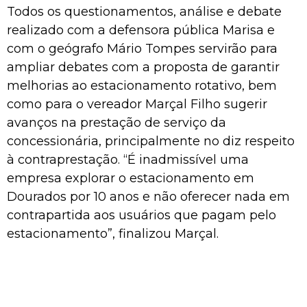
Todos os questionamentos, análise e debate
realizado com a defensora pública Marisa e
com o geógrafo Mário Tompes servirão para
ampliar debates com a proposta de garantir
melhorias ao estacionamento rotativo, bem
como para o vereador Marçal Filho sugerir
avanços na prestação de serviço da
concessionária, principalmente no diz respeito
à contraprestação. “É inadmissível uma
empresa explorar o estacionamento em
Dourados por 10 anos e não oferecer nada em
contrapartida aos usuários que pagam pelo
estacionamento”, finalizou Marçal.