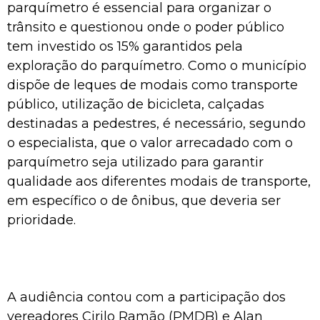
parquímetro é essencial para organizar o
trânsito e questionou onde o poder público
tem investido os 15% garantidos pela
exploração do parquímetro. Como o município
dispõe de leques de modais como transporte
público, utilização de bicicleta, calçadas
destinadas a pedestres, é necessário, segundo
o especialista, que o valor arrecadado com o
parquímetro seja utilizado para garantir
qualidade aos diferentes modais de transporte,
em específico o de ônibus, que deveria ser
prioridade.
A audiência contou com a participação dos
vereadores Cirilo Ramão (PMDB) e Alan