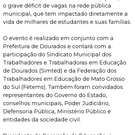
o grave déficit de vagas na rede pública
municipal, que tem impactado diretamente a
vida de milhares de estudantes e suas famílias.
O evento é realizado em conjunto com a
Prefeitura de Dourados e contará com a
participação do Sindicato Municipal dos
Trabalhadores e Trabalhadoras em Educação
de Dourados (Simted) e da Federação dos
Trabalhadores em Educação de Mato Grosso
do Sul (Fetems). Também foram convidados
representantes do Governo do Estado,
conselhos municipais, Poder Judiciário,
Defensoria Pública, Ministério Público e
entidades da sociedade civil.