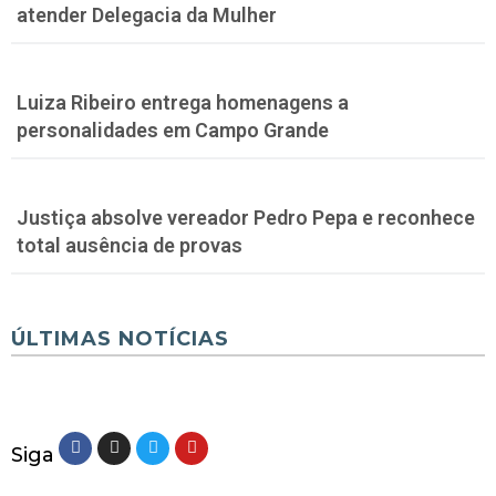
atender Delegacia da Mulher
Luiza Ribeiro entrega homenagens a
personalidades em Campo Grande
Justiça absolve vereador Pedro Pepa e reconhece
total ausência de provas
ÚLTIMAS NOTÍCIAS
Siga