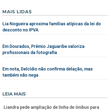
MAIS LIDAS
Lia Nogueira aproxima famílias atípicas da lei do
desconto no IPVA
Em Dourados, Prêmio Jaguaribe valoriza
profissionais da fotografia
Em nota, Delcídio não confirma delação, mas
também não nega
LEIA MAIS
Liandra pede ampliação de linha de ônibus para