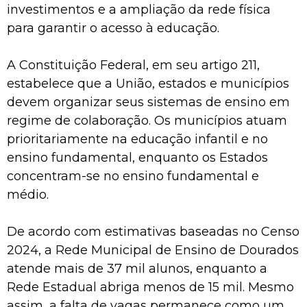
investimentos e a ampliação da rede física
para garantir o acesso à educação.
A Constituição Federal, em seu artigo 211,
estabelece que a União, estados e municípios
devem organizar seus sistemas de ensino em
regime de colaboração. Os municípios atuam
prioritariamente na educação infantil e no
ensino fundamental, enquanto os Estados
concentram-se no ensino fundamental e
médio.
De acordo com estimativas baseadas no Censo
2024, a Rede Municipal de Ensino de Dourados
atende mais de 37 mil alunos, enquanto a
Rede Estadual abriga menos de 15 mil. Mesmo
assim, a falta de vagas permanece como um