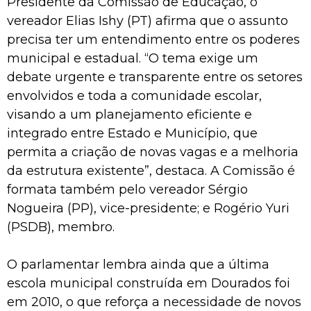
Presidente da Comissão de Educação, o
vereador Elias Ishy (PT) afirma que o assunto
precisa ter um entendimento entre os poderes
municipal e estadual. “O tema exige um
debate urgente e transparente entre os setores
envolvidos e toda a comunidade escolar,
visando a um planejamento eficiente e
integrado entre Estado e Município, que
permita a criação de novas vagas e a melhoria
da estrutura existente”, destaca. A Comissão é
formata também pelo vereador Sérgio
Nogueira (PP), vice-presidente; e Rogério Yuri
(PSDB), membro.
O parlamentar lembra ainda que a última
escola municipal construída em Dourados foi
em 2010, o que reforça a necessidade de novos