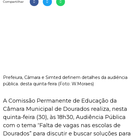
Compartilhar
Prefeiura, Câmara e Simted definem detalhes da audiência
pública. desta quinta-feira (Foto: W.Moraes)
A Comissão Permanente de Educação da
Câmara Municipal de Dourados realiza, nesta
quinta-feira (30), às 18h30, Audiência Pública
com o tema “Falta de vagas nas escolas de
Dourados” para discutir e buscar soluções para