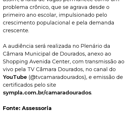
problema crônico, que se agrava desde o
primeiro ano escolar, impulsionado pelo
crescimento populacional e pela demanda
crescente.
A audiência será realizada no Plenário da
Câmara Municipal de Dourados, anexo ao
Shopping Avenida Center, com transmissão ao
vivo pela TV Câmara Dourados, no canal do
YouTube
(@tvcamaradourados), e emissão de
certificados pelo site
sympla.com.br/camaradourados
.
Fonte: Assessoria