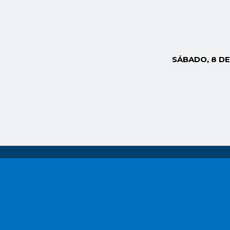
SÁBADO, 8 D