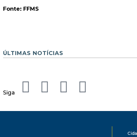
Fonte: FFMS
ÚLTIMAS NOTÍCIAS
Siga
Cid