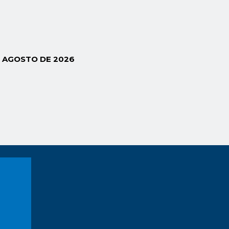
E AGOSTO DE 2026