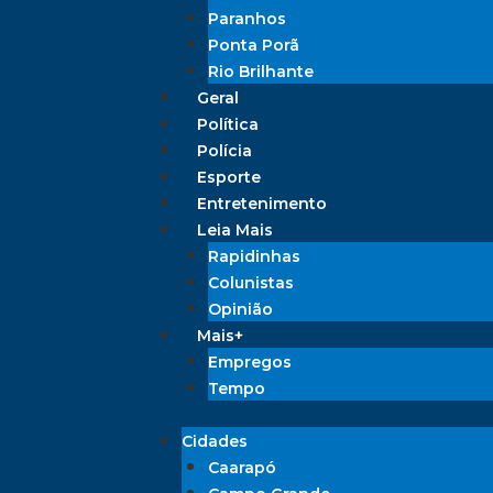
Paranhos
Ponta Porã
Rio Brilhante
Geral
Política
Polícia
Esporte
Entretenimento
Leia Mais
Rapidinhas
Colunistas
Opinião
Mais+
Empregos
Tempo
Cidades
Caarapó