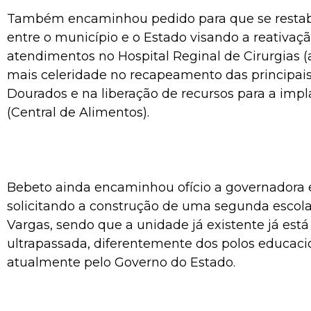
Também encaminhou pedido para que se restabe
entre o município e o Estado visando a reativaç
atendimentos no Hospital Reginal de Cirurgias (a
mais celeridade no recapeamento das principais
Dourados e na liberação de recursos para a imp
(Central de Alimentos).
Bebeto ainda encaminhou ofício a governadora 
solicitando a construção de uma segunda escola
Vargas, sendo que a unidade já existente já est
ultrapassada, diferentemente dos polos educaci
atualmente pelo Governo do Estado.