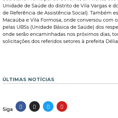
Unidade de Saúde do distrito de Vila Vargas e 
de Referência de Assistência Social). Também e
Macaúba e Vila Formosa, onde conversou com o
pelas UBSs (Unidade Básica de Saúde) dos respect
onde serão encaminhadas nos próximos dias, to
solicitações dos referidos setores à prefeita Délia
ÚLTIMAS NOTÍCIAS
Siga