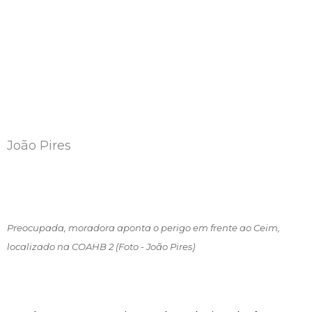
João Pires
Preocupada, moradora aponta o perigo em frente ao Ceim,
localizado na COAHB 2 (Foto - João Pires)