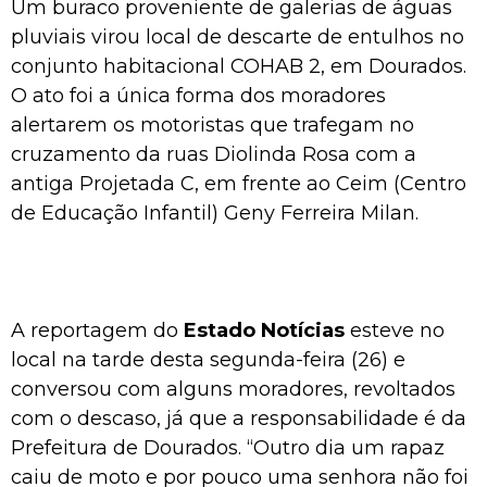
Um buraco proveniente de galerias de águas
pluviais virou local de descarte de entulhos no
conjunto habitacional COHAB 2, em Dourados.
O ato foi a única forma dos moradores
alertarem os motoristas que trafegam no
cruzamento da ruas Diolinda Rosa com a
antiga Projetada C, em frente ao Ceim (Centro
de Educação Infantil) Geny Ferreira Milan.
A reportagem do
Estado Notícias
esteve no
local na tarde desta segunda-feira (26) e
conversou com alguns moradores, revoltados
com o descaso, já que a responsabilidade é da
Prefeitura de Dourados. “Outro dia um rapaz
caiu de moto e por pouco uma senhora não foi