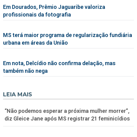
Em Dourados, Prêmio Jaguaribe valoriza
profissionais da fotografia
MS terá maior programa de regularização fundiária
urbana em áreas da União
Em nota, Delcídio não confirma delação, mas
também não nega
LEIA MAIS
“Não podemos esperar a próxima mulher morrer”,
diz Gleice Jane após MS registrar 21 feminicídios