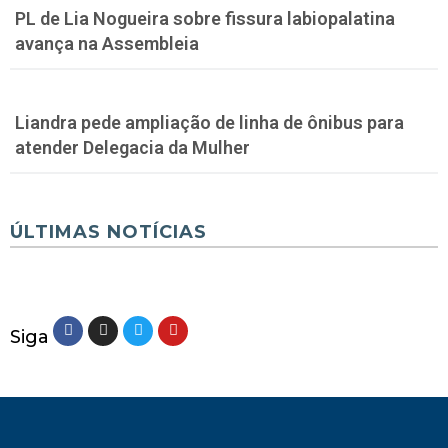
PL de Lia Nogueira sobre fissura labiopalatina
avança na Assembleia
Liandra pede ampliação de linha de ônibus para
atender Delegacia da Mulher
ÚLTIMAS NOTÍCIAS
Siga