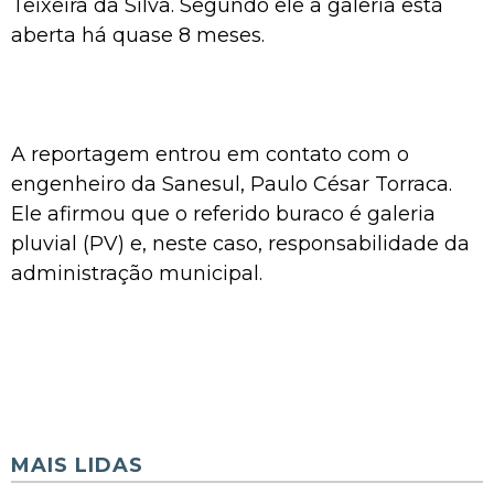
Teixeira da Silva. Segundo ele a galeria está
aberta há quase 8 meses.
A reportagem entrou em contato com o
engenheiro da Sanesul, Paulo César Torraca.
Ele afirmou que o referido buraco é galeria
pluvial (PV) e, neste caso, responsabilidade da
administração municipal.
MAIS LIDAS