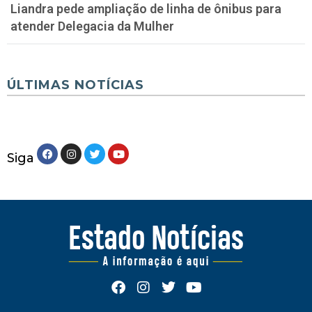
Liandra pede ampliação de linha de ônibus para
atender Delegacia da Mulher
ÚLTIMAS NOTÍCIAS
Siga