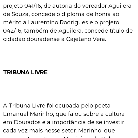
projeto 041/16, de autoria do vereador Aguilera
de Souza, concede o diploma de honra ao
mérito a Laurentino Rodrigues e o projeto
042/16, também de Aguilera, concede título de
cidadão douradense a Cajetano Vera.
TRIBUNA LIVRE
A Tribuna Livre foi ocupada pelo poeta
Emanual Marinho, que falou sobre a cultura
em Dourados e a importância de se investir
cada vez mais nesse setor. Marinho, que