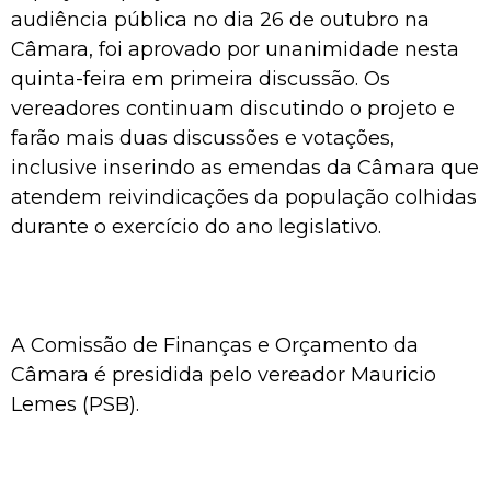
audiência pública no dia 26 de outubro na
Câmara, foi aprovado por unanimidade nesta
quinta-feira em primeira discussão. Os
vereadores continuam discutindo o projeto e
farão mais duas discussões e votações,
inclusive inserindo as emendas da Câmara que
atendem reivindicações da população colhidas
durante o exercício do ano legislativo.
A Comissão de Finanças e Orçamento da
Câmara é presidida pelo vereador Mauricio
Lemes (PSB).