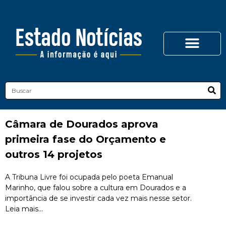
Câmara de Dourados aprova
primeira fase do Orçamento e
outros 14 projetos
A Tribuna Livre foi ocupada pelo poeta Emanual
Marinho, que falou sobre a cultura em Dourados e a
importância de se investir cada vez mais nesse setor.
Leia mais...