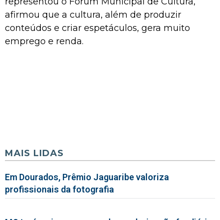
representou o Fórum Municipal de Cultura,
afirmou que a cultura, além de produzir
conteúdos e criar espetáculos, gera muito
emprego e renda.
MAIS LIDAS
Em Dourados, Prêmio Jaguaribe valoriza
profissionais da fotografia