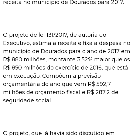
receita no município de Dourados para 2017.
O projeto de lei 131/2017, de autoria do
Executivo, estima a receita e fixa a despesa no
município de Dourados para o ano de 2017 em
R$ 880 milhões, montante 3,52% maior que os
R$ 850 milhões do exercício de 2016, que está
em execução. Compõem a previsão
orçamentária do ano que vem R$ 592,7
milhões de orçamento fiscal e R$ 287,2 de
seguridade social.
O projeto, que já havia sido discutido em