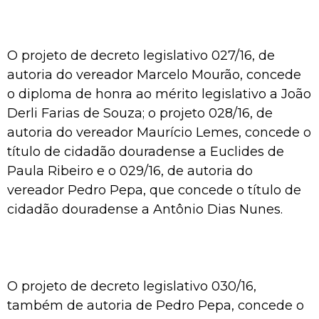
O projeto de decreto legislativo 027/16, de
autoria do vereador Marcelo Mourão, concede
o diploma de honra ao mérito legislativo a João
Derli Farias de Souza; o projeto 028/16, de
autoria do vereador Maurício Lemes, concede o
título de cidadão douradense a Euclides de
Paula Ribeiro e o 029/16, de autoria do
vereador Pedro Pepa, que concede o título de
cidadão douradense a Antônio Dias Nunes.
O projeto de decreto legislativo 030/16,
também de autoria de Pedro Pepa, concede o