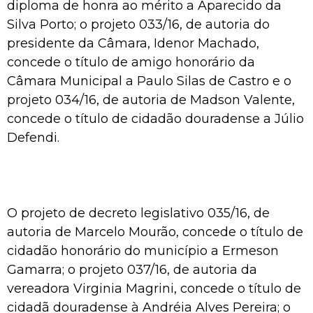
diploma de honra ao mérito a Aparecido da
Silva Porto; o projeto 033/16, de autoria do
presidente da Câmara, Idenor Machado,
concede o título de amigo honorário da
Câmara Municipal a Paulo Silas de Castro e o
projeto 034/16, de autoria de Madson Valente,
concede o título de cidadão douradense a Júlio
Defendi.
O projeto de decreto legislativo 035/16, de
autoria de Marcelo Mourão, concede o título de
cidadão honorário do município a Ermeson
Gamarra; o projeto 037/16, de autoria da
vereadora Virginia Magrini, concede o título de
cidadã douradense à Andréia Alves Pereira; o