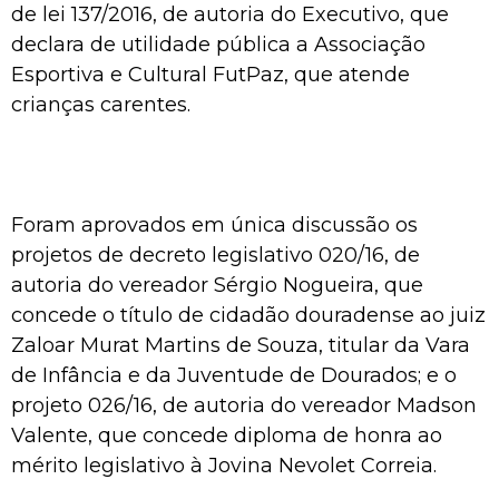
de lei 137/2016, de autoria do Executivo, que
declara de utilidade pública a Associação
Esportiva e Cultural FutPaz, que atende
crianças carentes.
Foram aprovados em única discussão os
projetos de decreto legislativo 020/16, de
autoria do vereador Sérgio Nogueira, que
concede o título de cidadão douradense ao juiz
Zaloar Murat Martins de Souza, titular da Vara
de Infância e da Juventude de Dourados; e o
projeto 026/16, de autoria do vereador Madson
Valente, que concede diploma de honra ao
mérito legislativo à Jovina Nevolet Correia.