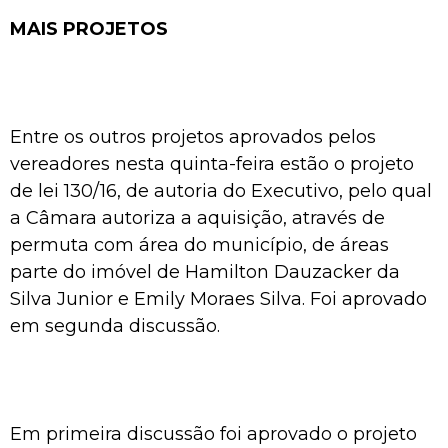
MAIS PROJETOS
Entre os outros projetos aprovados pelos
vereadores nesta quinta-feira estão o projeto
de lei 130/16, de autoria do Executivo, pelo qual
a Câmara autoriza a aquisição, através de
permuta com área do município, de áreas
parte do imóvel de Hamilton Dauzacker da
Silva Junior e Emily Moraes Silva. Foi aprovado
em segunda discussão.
Em primeira discussão foi aprovado o projeto