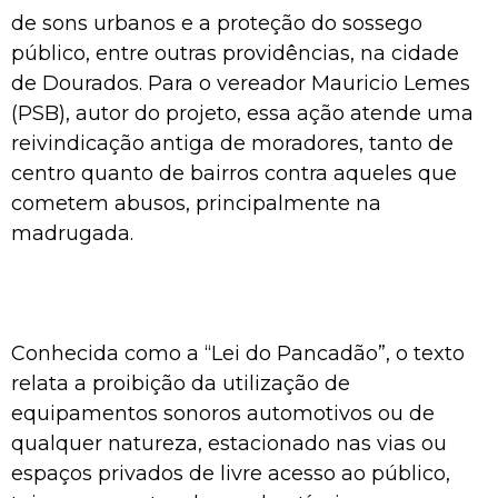
de sons urbanos e a proteção do sossego
público, entre outras providências, na cidade
de Dourados. Para o vereador Mauricio Lemes
(PSB), autor do projeto, essa ação atende uma
reivindicação antiga de moradores, tanto de
centro quanto de bairros contra aqueles que
cometem abusos, principalmente na
madrugada.
Conhecida como a “Lei do Pancadão”, o texto
relata a proibição da utilização de
equipamentos sonoros automotivos ou de
qualquer natureza, estacionado nas vias ou
espaços privados de livre acesso ao público,