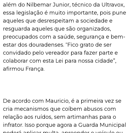
além do Nilbemar Junior, técnico da Ultravox,
essa legislação é muito importante, pois pune
aqueles que desrespeitam a sociedade e
resguarda aqueles que são organizados,
preocupados com a saúde, segurança e bem-
estar dos douradenses. “Fico grato de ser
convidado pelo vereador para fazer parte e
colaborar com esta Lei para nossa cidade”,
afirmou França.
De acordo com Mauricio, é a primeira vez se
cria mecanismos que coíbem abusos com
relação aos ruídos, sem artimanhas para o
infrator. Isso porque agora a Guarda Municipal
poderá aplicar multa, apreender o veículo ou