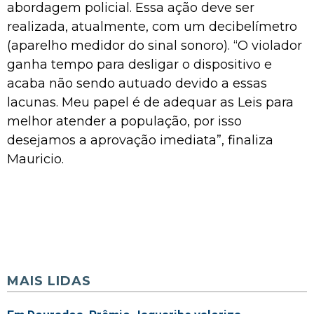
abordagem policial. Essa ação deve ser
realizada, atualmente, com um decibelímetro
(aparelho medidor do sinal sonoro). “O violador
ganha tempo para desligar o dispositivo e
acaba não sendo autuado devido a essas
lacunas. Meu papel é de adequar as Leis para
melhor atender a população, por isso
desejamos a aprovação imediata”, finaliza
Mauricio.
MAIS LIDAS