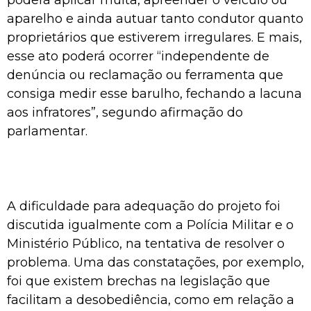
aparelho e ainda autuar tanto condutor quanto
proprietários que estiverem irregulares. E mais,
esse ato poderá ocorrer “independente de
denúncia ou reclamação ou ferramenta que
consiga medir esse barulho, fechando a lacuna
aos infratores”, segundo afirmação do
parlamentar.
A dificuldade para adequação do projeto foi
discutida igualmente com a Polícia Militar e o
Ministério Público, na tentativa de resolver o
problema. Uma das constatações, por exemplo,
foi que existem brechas na legislação que
facilitam a desobediência, como em relação a