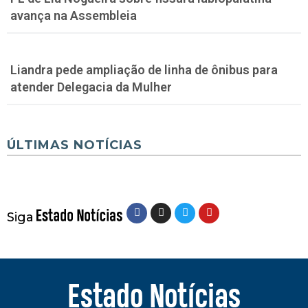
avança na Assembleia
Liandra pede ampliação de linha de ônibus para
atender Delegacia da Mulher
ÚLTIMAS NOTÍCIAS
Siga