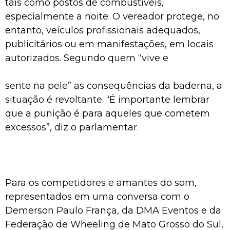
tais como postos de combustíveis,
especialmente a noite. O vereador protege, no
entanto, veículos profissionais adequados,
publicitários ou em manifestações, em locais
autorizados. Segundo quem “vive e
sente na pele” as consequências da baderna, a
situação é revoltante. “É importante lembrar
que a punição é para aqueles que cometem
excessos”, diz o parlamentar.
Para os competidores e amantes do som,
representados em uma conversa com o
Demerson Paulo França, da DMA Eventos e da
Federação de Wheeling de Mato Grosso do Sul,