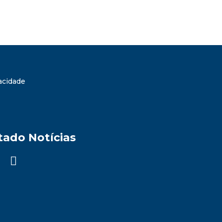
vacidade
tado Notícias