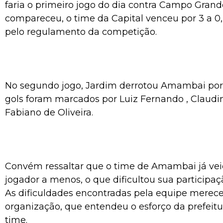
faria o primeiro jogo do dia contra Campo Gran
compareceu, o time da Capital venceu por 3 a 0,
pelo regulamento da competição.
No segundo jogo, Jardim derrotou Amambai por 
gols foram marcados por Luiz Fernando , Claudi
Fabiano de Oliveira.
Convém ressaltar que o time de Amambai já v
jogador a menos, o que dificultou sua participa
As dificuldades encontradas pela equipe merec
organização, que entendeu o esforço da prefeitu
time.