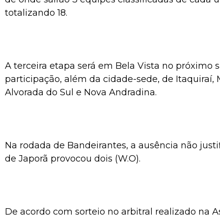
totalizando 18.
A terceira etapa será em Bela Vista no próximo 
participação, além da cidade-sede, de Itaquiraí,
Alvorada do Sul e Nova Andradina.
Na rodada de Bandeirantes, a ausência não justi
de Japorã provocou dois (W.O).
De acordo com sorteio no arbitral realizado na 