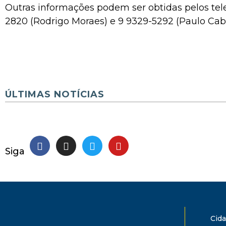
Outras informações podem ser obtidas pelos tele
2820 (Rodrigo Moraes) e 9 9329-5292 (Paulo Caba
ÚLTIMAS NOTÍCIAS
Siga
Cid