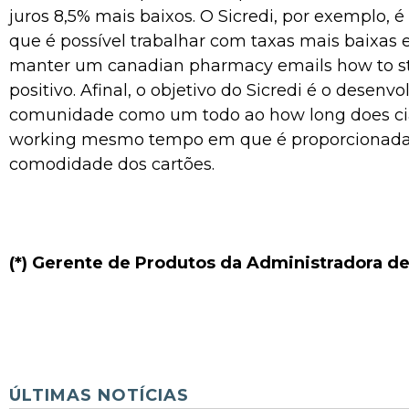
juros 8,5% mais baixos. O Sicredi, por exemplo, 
que é possível trabalhar com taxas mais baixas e
manter um
canadian pharmacy emails how to s
positivo. Afinal, o objetivo do Sicredi é o desenv
comunidade como um todo ao
how long does cia
working
mesmo tempo em que é proporcionada
comodidade dos cartões.
(*) Gerente de Produtos da Administradora de
ÚLTIMAS NOTÍCIAS