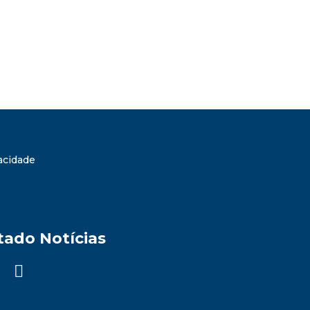
vacidade
tado Notícias