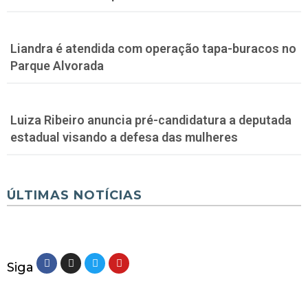
Liandra é atendida com operação tapa-buracos no
Parque Alvorada
Luiza Ribeiro anuncia pré-candidatura a deputada
estadual visando a defesa das mulheres
ÚLTIMAS NOTÍCIAS
Siga