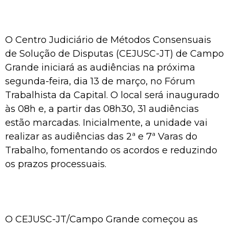
O Centro Judiciário de Métodos Consensuais
de Solução de Disputas (CEJUSC-JT) de Campo
Grande iniciará as audiências na próxima
segunda-feira, dia 13 de março, no Fórum
Trabalhista da Capital. O local será inaugurado
às 08h e, a partir das 08h30, 31 audiências
estão marcadas. Inicialmente, a unidade vai
realizar as audiências das 2ª e 7ª Varas do
Trabalho, fomentando os acordos e reduzindo
os prazos processuais.
O CEJUSC-JT/Campo Grande começou as