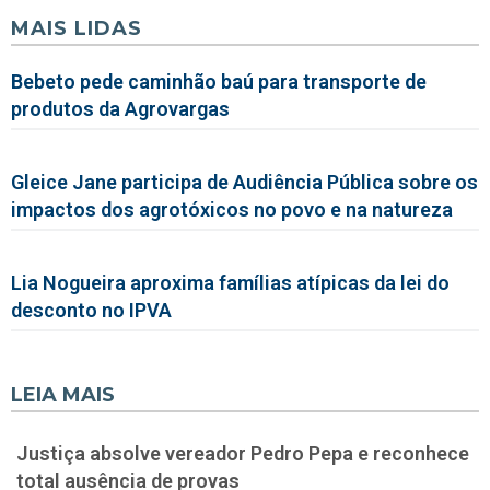
MAIS LIDAS
Bebeto pede caminhão baú para transporte de
produtos da Agrovargas
Gleice Jane participa de Audiência Pública sobre os
impactos dos agrotóxicos no povo e na natureza
Lia Nogueira aproxima famílias atípicas da lei do
desconto no IPVA
LEIA MAIS
Justiça absolve vereador Pedro Pepa e reconhece
total ausência de provas