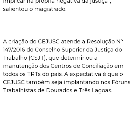
implicar na própria negativa da justiça”,
salientou o magistrado.
A criação do CEJUSC atende a Resolução Nº
147/2016 do Conselho Superior da Justiça do
Trabalho (CSJT), que determinou a
manutenção dos Centros de Conciliação em
todos os TRTs do país. A expectativa é que o
CEJUSC também seja implantando nos Fóruns
Trabalhistas de Dourados e Três Lagoas.