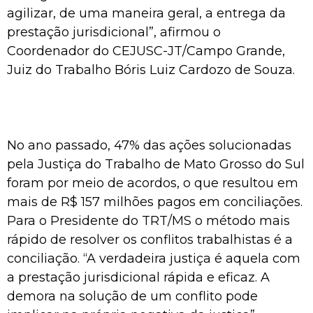
agilizar, de uma maneira geral, a entrega da
prestação jurisdicional”, afirmou o
Coordenador do CEJUSC-JT/Campo Grande,
Juiz do Trabalho Bóris Luiz Cardozo de Souza.
No ano passado, 47% das ações solucionadas
pela Justiça do Trabalho de Mato Grosso do Sul
foram por meio de acordos, o que resultou em
mais de R$ 157 milhões pagos em conciliações.
Para o Presidente do TRT/MS o método mais
rápido de resolver os conflitos trabalhistas é a
conciliação. “A verdadeira justiça é aquela com
a prestação jurisdicional rápida e eficaz. A
demora na solução de um conflito pode