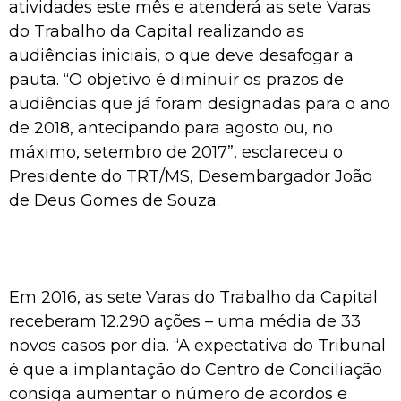
atividades este mês e atenderá as sete Varas
do Trabalho da Capital realizando as
audiências iniciais, o que deve desafogar a
pauta. “O objetivo é diminuir os prazos de
audiências que já foram designadas para o ano
de 2018, antecipando para agosto ou, no
máximo, setembro de 2017”, esclareceu o
Presidente do TRT/MS, Desembargador João
de Deus Gomes de Souza.
Em 2016, as sete Varas do Trabalho da Capital
receberam 12.290 ações – uma média de 33
novos casos por dia. “A expectativa do Tribunal
é que a implantação do Centro de Conciliação
consiga aumentar o número de acordos e