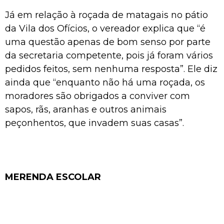
Já em relação à roçada de matagais no pátio
da Vila dos Ofícios, o vereador explica que “é
uma questão apenas de bom senso por parte
da secretaria competente, pois já foram vários
pedidos feitos, sem nenhuma resposta”. Ele diz
ainda que “enquanto não há uma roçada, os
moradores são obrigados a conviver com
sapos, rãs, aranhas e outros animais
peçonhentos, que invadem suas casas”.
MERENDA ESCOLAR