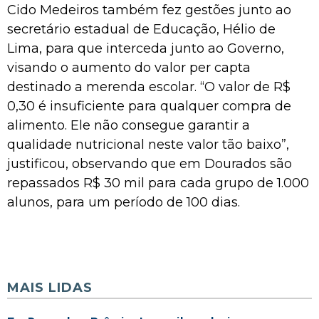
Cido Medeiros também fez gestões junto ao
secretário estadual de Educação, Hélio de
Lima, para que interceda junto ao Governo,
visando o aumento do valor per capta
destinado a merenda escolar. “O valor de R$
0,30 é insuficiente para qualquer compra de
alimento. Ele não consegue garantir a
qualidade nutricional neste valor tão baixo”,
justificou, observando que em Dourados são
repassados R$ 30 mil para cada grupo de 1.000
alunos, para um período de 100 dias.
MAIS LIDAS