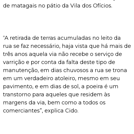
de matagais no pátio da Vila dos Ofícios.
“A retirada de terras acumuladas no leito da
rua se faz necessário, haja vista que há mais de
três anos aquela via não recebe o serviço de
varrição e por conta da falta deste tipo de
manutenção, em dias chuvosos a rua se trona
em um verdadeiro atoleiro, mesmo em seu
pavimento, e em dias de sol, a poeira é um
transtorno para aqueles que residem às
margens da via, bem como a todos os
comerciantes”, explica Cido.