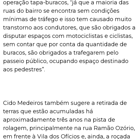
operação tapa-buracos, “já que a maioria das
ruas do bairro se encontra sem condições
mínimas de tráfego e isso tem causado muito
transtorno aos condutores, que são obrigados a
disputar espaços com motociclistas e ciclistas,
sem contar que por conta da quantidade de
buracos, são obrigados a trafegarem pelo
passeio público, ocupando espaço destinado
aos pedestres”.
Cido Medeiros também sugere a retirada de
terras que estão acumuladas há
aproximadamente três anos na pista de
rolagem, principalmente na rua Ramão Ozório,
em frente à Vila dos Ofícios e, ainda, a roçada