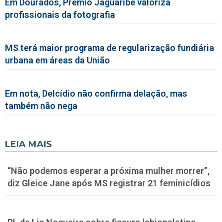
Em Dourados, Prêmio Jaguaribe valoriza
profissionais da fotografia
MS terá maior programa de regularização fundiária
urbana em áreas da União
Em nota, Delcídio não confirma delação, mas
também não nega
LEIA MAIS
“Não podemos esperar a próxima mulher morrer”,
diz Gleice Jane após MS registrar 21 feminicídios