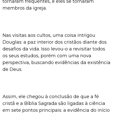
tornaram frequentes, e eles se tornaram
membros da igreja.
Nas visitas aos cultos, uma coisa intrigou
Douglas: a paz interior dos cristãos diante dos
desafios da vida. Isso levou-o a revisitar todos
os seus estudos, porém com uma nova
perspectiva, buscando evidências da existência
de Deus.
Assim, ele chegou à conclusão de que a fé
cristã e a Bíblia Sagrada são ligadas à ciência
em sete pontos principais: a evidência do início