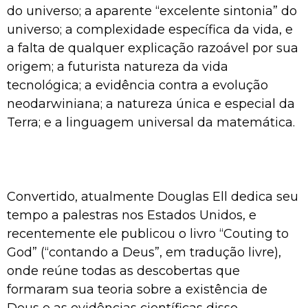
do universo; a aparente “excelente sintonia” do
universo; a complexidade específica da vida, e
a falta de qualquer explicação razoável por sua
origem; a futurista natureza da vida
tecnológica; a evidência contra a evolução
neodarwiniana; a natureza única e especial da
Terra; e a linguagem universal da matemática.
Convertido, atualmente Douglas Ell dedica seu
tempo a palestras nos Estados Unidos, e
recentemente ele publicou o livro “Couting to
God” (“contando a Deus”, em tradução livre),
onde reúne todas as descobertas que
formaram sua teoria sobre a existência de