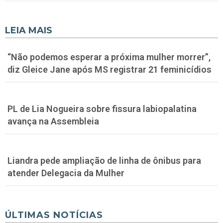
LEIA MAIS
“Não podemos esperar a próxima mulher morrer”,
diz Gleice Jane após MS registrar 21 feminicídios
PL de Lia Nogueira sobre fissura labiopalatina
avança na Assembleia
Liandra pede ampliação de linha de ônibus para
atender Delegacia da Mulher
ÚLTIMAS NOTÍCIAS