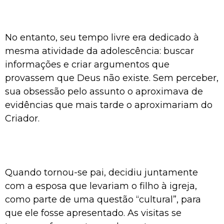
No entanto, seu tempo livre era dedicado à
mesma atividade da adolescência: buscar
informações e criar argumentos que
provassem que Deus não existe. Sem perceber,
sua obsessão pelo assunto o aproximava de
evidências que mais tarde o aproximariam do
Criador.
Quando tornou-se pai, decidiu juntamente
com a esposa que levariam o filho à igreja,
como parte de uma questão “cultural”, para
que ele fosse apresentado. As visitas se