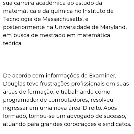
sua carreira acadêmica ao estudo da
matemática e da química no Instituto de
Tecnologia de Massachusetts, e
posteriormente na Universidade de Maryland,
em busca de mestrado em matemática
teórica.
De acordo com informações do Examiner,
Douglas teve frustrações profissionais em suas
áreas de formação, e trabalhando como
programador de computadores, resolveu
ingressar em uma nova área: Direito. Após
formado, tornou-se um advogado de sucesso,
atuando para grandes corporações e sindicatos.