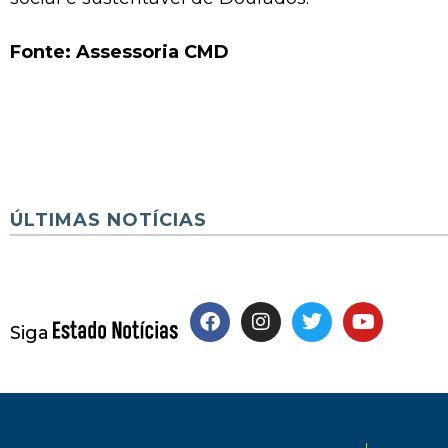
Fonte: Assessoria CMD
ÚLTIMAS NOTÍCIAS
Siga