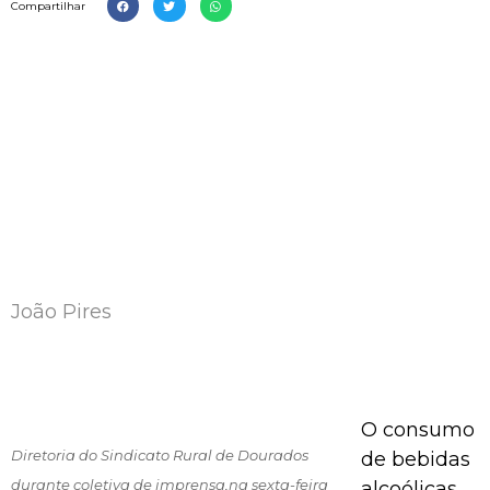
Compartilhar
João Pires
O consumo
Diretoria do Sindicato Rural de Dourados
de bebidas
durante coletiva de imprensa,na sexta-feira
alcoólicas