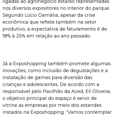
ligadas ao agronegócio estarão representadas
nos diversos expositores no interior do parque.
Segundo Lúcio Damália, apesar da crise
econômica que reflete também na setor
produtivo, a expectativa de faturamento é de
18% à 25% em relação ao ano passado.
Já a Exposhopping também promete algumas
inovações, como inclusão de degustações e a
instalação de games para diversão das
crianças e adolescentes. De acordo com a
responsável pelo Pavilhão da Aced, Eli Oliveira,
o objetivo principal do espaço é servir de
vitrine as empresas por meio dos estandes
instados na Exposhopping. “Vamos contemplar