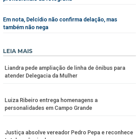
Em nota, Delcídio não confirma delação, mas
também não nega
LEIA MAIS
Liandra pede ampliação de linha de ônibus para
atender Delegacia da Mulher
Luiza Ribeiro entrega homenagens a
personalidades em Campo Grande
Justiça absolve vereador Pedro Pepa e reconhece