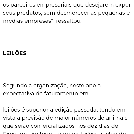
os parceiros empresariais que desejarem expor
seus produtos, sem desmerecer as pequenas e
médias empresas”, ressaltou.
LEILÕES
Segundo a organização, neste ano a
expectativa de faturamento em
leilões é superior a edição passada, tendo em
vista a previsão de maior números de animais
que serão comercializados nos dez dias de
Expoagro. Ao todo serão seis leilões, incluindo