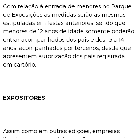
Com relação à entrada de menores no Parque
de Exposições as medidas serão as mesmas
estipuladas em festas anteriores, sendo que
menores de 12 anos de idade somente poderão
entrar acompanhados dos pais e dos 13 a 14
anos, acompanhados por terceiros, desde que
apresentem autorização dos pais registrada
em cartório.
EXPOSITORES
Assim como em outras edições, empresas