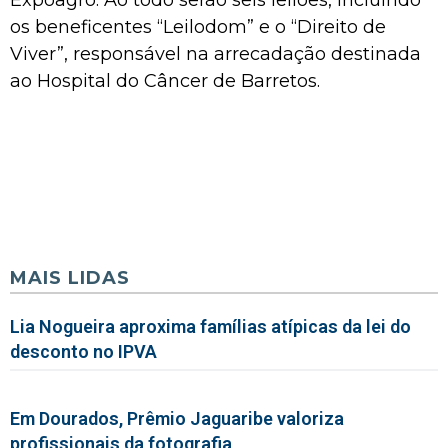
os beneficentes “Leilodom” e o “Direito de
Viver”, responsável na arrecadação destinada
ao Hospital do Câncer de Barretos.
MAIS LIDAS
Lia Nogueira aproxima famílias atípicas da lei do
desconto no IPVA
Em Dourados, Prêmio Jaguaribe valoriza
profissionais da fotografia