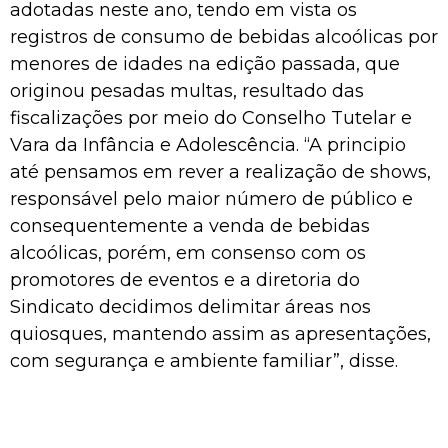
adotadas neste ano, tendo em vista os
registros de consumo de bebidas alcoólicas por
menores de idades na edição passada, que
originou pesadas multas, resultado das
fiscalizações por meio do Conselho Tutelar e
Vara da Infância e Adolescência. “A principio
até pensamos em rever a realização de shows,
responsável pelo maior número de público e
consequentemente a venda de bebidas
alcoólicas, porém, em consenso com os
promotores de eventos e a diretoria do
Sindicato decidimos delimitar áreas nos
quiosques, mantendo assim as apresentações,
com segurança e ambiente familiar”, disse.