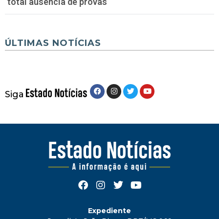
total ausência de provas
ÚLTIMAS NOTÍCIAS
Siga
Expediente