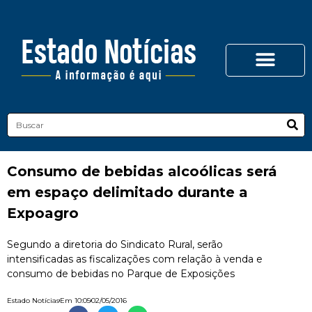
Consumo de bebidas alcoólicas será
em espaço delimitado durante a
Expoagro
Segundo a diretoria do Sindicato Rural, serão
intensificadas as fiscalizações com relação à venda e
consumo de bebidas no Parque de Exposições
Estado Notícias
Em
10:05
02/05/2016