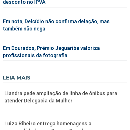
desconto no IPVA
Em nota, Delcídio não confirma delação, mas
também não nega
Em Dourados, Prêmio Jaguaribe valoriza
profissionais da fotografia
LEIA MAIS
Liandra pede ampliação de linha de ônibus para
atender Delegacia da Mulher
Luiza Ribeiro entrega homenagens a