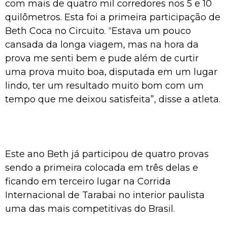
com mais de quatro mil corredores nos 5 e 10
quilômetros. Esta foi a primeira participação de
Beth Coca no Circuito. “Estava um pouco
cansada da longa viagem, mas na hora da
prova me senti bem e pude além de curtir
uma prova muito boa, disputada em um lugar
lindo, ter um resultado muito bom com um
tempo que me deixou satisfeita”, disse a atleta.
Este ano Beth já participou de quatro provas
sendo a primeira colocada em três delas e
ficando em terceiro lugar na Corrida
Internacional de Tarabai no interior paulista
uma das mais competitivas do Brasil.