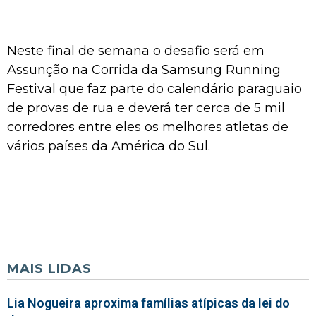
Neste final de semana o desafio será em
Assunção na Corrida da Samsung Running
Festival que faz parte do calendário paraguaio
de provas de rua e deverá ter cerca de 5 mil
corredores entre eles os melhores atletas de
vários países da América do Sul.
MAIS LIDAS
Lia Nogueira aproxima famílias atípicas da lei do