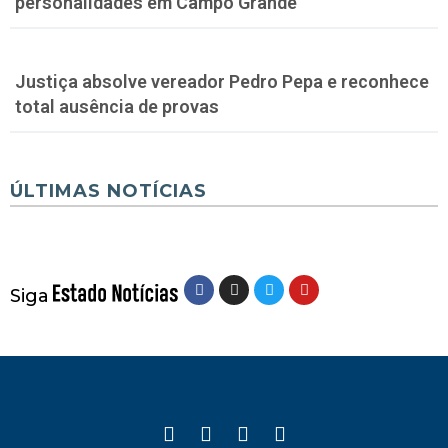
personalidades em Campo Grande
Justiça absolve vereador Pedro Pepa e reconhece
total ausência de provas
ÚLTIMAS NOTÍCIAS
Siga