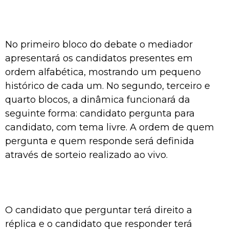
No primeiro bloco do debate o mediador
apresentará os candidatos presentes em
ordem alfabética, mostrando um pequeno
histórico de cada um. No segundo, terceiro e
quarto blocos, a dinâmica funcionará da
seguinte forma: candidato pergunta para
candidato, com tema livre. A ordem de quem
pergunta e quem responde será definida
através de sorteio realizado ao vivo.
O candidato que perguntar terá direito a
réplica e o candidato que responder terá