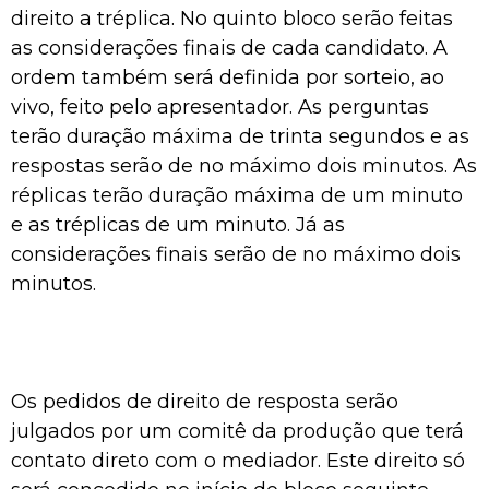
direito a tréplica. No quinto bloco serão feitas
as considerações finais de cada candidato. A
ordem também será definida por sorteio, ao
vivo, feito pelo apresentador. As perguntas
terão duração máxima de trinta segundos e as
respostas serão de no máximo dois minutos. As
réplicas terão duração máxima de um minuto
e as tréplicas de um minuto. Já as
considerações finais serão de no máximo dois
minutos.
Os pedidos de direito de resposta serão
julgados por um comitê da produção que terá
contato direto com o mediador. Este direito só