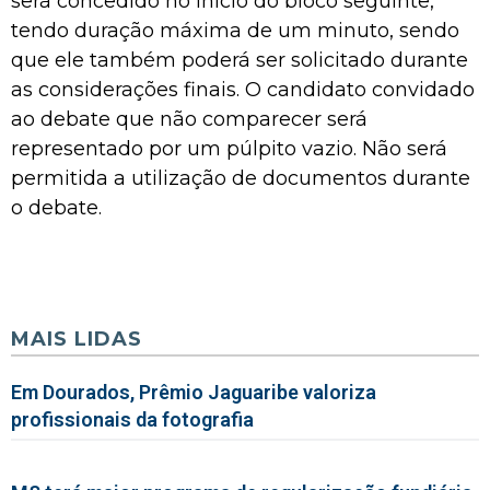
será concedido no início do bloco seguinte,
tendo duração máxima de um minuto, sendo
que ele também poderá ser solicitado durante
as considerações finais. O candidato convidado
ao debate que não comparecer será
representado por um púlpito vazio. Não será
permitida a utilização de documentos durante
o debate.
MAIS LIDAS
Em Dourados, Prêmio Jaguaribe valoriza
profissionais da fotografia