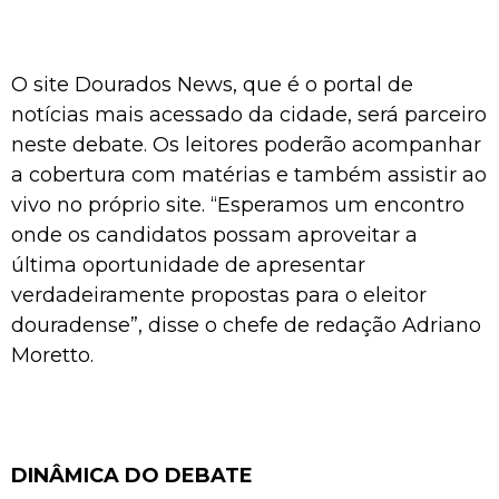
O site Dourados News, que é o portal de
notícias mais acessado da cidade, será parceiro
neste debate. Os leitores poderão acompanhar
a cobertura com matérias e também assistir ao
vivo no próprio site. “Esperamos um encontro
onde os candidatos possam aproveitar a
última oportunidade de apresentar
verdadeiramente propostas para o eleitor
douradense”, disse o chefe de redação Adriano
Moretto.
DINÂMICA DO DEBATE