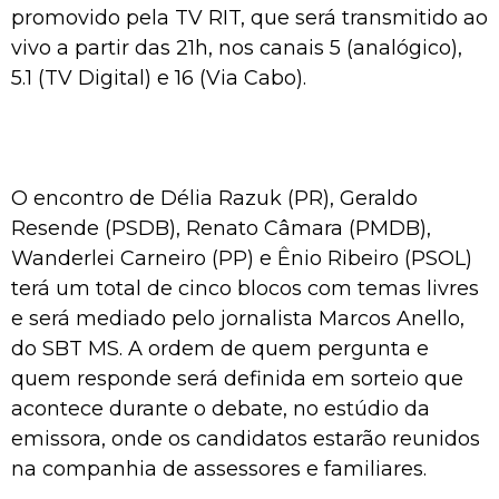
promovido pela TV RIT, que será transmitido ao
vivo a partir das 21h, nos canais 5 (analógico),
5.1 (TV Digital) e 16 (Via Cabo).
O encontro de Délia Razuk (PR), Geraldo
Resende (PSDB), Renato Câmara (PMDB),
Wanderlei Carneiro (PP) e Ênio Ribeiro (PSOL)
terá um total de cinco blocos com temas livres
e será mediado pelo jornalista Marcos Anello,
do SBT MS. A ordem de quem pergunta e
quem responde será definida em sorteio que
acontece durante o debate, no estúdio da
emissora, onde os candidatos estarão reunidos
na companhia de assessores e familiares.