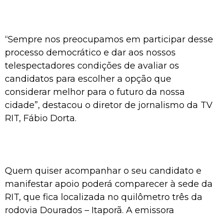
“Sempre nos preocupamos em participar desse
processo democrático e dar aos nossos
telespectadores condições de avaliar os
candidatos para escolher a opção que
considerar melhor para o futuro da nossa
cidade”, destacou o diretor de jornalismo da TV
RIT, Fábio Dorta.
Quem quiser acompanhar o seu candidato e
manifestar apoio poderá comparecer à sede da
RIT, que fica localizada no quilômetro três da
rodovia Dourados – Itaporã. A emissora