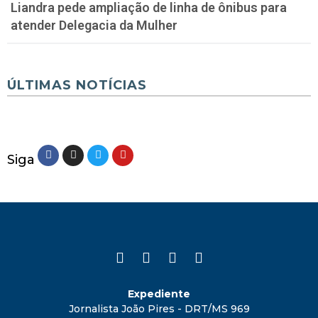
Liandra pede ampliação de linha de ônibus para
atender Delegacia da Mulher
ÚLTIMAS NOTÍCIAS
Siga
Expediente
Jornalista João Pires - DRT/MS 969