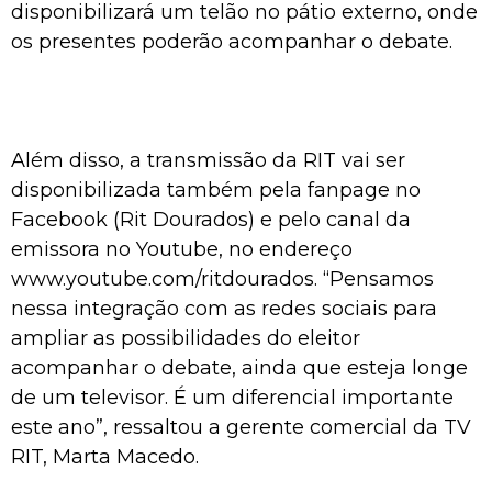
disponibilizará um telão no pátio externo, onde
os presentes poderão acompanhar o debate.
Além disso, a transmissão da RIT vai ser
disponibilizada também pela fanpage no
Facebook (Rit Dourados) e pelo canal da
emissora no Youtube, no endereço
www.youtube.com/ritdourados. “Pensamos
nessa integração com as redes sociais para
ampliar as possibilidades do eleitor
acompanhar o debate, ainda que esteja longe
de um televisor. É um diferencial importante
este ano”, ressaltou a gerente comercial da TV
RIT, Marta Macedo.