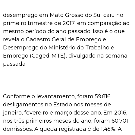
desemprego em Mato Grosso do Sul caiu no
primeiro trimestre de 2017, em comparação ao
mesmo período do ano passado. Isso é o que
revela o Cadastro Geral de Emprego e
Desemprego do Ministério do Trabalho e
Emprego (Caged-MTE), divulgado na semana
passada.
Conforme o levantamento, foram 59.816
desligamentos no Estado nos meses de
janeiro, fevereiro e março desse ano. Em 2016,
nos três primeiros meses do ano, foram 60.701
demissões. A queda registrada é de 1,45%. A