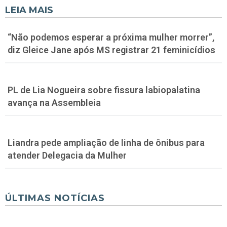
LEIA MAIS
“Não podemos esperar a próxima mulher morrer”,
diz Gleice Jane após MS registrar 21 feminicídios
PL de Lia Nogueira sobre fissura labiopalatina
avança na Assembleia
Liandra pede ampliação de linha de ônibus para
atender Delegacia da Mulher
ÚLTIMAS NOTÍCIAS