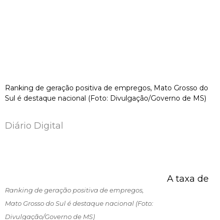
Ranking de geração positiva de empregos, Mato Grosso do
Sul é destaque nacional (Foto: Divulgação/Governo de MS)
Diário Digital
A taxa de
Ranking de geração positiva de empregos,
Mato Grosso do Sul é destaque nacional (Foto:
Divulgação/Governo de MS)