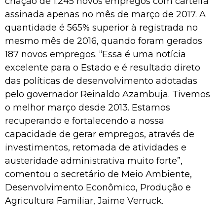
criação de 1.245 novos empregos com carteira
assinada apenas no mês de março de 2017. A
quantidade é 565% superior à registrada no
mesmo mês de 2016, quando foram gerados
187 novos empregos. “Essa é uma notícia
excelente para o Estado e é resultado direto
das políticas de desenvolvimento adotadas
pelo governador Reinaldo Azambuja. Tivemos
o melhor março desde 2013. Estamos
recuperando e fortalecendo a nossa
capacidade de gerar empregos, através de
investimentos, retomada de atividades e
austeridade administrativa muito forte”,
comentou o secretário de Meio Ambiente,
Desenvolvimento Econômico, Produção e
Agricultura Familiar, Jaime Verruck.