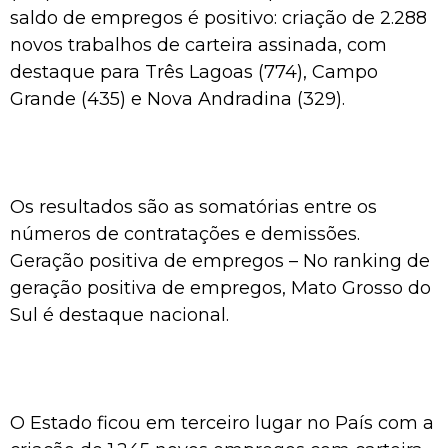
saldo de empregos é positivo: criação de 2.288
novos trabalhos de carteira assinada, com
destaque para Três Lagoas (774), Campo
Grande (435) e Nova Andradina (329).
Os resultados são as somatórias entre os
números de contratações e demissões.
Geração positiva de empregos – No ranking de
geração positiva de empregos, Mato Grosso do
Sul é destaque nacional.
O Estado ficou em terceiro lugar no País com a