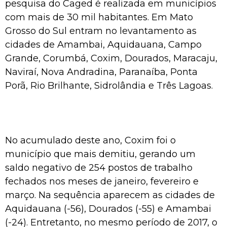
pesquisa do Caged é realizada em municípios
com mais de 30 mil habitantes. Em Mato
Grosso do Sul entram no levantamento as
cidades de Amambai, Aquidauana, Campo
Grande, Corumbá, Coxim, Dourados, Maracaju,
Naviraí, Nova Andradina, Paranaíba, Ponta
Porã, Rio Brilhante, Sidrolândia e Três Lagoas.
No acumulado deste ano, Coxim foi o
município que mais demitiu, gerando um
saldo negativo de 254 postos de trabalho
fechados nos meses de janeiro, fevereiro e
março. Na sequência aparecem as cidades de
Aquidauana (-56), Dourados (-55) e Amambai
(-24). Entretanto, no mesmo período de 2017, o