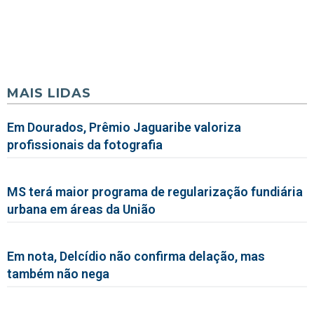
MAIS LIDAS
Em Dourados, Prêmio Jaguaribe valoriza
profissionais da fotografia
MS terá maior programa de regularização fundiária
urbana em áreas da União
Em nota, Delcídio não confirma delação, mas
também não nega