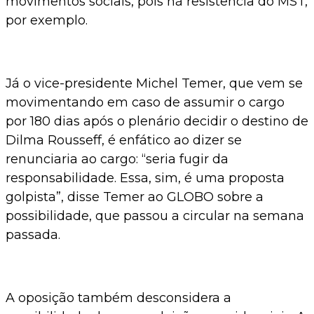
movimentos sociais, pois há resistência do MST,
por exemplo.
Já o vice-presidente Michel Temer, que vem se
movimentando em caso de assumir o cargo
por 180 dias após o plenário decidir o destino de
Dilma Rousseff, é enfático ao dizer se
renunciaria ao cargo: “seria fugir da
responsabilidade. Essa, sim, é uma proposta
golpista”, disse Temer ao GLOBO sobre a
possibilidade, que passou a circular na semana
passada.
A oposição também desconsidera a