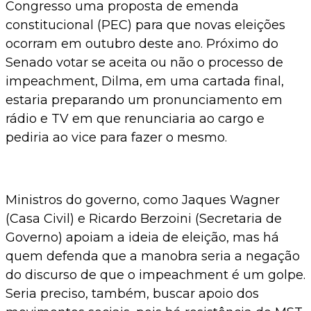
Congresso uma proposta de emenda
constitucional (PEC) para que novas eleições
ocorram em outubro deste ano. Próximo do
Senado votar se aceita ou não o processo de
impeachment, Dilma, em uma cartada final,
estaria preparando um pronunciamento em
rádio e TV em que renunciaria ao cargo e
pediria ao vice para fazer o mesmo.
Ministros do governo, como Jaques Wagner
(Casa Civil) e Ricardo Berzoini (Secretaria de
Governo) apoiam a ideia de eleição, mas há
quem defenda que a manobra seria a negação
do discurso de que o impeachment é um golpe.
Seria preciso, também, buscar apoio dos