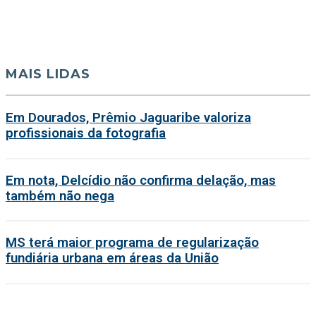
MAIS LIDAS
Em Dourados, Prêmio Jaguaribe valoriza
profissionais da fotografia
Em nota, Delcídio não confirma delação, mas
também não nega
MS terá maior programa de regularização
fundiária urbana em áreas da União