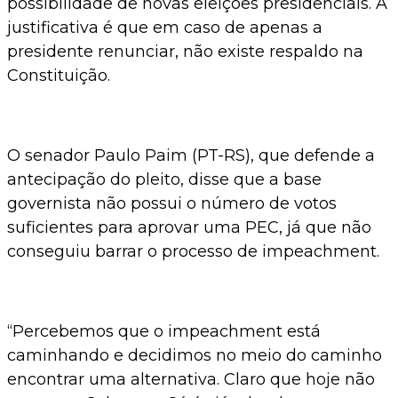
possibilidade de novas eleições presidenciais. A
justificativa é que em caso de apenas a
presidente renunciar, não existe respaldo na
Constituição.
O senador Paulo Paim (PT-RS), que defende a
antecipação do pleito, disse que a base
governista não possui o número de votos
suficientes para aprovar uma PEC, já que não
conseguiu barrar o processo de impeachment.
“Percebemos que o impeachment está
caminhando e decidimos no meio do caminho
encontrar uma alternativa. Claro que hoje não