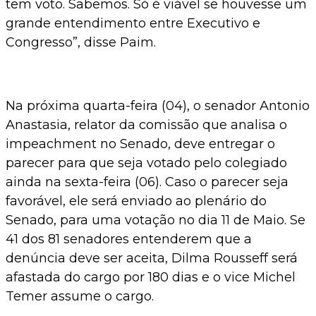
tem voto. Sabemos. Só é viável se houvesse um
grande entendimento entre Executivo e
Congresso”, disse Paim.
Na próxima quarta-feira (04), o senador Antonio
Anastasia, relator da comissão que analisa o
impeachment no Senado, deve entregar o
parecer para que seja votado pelo colegiado
ainda na sexta-feira (06). Caso o parecer seja
favorável, ele será enviado ao plenário do
Senado, para uma votação no dia 11 de Maio. Se
41 dos 81 senadores entenderem que a
denúncia deve ser aceita, Dilma Rousseff será
afastada do cargo por 180 dias e o vice Michel
Temer assume o cargo.