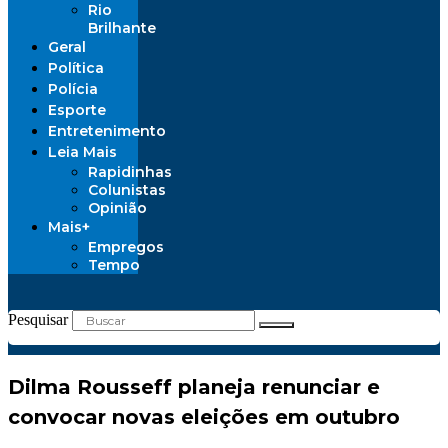
Rio
Brilhante
Geral
Política
Polícia
Esporte
Entretenimento
Leia Mais
Rapidinhas
Colunistas
Opinião
Mais+
Empregos
Tempo
Pesquisar
Dilma Rousseff planeja renunciar e
convocar novas eleições em outubro