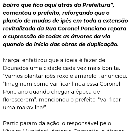
bairro que fica aqui atrás da Prefeitura”,
comentou o prefeito, reforçando que o
plantio de mudas de ipês em toda a extensão
revitalizada da Rua Coronel Ponciano repara
a supressão de todas as árvores da via
quando do início das obras de duplicação.
Marçal enfatizou que a ideia é fazer de
Dourados uma cidade cada vez mais bonita.
“Vamos plantar ipês roxo e amarelo”, anunciou.
“Imaginem como vai ficar linda essa Coronel
Ponciano quando chegar a época de
florescerem”, mencionou o prefeito. “Vai ficar
uma maravilha!”.
Participaram da ação, o responsável pelo