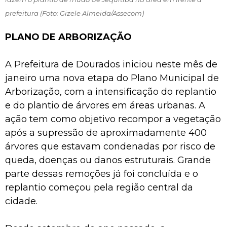
prefeitura (Foto: Gizele Almeida/Assecom)
PLANO DE ARBORIZAÇÃO
A Prefeitura de Dourados iniciou neste mês de
janeiro uma nova etapa do Plano Municipal de
Arborização, com a intensificação do replantio
e do plantio de árvores em áreas urbanas. A
ação tem como objetivo recompor a vegetação
após a supressão de aproximadamente 400
árvores que estavam condenadas por risco de
queda, doenças ou danos estruturais. Grande
parte dessas remoções já foi concluída e o
replantio começou pela região central da
cidade.