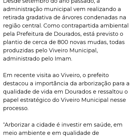
Desde setembro do ano passado, a
administração municipal vem realizando a
retirada gradativa de árvores condenadas na
região central. Como contrapartida ambiental
pela Prefeitura de Dourados, está previsto o
plantio de cerca de 800 novas mudas, todas
produzidas pelo Viveiro Municipal,
administrado pelo Imam.
Em recente visita ao Viveiro, o prefeito
destacou a importância da arborização para a
qualidade de vida em Dourados e ressaltou o
papel estratégico do Viveiro Municipal nesse
processo.
“Arborizar a cidade é investir em saúde, em
meio ambiente e em qualidade de