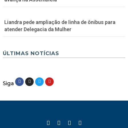
Liandra pede ampliação de linha de ônibus para
atender Delegacia da Mulher
ÚLTIMAS NOTÍCIAS
Siga