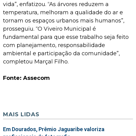
vida”, enfatizou. “As árvores reduzem a
temperatura, melhoram a qualidade do ar e
tornam os espaços urbanos mais humanos”,
prosseguiu. “O Viveiro Municipal é
fundamental para que esse trabalho seja feito
com planejamento, responsabilidade
ambiental e participação da comunidade”,
completou Marçal Filho.
Fonte: Assecom
MAIS LIDAS
Em Dourados, Prêmio Jaguaribe valoriza