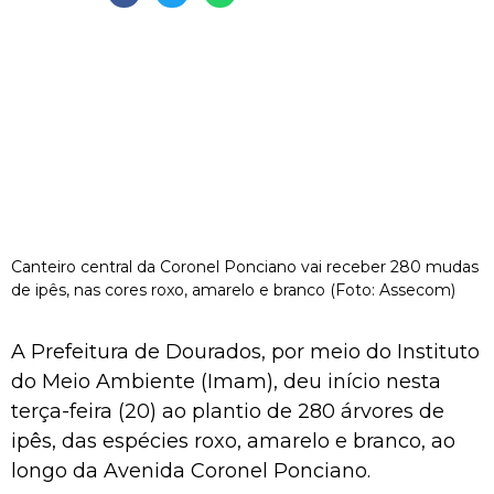
Canteiro central da Coronel Ponciano vai receber 280 mudas
de ipês, nas cores roxo, amarelo e branco (Foto: Assecom)
A Prefeitura de Dourados, por meio do Instituto
do Meio Ambiente (Imam), deu início nesta
terça-feira (20) ao plantio de 280 árvores de
ipês, das espécies roxo, amarelo e branco, ao
longo da Avenida Coronel Ponciano.