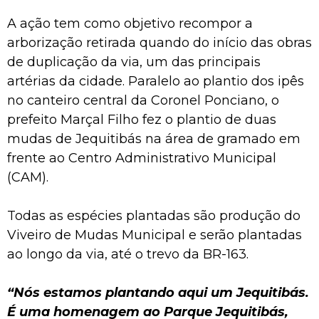
A ação tem como objetivo recompor a
arborização retirada quando do início das obras
de duplicação da via, um das principais
artérias da cidade. Paralelo ao plantio dos ipês
no canteiro central da Coronel Ponciano, o
prefeito Marçal Filho fez o plantio de duas
mudas de Jequitibás na área de gramado em
frente ao Centro Administrativo Municipal
(CAM).
Todas as espécies plantadas são produção do
Viveiro de Mudas Municipal e serão plantadas
ao longo da via, até o trevo da BR-163.
“Nós estamos plantando aqui um Jequitibás.
É uma homenagem ao Parque Jequitibás,