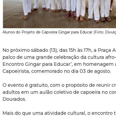
Alunos do Projeto de Capoeira Gingar para Educar (Foto: Divul
No próximo sábado (13), das 15h às 17h, a Praça 
palco de uma grande celebração da cultura afro-bra
Encontro Gingar para Educar’, em homenagem 
Capoeirista, comemorado no dia 03 de agosto.
O evento é gratuito, com o propósito de reunir cr
adultos em um aulão coletivo de capoeira no co
Dourados.
Mais do que uma atividade cultural, o encontro 