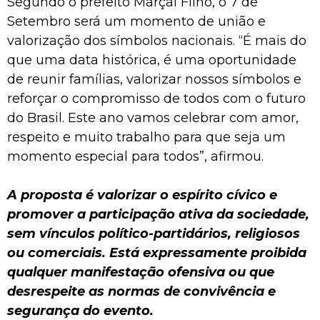
Segundo o prefeito Marçal Filho, o 7 de
Setembro será um momento de união e
valorização dos símbolos nacionais. “É mais do
que uma data histórica, é uma oportunidade
de reunir famílias, valorizar nossos símbolos e
reforçar o compromisso de todos com o futuro
do Brasil. Este ano vamos celebrar com amor,
respeito e muito trabalho para que seja um
momento especial para todos”, afirmou.
A proposta é valorizar o espírito cívico e
promover a participação ativa da sociedade,
sem vínculos político-partidários, religiosos
ou comerciais. Está expressamente proibida
qualquer manifestação ofensiva ou que
desrespeite as normas de convivência e
segurança do evento.