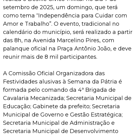
setembro de 2025, um domingo, que terá
como tema “Independência para Cuidar com
Amor e Trabalho”. O evento, tradicional no
calendário do município, será realizado a partir
das 8h, na Avenida Marcelino Pires, com
palanque oficial na Praça Antônio João, e deve
reunir mais de 8 mil participantes.
A Comissão Oficial Organizadora das
Festividades alusivas à Semana da Pátria é
formada pelo comando da 4ª Brigada de
Cavalaria Mecanizada; Secretaria Municipal de
Educação; Gabinete da prefeito; Secretaria
Municipal de Governo e Gestão Estratégica;
Secretaria Municipal de Administração e
Secretaria Municipal de Desenvolvimento