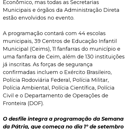
Econômico, mas todas as Secretarias
Municipais e órgãos da Administração Direta
estão envolvidos no evento.
A programação contará com 44 escolas
municipais, 39 Centros de Educação Infantil
Municipal (Ceims), 11 fanfarras do município e
uma fanfarra de Ceim, além de 130 instituições
já inscritas. As forças de segurança
confirmadas incluem o Exército Brasileiro,
Polícia Rodoviária Federal, Polícia Militar,
Polícia Ambiental, Polícia Científica, Polícia
Civil e o Departamento de Operações de
Fronteira (DOF).
O desfile integra a programação da Semana
da Pátria, que começa no dia 1º de setembro