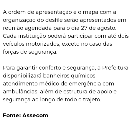
A ordem de apresentação e o mapa com a
organização do desfile serão apresentados em
reunião agendada para o dia 27 de agosto.
Cada instituição poderá participar com até dois
veículos motorizados, exceto no caso das
forças de segurança.
Para garantir conforto e segurança, a Prefeitura
disponibilizará banheiros químicos,
atendimento médico de emergência com
ambulâncias, além de estrutura de apoio e
segurança ao longo de todo o trajeto.
Fonte: Assecom