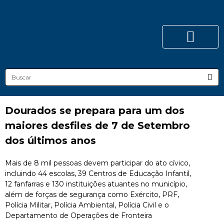
Dourados se prepara para um dos
maiores desfiles de 7 de Setembro
dos últimos anos
Mais de 8 mil pessoas devem participar do ato cívico,
incluindo 44 escolas, 39 Centros de Educação Infantil,
12 fanfarras e 130 instituições atuantes no município,
além de forças de segurança como Exército, PRF,
Polícia Militar, Polícia Ambiental, Polícia Civil e o
Departamento de Operações de Fronteira