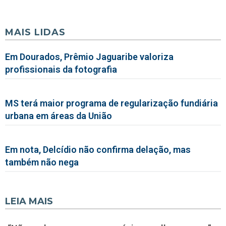
MAIS LIDAS
Em Dourados, Prêmio Jaguaribe valoriza
profissionais da fotografia
MS terá maior programa de regularização fundiária
urbana em áreas da União
Em nota, Delcídio não confirma delação, mas
também não nega
LEIA MAIS