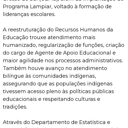
Programa Lampiar, voltado à formação de
lideranças escolares.
A reestruturação do Recursos Humanos da
Educação trouxe atendimento mais
humanizado, regularização de funções, criação
do cargo de Agente de Apoio Educacional e
maior agilidade nos processos administrativos.
Também houve avanço no atendimento
bilíngue às comunidades indígenas,
assegurando que as populações indígenas
tivessem acesso pleno às políticas públicas
educacionais e respeitando culturas e
tradições.
Através do Departamento de Estatística e