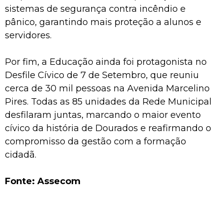
sistemas de segurança contra incêndio e
pânico, garantindo mais proteção a alunos e
servidores.
Por fim, a Educação ainda foi protagonista no
Desfile Cívico de 7 de Setembro, que reuniu
cerca de 30 mil pessoas na Avenida Marcelino
Pires. Todas as 85 unidades da Rede Municipal
desfilaram juntas, marcando o maior evento
cívico da história de Dourados e reafirmando o
compromisso da gestão com a formação
cidadã.
Fonte: Assecom