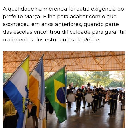
A qualidade na merenda foi outra exigência do
prefeito Marçal Filho para acabar com o que
aconteceu em anos anteriores, quando parte
das escolas encontrou dificuldade para garantir
o alimentos dos estudantes da Reme.