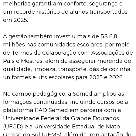
melhorias garantiram conforto, segurança e
um recorde histórico de alunos transportados
em 2025.
A gestão também investiu mais de R$ 6,8
milhões nas comunidades escolares, por meio
de Termos de Colaboração com Associações de
Pais e Mestres, além de assegurar merenda de
qualidade, limpeza, transporte, gás de cozinha,
uniformes e kits escolares para 2025 e 2026.
No campo pedagógico, a Semed ampliou as
formações continuadas, incluindo cursos pela
plataforma EAD Semed em parceria com a
Universidade Federal da Grande Dourados
(UFGD) e a Universidade Estadual de Mato
Grosso do Sul (UEMS), além da implantação do