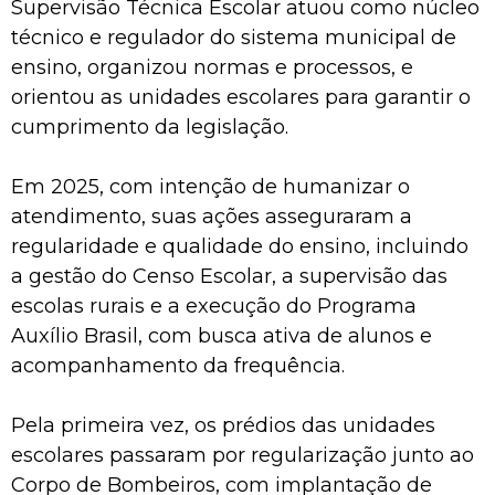
Supervisão Técnica Escolar atuou como núcleo
técnico e regulador do sistema municipal de
ensino, organizou normas e processos, e
orientou as unidades escolares para garantir o
cumprimento da legislação.
Em 2025, com intenção de humanizar o
atendimento, suas ações asseguraram a
regularidade e qualidade do ensino, incluindo
a gestão do Censo Escolar, a supervisão das
escolas rurais e a execução do Programa
Auxílio Brasil, com busca ativa de alunos e
acompanhamento da frequência.
Pela primeira vez, os prédios das unidades
escolares passaram por regularização junto ao
Corpo de Bombeiros, com implantação de