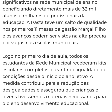
significativos na rede municipal de ensino,
beneficiando diretamente mais de 32 mil
alunos e milhares de profissionais da
educação. A Pasta teve um salto de qualidade
nos primeiros 11 meses da gestão Marçal Filho
e os avanços podem ser vistos na alta procura
por vagas nas escolas municipais.
Logo no primeiro dia de aula, todos os
estudantes da Rede Municipal receberam kits
escolares completos, garantindo igualdade de
condições desde o início do ano letivo. A
medida contribuiu para a redução das
desigualdades e assegurou que crianças e
jovens tivessem os materiais necessários para
o pleno desenvolvimento educacional.