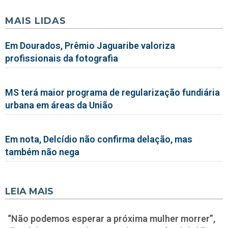
MAIS LIDAS
Em Dourados, Prêmio Jaguaribe valoriza
profissionais da fotografia
MS terá maior programa de regularização fundiária
urbana em áreas da União
Em nota, Delcídio não confirma delação, mas
também não nega
LEIA MAIS
“Não podemos esperar a próxima mulher morrer”,