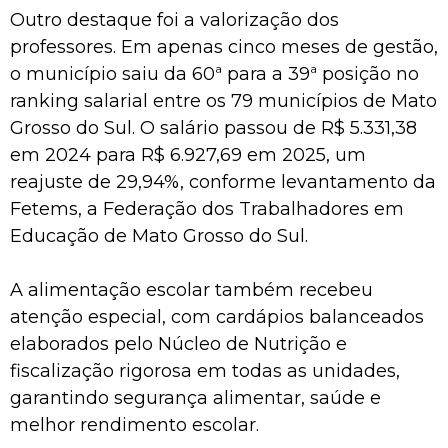
Outro destaque foi a valorização dos
professores. Em apenas cinco meses de gestão,
o município saiu da 60ª para a 39ª posição no
ranking salarial entre os 79 municípios de Mato
Grosso do Sul. O salário passou de R$ 5.331,38
em 2024 para R$ 6.927,69 em 2025, um
reajuste de 29,94%, conforme levantamento da
Fetems, a Federação dos Trabalhadores em
Educação de Mato Grosso do Sul.
A alimentação escolar também recebeu
atenção especial, com cardápios balanceados
elaborados pelo Núcleo de Nutrição e
fiscalização rigorosa em todas as unidades,
garantindo segurança alimentar, saúde e
melhor rendimento escolar.