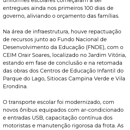
uniformes escolares começaram a ser
entregues ainda nos primeiros 100 dias de
governo, aliviando o orçamento das famílias.
Na área de infraestrutura, houve repactuação
de recursos junto ao Fundo Nacional de
Desenvolvimento da Educação (FNDE), com o
CEIM Orair Soares, localizado no Jardim Vitória,
estando em fase de conclusão e na retomada
das obras dos Centros de Educação Infantil do
Parque do Lago, Sitiocas Campina Verde e Vila
Erondina.
O transporte escolar foi modernizado, com
novos ônibus equipados com ar-condicionado
e entradas USB, capacitação contínua dos
motoristas e manutenção rigorosa da frota. As