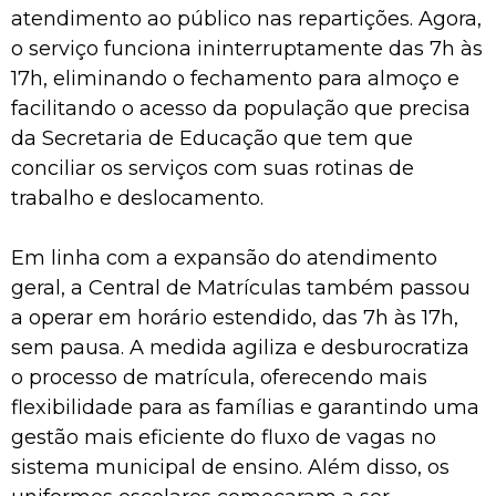
atendimento ao público nas repartições. Agora,
o serviço funciona ininterruptamente das 7h às
17h, eliminando o fechamento para almoço e
facilitando o acesso da população que precisa
da Secretaria de Educação que tem que
conciliar os serviços com suas rotinas de
trabalho e deslocamento.
Em linha com a expansão do atendimento
geral, a Central de Matrículas também passou
a operar em horário estendido, das 7h às 17h,
sem pausa. A medida agiliza e desburocratiza
o processo de matrícula, oferecendo mais
flexibilidade para as famílias e garantindo uma
gestão mais eficiente do fluxo de vagas no
sistema municipal de ensino. Além disso, os