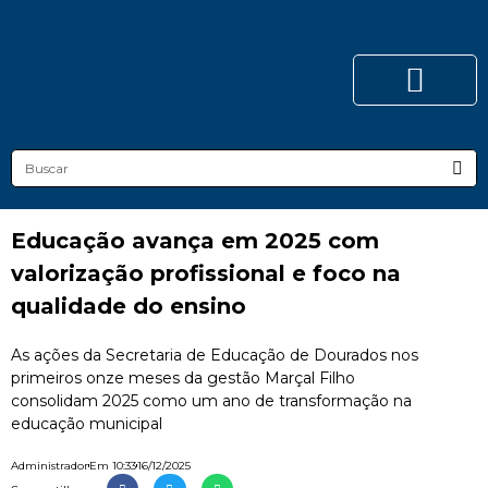
Educação avança em 2025 com
valorização profissional e foco na
qualidade do ensino
As ações da Secretaria de Educação de Dourados nos
primeiros onze meses da gestão Marçal Filho
consolidam 2025 como um ano de transformação na
educação municipal
Administrador
Em
10:33
16/12/2025