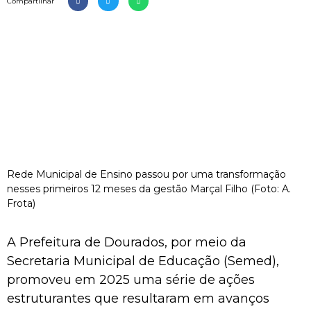
Compartilhar
Rede Municipal de Ensino passou por uma transformação
nesses primeiros 12 meses da gestão Marçal Filho (Foto: A.
Frota)
A Prefeitura de Dourados, por meio da
Secretaria Municipal de Educação (Semed),
promoveu em 2025 uma série de ações
estruturantes que resultaram em avanços