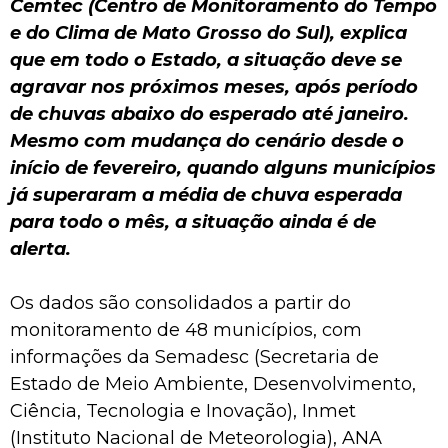
Cemtec (Centro de Monitoramento do Tempo
e do Clima de Mato Grosso do Sul), explica
que em todo o Estado, a situação deve se
agravar nos próximos meses, após período
de chuvas abaixo do esperado até janeiro.
Mesmo com mudança do cenário desde o
início de fevereiro, quando alguns municípios
já superaram a média de chuva esperada
para todo o mês, a situação ainda é de
alerta.
Os dados são consolidados a partir do
monitoramento de 48 municípios, com
informações da Semadesc (Secretaria de
Estado de Meio Ambiente, Desenvolvimento,
Ciência, Tecnologia e Inovação), Inmet
(Instituto Nacional de Meteorologia), ANA