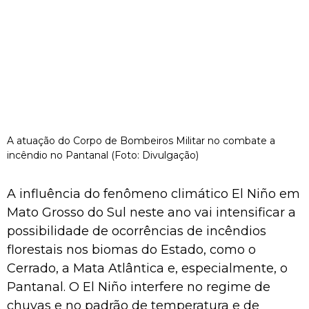
A atuação do Corpo de Bombeiros Militar no combate a
incêndio no Pantanal (Foto: Divulgação)
A influência do fenômeno climático El Niño em
Mato Grosso do Sul neste ano vai intensificar a
possibilidade de ocorrências de incêndios
florestais nos biomas do Estado, como o
Cerrado, a Mata Atlântica e, especialmente, o
Pantanal. O El Niño interfere no regime de
chuvas e no padrão de temperatura e de