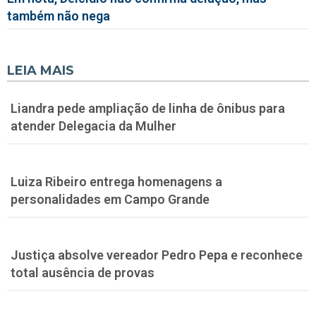
também não nega
LEIA MAIS
Liandra pede ampliação de linha de ônibus para
atender Delegacia da Mulher
Luiza Ribeiro entrega homenagens a
personalidades em Campo Grande
Justiça absolve vereador Pedro Pepa e reconhece
total ausência de provas