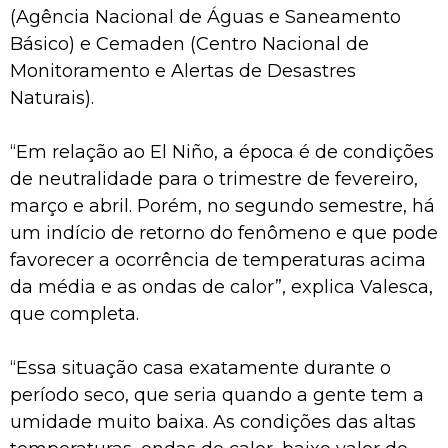
(Agência Nacional de Águas e Saneamento
Básico) e Cemaden (Centro Nacional de
Monitoramento e Alertas de Desastres
Naturais).
“Em relação ao El Niño, a época é de condições
de neutralidade para o trimestre de fevereiro,
março e abril. Porém, no segundo semestre, há
um indício de retorno do fenômeno e que pode
favorecer a ocorrência de temperaturas acima
da média e as ondas de calor”, explica Valesca,
que completa.
“Essa situação casa exatamente durante o
período seco, que seria quando a gente tem a
umidade muito baixa. As condições das altas