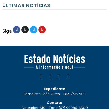
ÚLTIMAS NOTÍCIAS
Siga
Expediente
Jornalista João Pires - DRT/MS 969
Contato
Dourados-MS - Fone (67) 99986-6300