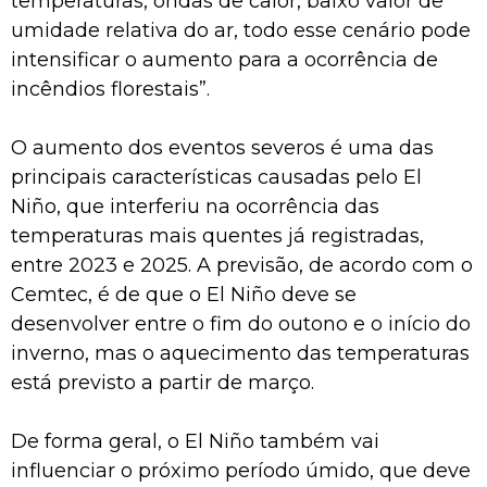
temperaturas, ondas de calor, baixo valor de
umidade relativa do ar, todo esse cenário pode
intensificar o aumento para a ocorrência de
incêndios florestais”.
O aumento dos eventos severos é uma das
principais características causadas pelo El
Niño, que interferiu na ocorrência das
temperaturas mais quentes já registradas,
entre 2023 e 2025. A previsão, de acordo com o
Cemtec, é de que o El Niño deve se
desenvolver entre o fim do outono e o início do
inverno, mas o aquecimento das temperaturas
está previsto a partir de março.
De forma geral, o El Niño também vai
influenciar o próximo período úmido, que deve