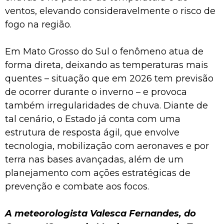
ventos, elevando consideravelmente o risco de
fogo na região.
Em Mato Grosso do Sul o fenômeno atua de
forma direta, deixando as temperaturas mais
quentes – situação que em 2026 tem previsão
de ocorrer durante o inverno – e provoca
também irregularidades de chuva. Diante de
tal cenário, o Estado já conta com uma
estrutura de resposta ágil, que envolve
tecnologia, mobilização com aeronaves e por
terra nas bases avançadas, além de um
planejamento com ações estratégicas de
prevenção e combate aos focos.
A meteorologista Valesca Fernandes, do