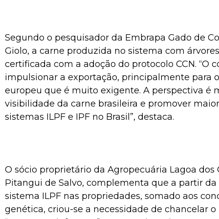
Segundo o pesquisador da Embrapa Gado de Cor
Giolo, a carne produzida no sistema com árvore
certificada com a adoção do protocolo CCN. “O 
impulsionar a exportação, principalmente para
europeu que é muito exigente. A perspectiva é 
visibilidade da carne brasileira e promover maio
sistemas ILPF e IPF no Brasil”, destaca.
O sócio proprietário da Agropecuária Lagoa dos 
Pitangui de Salvo, complementa que a partir da
sistema ILPF nas propriedades, somado aos conc
genética, criou-se a necessidade de chancelar o