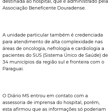
destinada ao hospital, que é administrado pela
Associação Beneficente Douradense.
A unidade particular também é credenciada
para atendimento de alta complexidade nas
áreas de oncologia, nefrologia e cardiologia a
pacientes do SUS (Sistema Único de Saúde) de
34 municípios da região sul e fronteira com o
Paraguai.
O Diário MS entrou em contato com a
assessoria de imprensa do hospital, porém,
esta afirmou que as informações só poderiam