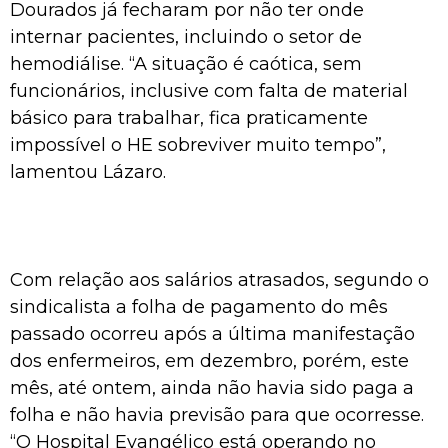
Dourados já fecharam por não ter onde
internar pacientes, incluindo o setor de
hemodiálise. “A situação é caótica, sem
funcionários, inclusive com falta de material
básico para trabalhar, fica praticamente
impossível o HE sobreviver muito tempo”,
lamentou Lázaro.
Com relação aos salários atrasados, segundo o
sindicalista a folha de pagamento do mês
passado ocorreu após a última manifestação
dos enfermeiros, em dezembro, porém, este
mês, até ontem, ainda não havia sido paga a
folha e não havia previsão para que ocorresse.
“O Hospital Evangélico está operando no