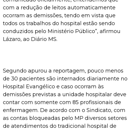
com a redução de leitos automaticamente
ocorram as demissões, tendo em vista que
todos os trabalhos do hospital estão sendo
conduzidos pelo Ministério Público”, afirmou
Lázaro, ao Diário MS.
Segundo apurou a reportagem, pouco menos
de 30 pacientes são internados diariamente no
Hospital Evangélico e caso ocorram às
demissões previstas a unidade hospitalar deve
contar com somente com 85 profissionais de
enfermagem. De acordo com o Sindicato, com
as contas bloqueadas pelo MP diversos setores
de atendimentos do tradicional hospital de