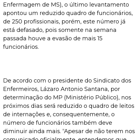
Enfermagem de MS), o último levantamento
apontou um reduzido quadro de funcionários,
de 250 profissionais, porém, este número já
está defasado, pois somente na semana
passada houve a evasão de mais 15
funcionários.
De acordo com o presidente do Sindicato dos
Enfermeiros, Lázaro Antonio Santana, por
determinação do MP (Ministério Público), nos
próximos dias será reduzido o quadro de leitos
de internações e, consequentemente, o
número de funcionários também deve
diminuir ainda mais. “Apesar de não terem nos
comunicado oficialmente, entendemos que