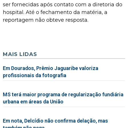
ser fornecidas após contato com a diretoria do
hospital. Até o fechamento da matéria, a
reportagem não obteve resposta.
MAIS LIDAS
Em Dourados, Prêmio Jaguaribe valoriza
profissionais da fotografia
MS terá maior programa de regularização fundiária
urbana em áreas da União
Em nota, Delcídio não confirma delação, mas
também não nega