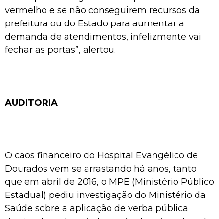
vermelho e se não conseguirem recursos da
prefeitura ou do Estado para aumentar a
demanda de atendimentos, infelizmente vai
fechar as portas”, alertou.
AUDITORIA
O caos financeiro do Hospital Evangélico de
Dourados vem se arrastando há anos, tanto
que em abril de 2016, o MPE (Ministério Público
Estadual) pediu investigação do Ministério da
Saúde sobre a aplicação de verba pública