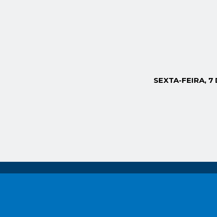
SEXTA-FEIRA, 7