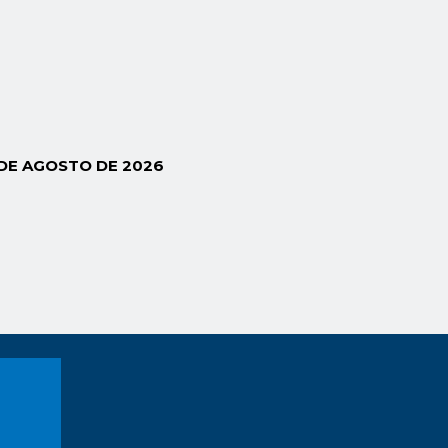
 DE AGOSTO DE 2026