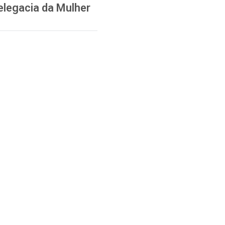
elegacia da Mulher