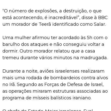
“O número de explosões, a destruição, o que
está acontecendo, é inacreditável”, disse à BBC
um morador de Teerã identificado como Salar.
Uma mulher afirmou ter acordado às 5h com o
barulho dos ataques e não conseguiu voltar a
dormir. Outro morador relatou que a casa
tremeu durante vários minutos na madrugada.
Durante a noite, aviões israelenses realizaram
mais uma rodada de bombardeios contra alvos
no Irã. Segundo as Forças de Defesa de Israel,
as operações miraram estruturas associadas ao
programa de mísseis balísticos iraniano.