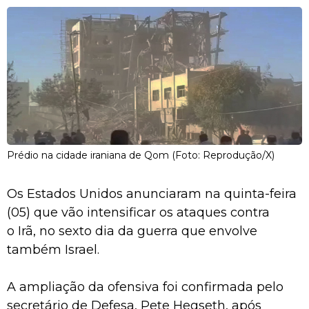
Prédio na cidade iraniana de Qom (Foto: Reprodução/X)
Os Estados Unidos anunciaram na quinta-feira
(05) que vão intensificar os ataques contra
o Irã, no sexto dia da guerra que envolve
também Israel.
A ampliação da ofensiva foi confirmada pelo
secretário de Defesa, Pete Hegseth, após