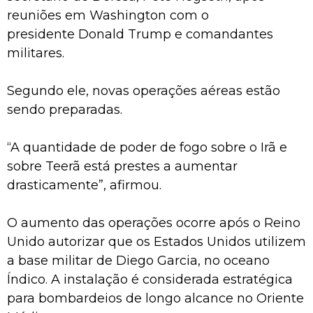
reuniões em Washington com o
presidente Donald Trump e comandantes
militares.
Segundo ele, novas operações aéreas estão
sendo preparadas.
“A quantidade de poder de fogo sobre o Irã e
sobre Teerã está prestes a aumentar
drasticamente”, afirmou.
O aumento das operações ocorre após o Reino
Unido autorizar que os Estados Unidos utilizem
a base militar de Diego Garcia, no oceano
Índico. A instalação é considerada estratégica
para bombardeios de longo alcance no Oriente