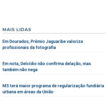
MAIS LIDAS
Em Dourados, Prêmio Jaguaribe valoriza
profissionais da fotografia
Em nota, Delcídio não confirma delação, mas
também não nega
MS terá maior programa de regularização fundiária
urbana em áreas da União