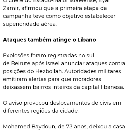
O chefe do Estado-Maior israelense, Eyal
Zamir, afirmou que a primeira etapa da
campanha teve como objetivo estabelecer
superioridade aérea.
Ataques também atinge o Líbano
Explosões foram registradas no sul
de Beirute após Israel anunciar ataques contra
posições do Hezbollah. Autoridades militares
emitiram alertas para que moradores
deixassem bairros inteiros da capital libanesa.
O aviso provocou deslocamentos de civis em
diferentes regiões da cidade.
Mohamed Baydoun, de 73 anos, deixou a casa