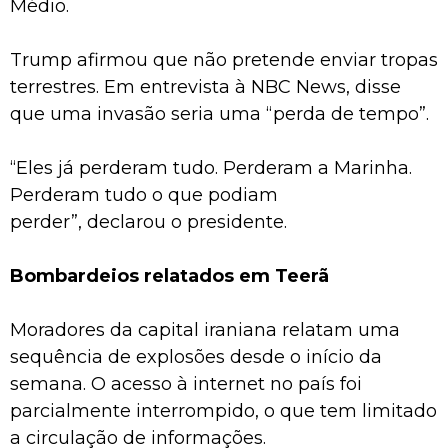
Médio.
Trump afirmou que não pretende enviar tropas
terrestres. Em entrevista à NBC News, disse
que uma invasão seria uma “perda de tempo”.
“Eles já perderam tudo. Perderam a Marinha.
Perderam tudo o que podiam
perder”, declarou o presidente.
Bombardeios relatados em Teerã
Moradores da capital iraniana relatam uma
sequência de explosões desde o início da
semana. O acesso à internet no país foi
parcialmente interrompido, o que tem limitado
a circulação de informações.