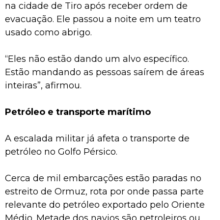
na cidade de Tiro após receber ordem de
evacuação. Ele passou a noite em um teatro
usado como abrigo.
“Eles não estão dando um alvo específico.
Estão mandando as pessoas saírem de áreas
inteiras”, afirmou.
Petróleo e transporte marítimo
A escalada militar já afeta o transporte de
petróleo no Golfo Pérsico.
Cerca de mil embarcações estão paradas no
estreito de Ormuz, rota por onde passa parte
relevante do petróleo exportado pelo Oriente
Médio. Metade dos navios são petroleiros ou