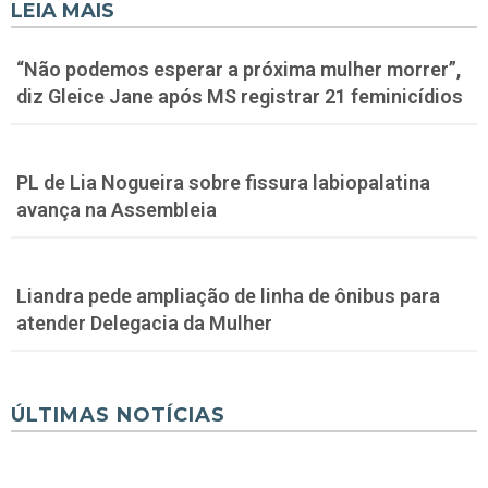
LEIA MAIS
“Não podemos esperar a próxima mulher morrer”,
diz Gleice Jane após MS registrar 21 feminicídios
PL de Lia Nogueira sobre fissura labiopalatina
avança na Assembleia
Liandra pede ampliação de linha de ônibus para
atender Delegacia da Mulher
ÚLTIMAS NOTÍCIAS