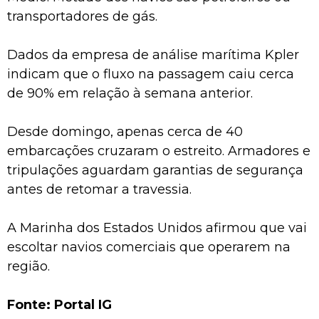
transportadores de gás.
Dados da empresa de análise marítima Kpler
indicam que o fluxo na passagem caiu cerca
de 90% em relação à semana anterior.
Desde domingo, apenas cerca de 40
embarcações cruzaram o estreito. Armadores e
tripulações aguardam garantias de segurança
antes de retomar a travessia.
A Marinha dos Estados Unidos afirmou que vai
escoltar navios comerciais que operarem na
região.
Fonte: Portal IG