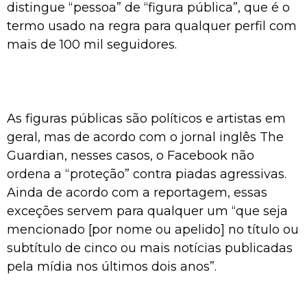
distingue “pessoa” de “figura pública”, que é o
termo usado na regra para qualquer perfil com
mais de 100 mil seguidores.
As figuras públicas são políticos e artistas em
geral, mas de acordo com o jornal inglês The
Guardian, nesses casos, o Facebook não
ordena a “proteção” contra piadas agressivas.
Ainda de acordo com a reportagem, essas
exceções servem para qualquer um “que seja
mencionado [por nome ou apelido] no título ou
subtítulo de cinco ou mais notícias publicadas
pela mídia nos últimos dois anos”.