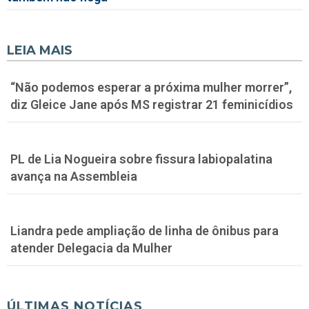
LEIA MAIS
“Não podemos esperar a próxima mulher morrer”,
diz Gleice Jane após MS registrar 21 feminicídios
PL de Lia Nogueira sobre fissura labiopalatina
avança na Assembleia
Liandra pede ampliação de linha de ônibus para
atender Delegacia da Mulher
ÚLTIMAS NOTÍCIAS