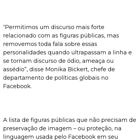
“Permitimos um discurso mais forte
relacionado com as figuras públicas, mas
removemos toda fala sobre essas
personalidades quando ultrapassam a linha e
se tornam discurso de ódio, ameaça ou
assédio”, disse Monika Bickert, chefe de
departamento de políticas globais no
Facebook.
A lista de figuras públicas que não precisam de
preservação de imagem – ou proteção, na
linguagem usada pelo Facebook em seu