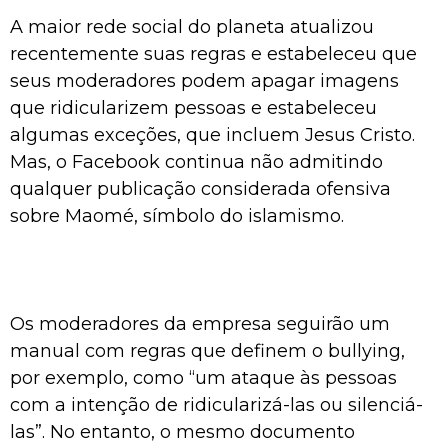
A maior rede social do planeta atualizou
recentemente suas regras e estabeleceu que
seus moderadores podem apagar imagens
que ridicularizem pessoas e estabeleceu
algumas exceções, que incluem Jesus Cristo.
Mas, o Facebook continua não admitindo
qualquer publicação considerada ofensiva
sobre Maomé, símbolo do islamismo.
Os moderadores da empresa seguirão um
manual com regras que definem o bullying,
por exemplo, como “um ataque às pessoas
com a intenção de ridicularizá-las ou silenciá-
las”. No entanto, o mesmo documento