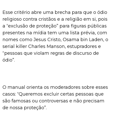
Esse critério abre uma brecha para que o ódio
religioso contra cristãos e a religião em si, pois
a “exclusão de proteção” para figuras públicas
presentes na mídia tem uma lista prévia, com
nomes como Jesus Cristo, Osama bin Laden, o
serial killer Charles Manson, estupradores e
“pessoas que violam regras de discurso de
ódio”.
O manual orienta os moderadores sobre esses
casos: “Queremos excluir certas pessoas que
são famosas ou controversas e não precisam
de nossa proteção”.