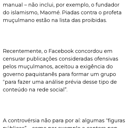
manual – não inclui, por exemplo, o fundador
do islamismo, Maomé. Piadas contra o profeta
muçulmano estão na lista das proibidas.
Recentemente, o Facebook concordou em
censurar publicações consideradas ofensivas
pelos muçulmanos, aceitou a exigência do
governo paquistanês para formar um grupo
“para fazer uma análise prévia desse tipo de
conteúdo na rede social”.
A controvérsia não para por aí: algumas “figuras