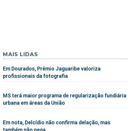
MAIS LIDAS
Em Dourados, Prêmio Jaguaribe valoriza
profissionais da fotografia
MS terá maior programa de regularização fundiária
urbana em áreas da União
Em nota, Delcídio não confirma delação, mas
também não nega