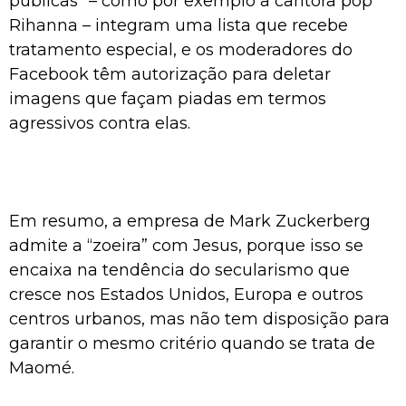
públicas” – como por exemplo a cantora pop
Rihanna – integram uma lista que recebe
tratamento especial, e os moderadores do
Facebook têm autorização para deletar
imagens que façam piadas em termos
agressivos contra elas.
Em resumo, a empresa de Mark Zuckerberg
admite a “zoeira” com Jesus, porque isso se
encaixa na tendência do secularismo que
cresce nos Estados Unidos, Europa e outros
centros urbanos, mas não tem disposição para
garantir o mesmo critério quando se trata de
Maomé.