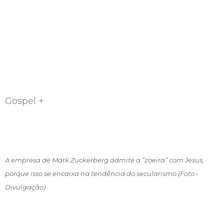
Gospel +
A empresa de Mark Zuckerberg admite a “zoeira” com Jesus,
porque isso se encaixa na tendência do secularismo (Foto -
Divulgação)