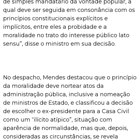
de simples mandatário da vontade popular, a
qual deve ser seguida em consonância com os
princípios constitucionais explícitos e
implícitos, entre eles a probidade e a
moralidade no trato do interesse público lato
sensu”, disse o ministro em sua decisão.
No despacho, Mendes destacou que o princípio
da moralidade deve nortear atos da
administração pública, inclusive a nomeação
de ministros de Estado, e classificou a decisão
de escolher o ex-presidente para a Casa Civil
como um “ilícito atípico”, situação com
aparência de normalidade, mas que, depois,
consideradas as circunstâncias, se revela