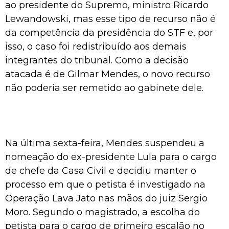
ao presidente do Supremo, ministro Ricardo
Lewandowski, mas esse tipo de recurso não é
da competência da presidência do STF e, por
isso, o caso foi redistribuído aos demais
integrantes do tribunal. Como a decisão
atacada é de Gilmar Mendes, o novo recurso
não poderia ser remetido ao gabinete dele.
Na última sexta-feira, Mendes suspendeu a
nomeação do ex-presidente Lula para o cargo
de chefe da Casa Civil e decidiu manter o
processo em que o petista é investigado na
Operação Lava Jato nas mãos do juiz Sergio
Moro. Segundo o magistrado, a escolha do
petista para o cargo de primeiro escalão no