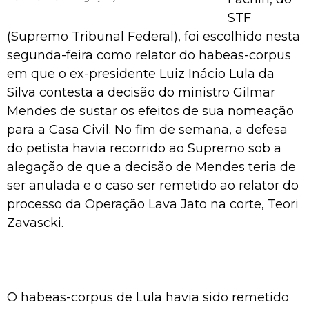
STF
(Supremo Tribunal Federal), foi escolhido nesta
segunda-feira como relator do habeas-corpus
em que o ex-presidente Luiz Inácio Lula da
Silva contesta a decisão do ministro Gilmar
Mendes de sustar os efeitos de sua nomeação
para a Casa Civil. No fim de semana, a defesa
do petista havia recorrido ao Supremo sob a
alegação de que a decisão de Mendes teria de
ser anulada e o caso ser remetido ao relator do
processo da Operação Lava Jato na corte, Teori
Zavascki.
O habeas-corpus de Lula havia sido remetido