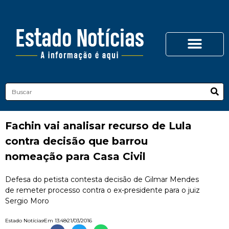
Fachin vai analisar recurso de Lula
contra decisão que barrou
nomeação para Casa Civil
Defesa do petista contesta decisão de Gilmar Mendes
de remeter processo contra o ex-presidente para o juiz
Sergio Moro
Estado Notícias
Em
13:48
21/03/2016