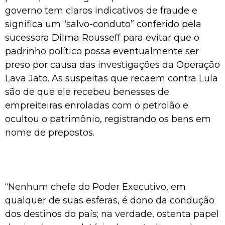
governo tem claros indicativos de fraude e
significa um “salvo-conduto” conferido pela
sucessora Dilma Rousseff para evitar que o
padrinho político possa eventualmente ser
preso por causa das investigações da Operação
Lava Jato. As suspeitas que recaem contra Lula
são de que ele recebeu benesses de
empreiteiras enroladas com o petrolão e
ocultou o patrimônio, registrando os bens em
nome de prepostos.
“Nenhum chefe do Poder Executivo, em
qualquer de suas esferas, é dono da condução
dos destinos do país; na verdade, ostenta papel