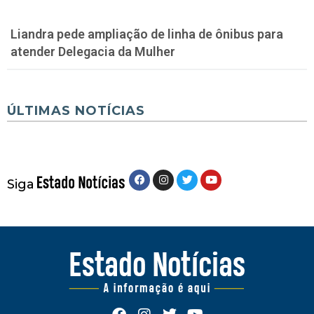
Liandra pede ampliação de linha de ônibus para
atender Delegacia da Mulher
ÚLTIMAS NOTÍCIAS
Siga