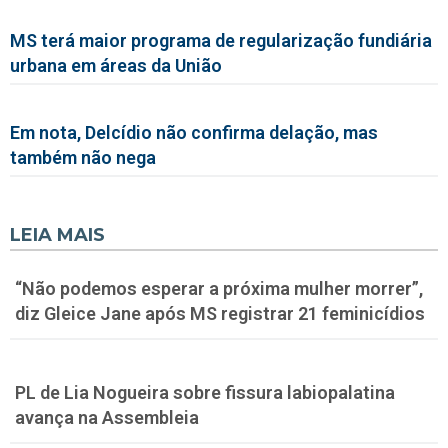
MS terá maior programa de regularização fundiária
urbana em áreas da União
Em nota, Delcídio não confirma delação, mas
também não nega
LEIA MAIS
“Não podemos esperar a próxima mulher morrer”,
diz Gleice Jane após MS registrar 21 feminicídios
PL de Lia Nogueira sobre fissura labiopalatina
avança na Assembleia