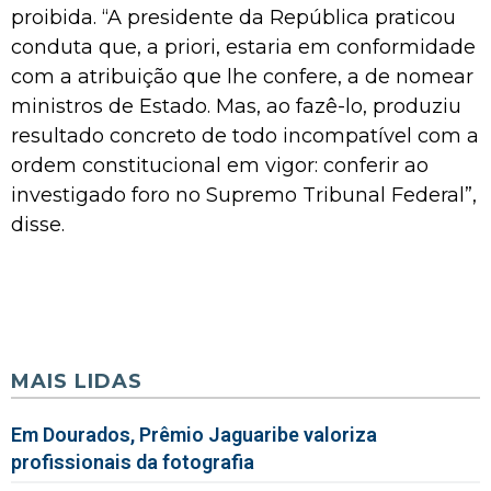
proibida. “A presidente da República praticou
conduta que, a priori, estaria em conformidade
com a atribuição que lhe confere, a de nomear
ministros de Estado. Mas, ao fazê-lo, produziu
resultado concreto de todo incompatível com a
ordem constitucional em vigor: conferir ao
investigado foro no Supremo Tribunal Federal”,
disse.
MAIS LIDAS
Em Dourados, Prêmio Jaguaribe valoriza
profissionais da fotografia