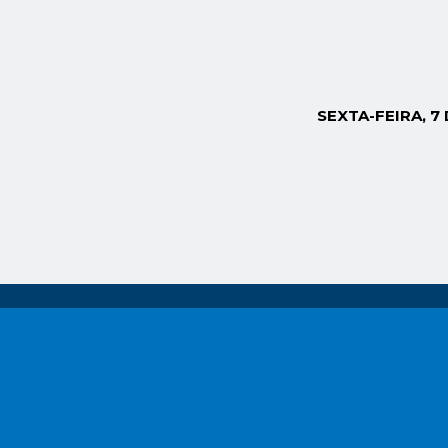
SEXTA-FEIRA, 7