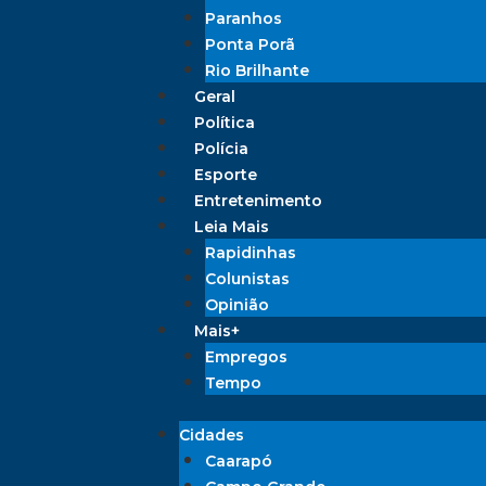
Paranhos
Ponta Porã
Rio Brilhante
Geral
Política
Polícia
Esporte
Entretenimento
Leia Mais
Rapidinhas
Colunistas
Opinião
Mais+
Empregos
Tempo
Cidades
Caarapó