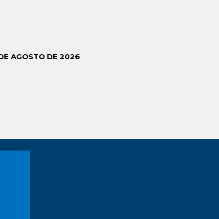
 DE AGOSTO DE 2026