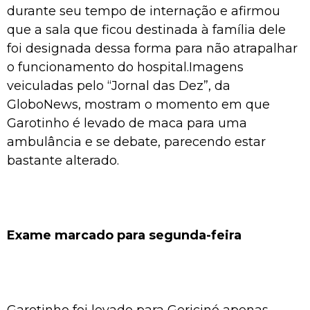
durante seu tempo de internação e afirmou
que a sala que ficou destinada à família dele
foi designada dessa forma para não atrapalhar
o funcionamento do hospital.Imagens
veiculadas pelo “Jornal das Dez”, da
GloboNews, mostram o momento em que
Garotinho é levado de maca para uma
ambulância e se debate, parecendo estar
bastante alterado.
Exame marcado para segunda-feira
Garotinho foi levado para Gericinó apenas