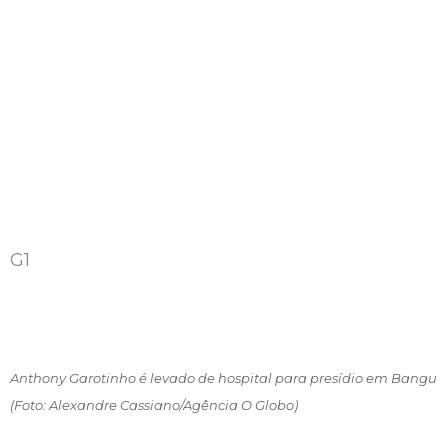
G1
Anthony Garotinho é levado de hospital para presídio em Bangu
(Foto: Alexandre Cassiano/Agência O Globo)