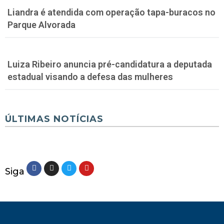
Liandra é atendida com operação tapa-buracos no
Parque Alvorada
Luiza Ribeiro anuncia pré-candidatura a deputada
estadual visando a defesa das mulheres
ÚLTIMAS NOTÍCIAS
Siga