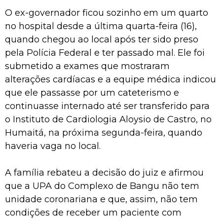
O ex-governador ficou sozinho em um quarto
no hospital desde a última quarta-feira (16),
quando chegou ao local após ter sido preso
pela Polícia Federal e ter passado mal. Ele foi
submetido a exames que mostraram
alterações cardíacas e a equipe médica indicou
que ele passasse por um cateterismo e
continuasse internado até ser transferido para
o Instituto de Cardiologia Aloysio de Castro, no
Humaitá, na próxima segunda-feira, quando
haveria vaga no local.
A família rebateu a decisão do juiz e afirmou
que a UPA do Complexo de Bangu não tem
unidade coronariana e que, assim, não tem
condições de receber um paciente com