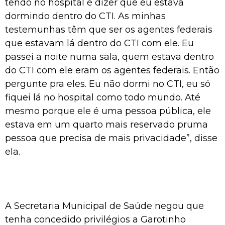
tendo no hospital é dizer que eu estava
dormindo dentro do CTI. As minhas
testemunhas têm que ser os agentes federais
que estavam lá dentro do CTI com ele. Eu
passei a noite numa sala, quem estava dentro
do CTI com ele eram os agentes federais. Então
pergunte pra eles. Eu não dormi no CTI, eu só
fiquei lá no hospital como todo mundo. Até
mesmo porque ele é uma pessoa pública, ele
estava em um quarto mais reservado pruma
pessoa que precisa de mais privacidade”, disse
ela.
A Secretaria Municipal de Saúde negou que
tenha concedido privilégios a Garotinho