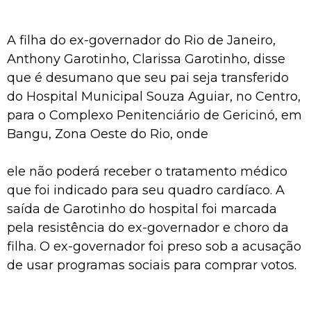
A filha do ex-governador do Rio de Janeiro,
Anthony Garotinho, Clarissa Garotinho, disse
que é desumano que seu pai seja transferido
do Hospital Municipal Souza Aguiar, no Centro,
para o Complexo Penitenciário de Gericinó, em
Bangu, Zona Oeste do Rio, onde
ele não poderá receber o tratamento médico
que foi indicado para seu quadro cardíaco. A
saída de Garotinho do hospital foi marcada
pela resistência do ex-governador e choro da
filha. O ex-governador foi preso sob a acusação
de usar programas sociais para comprar votos.