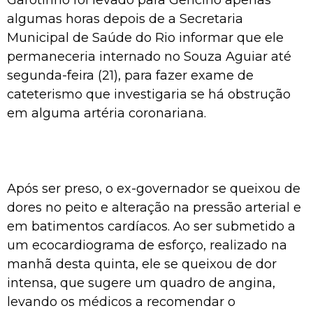
algumas horas depois de a Secretaria
Municipal de Saúde do Rio informar que ele
permaneceria internado no Souza Aguiar até
segunda-feira (21), para fazer exame de
cateterismo que investigaria se há obstrução
em alguma artéria coronariana.
Após ser preso, o ex-governador se queixou de
dores no peito e alteração na pressão arterial e
em batimentos cardíacos. Ao ser submetido a
um ecocardiograma de esforço, realizado na
manhã desta quinta, ele se queixou de dor
intensa, que sugere um quadro de angina,
levando os médicos a recomendar o