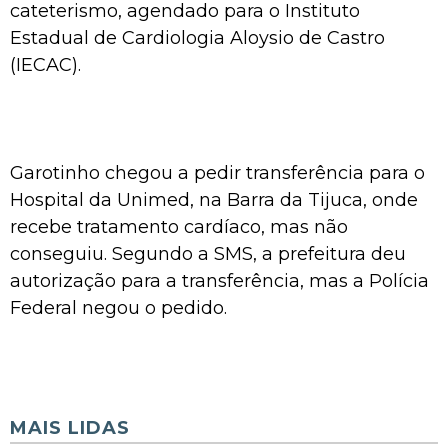
cateterismo, agendado para o Instituto
Estadual de Cardiologia Aloysio de Castro
(IECAC).
Garotinho chegou a pedir transferência para o
Hospital da Unimed, na Barra da Tijuca, onde
recebe tratamento cardíaco, mas não
conseguiu. Segundo a SMS, a prefeitura deu
autorização para a transferência, mas a Polícia
Federal negou o pedido.
MAIS LIDAS