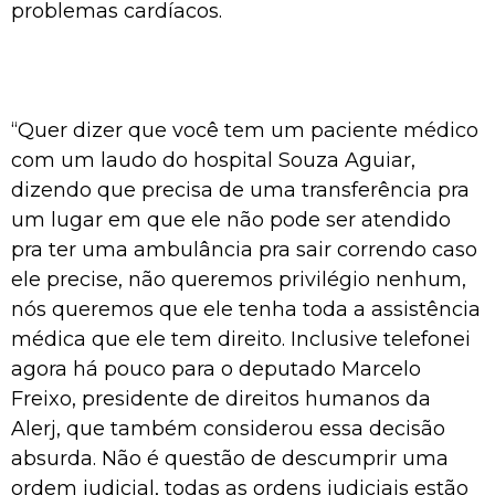
problemas cardíacos.
“Quer dizer que você tem um paciente médico
com um laudo do hospital Souza Aguiar,
dizendo que precisa de uma transferência pra
um lugar em que ele não pode ser atendido
pra ter uma ambulância pra sair correndo caso
ele precise, não queremos privilégio nenhum,
nós queremos que ele tenha toda a assistência
médica que ele tem direito. Inclusive telefonei
agora há pouco para o deputado Marcelo
Freixo, presidente de direitos humanos da
Alerj, que também considerou essa decisão
absurda. Não é questão de descumprir uma
ordem judicial, todas as ordens judiciais estão