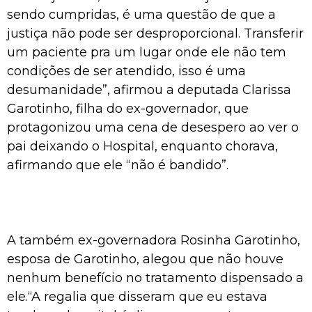
sendo cumpridas, é uma questão de que a
justiça não pode ser desproporcional. Transferir
um paciente pra um lugar onde ele não tem
condições de ser atendido, isso é uma
desumanidade”, afirmou a deputada Clarissa
Garotinho, filha do ex-governador, que
protagonizou uma cena de desespero ao ver o
pai deixando o Hospital, enquanto chorava,
afirmando que ele “não é bandido”.
A também ex-governadora Rosinha Garotinho,
esposa de Garotinho, alegou que não houve
nenhum benefício no tratamento dispensado a
ele.“A regalia que disseram que eu estava