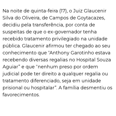
Na noite de quinta-feira (17), o Juiz Glaucenir
Silva do Oliveira, de Campos de Goytacazes,
decidiu pela transferência, por conta de
suspeitas de que o ex-governador tenha
recebido tratamento privilegiado na unidade
pública. Glaucenir afirmou ter chegado ao seu
conhecimento que “Anthony Garotinho estava
recebendo diversas regalias no Hospital Souza
Aguiar” e que “nenhum preso por ordem
judicial pode ter direito a qualquer regalia ou
tratamento diferenciado, seja em unidade
prisional ou hospitalar”. A família desmentiu os
favorecimentos.