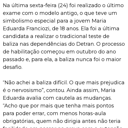
Na última sexta-feira (24) foi realizado o último
exame com o modelo antigo, o que teve um
simbolismo especial para a jovem Maria
Eduarda Franciozi, de 18 anos. Ela foi a última
candidata a realizar o tradicional teste de
baliza nas dependências do Detran. O processo
de habilitação começou em outubro do ano
passado e, para ela, a baliza nunca foi o maior
desafio.
“Não achei a baliza difícil. O que mais prejudica
é o nervosismo”, contou. Ainda assim, Maria
Eduarda avalia com cautela as mudanças.
“Acho que por mais que tenha mais pontos
para poder errar, com menos horas-aula
obrigatórias, quem não dirigia antes não teria