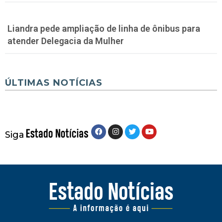
Liandra pede ampliação de linha de ônibus para
atender Delegacia da Mulher
ÚLTIMAS NOTÍCIAS
Siga