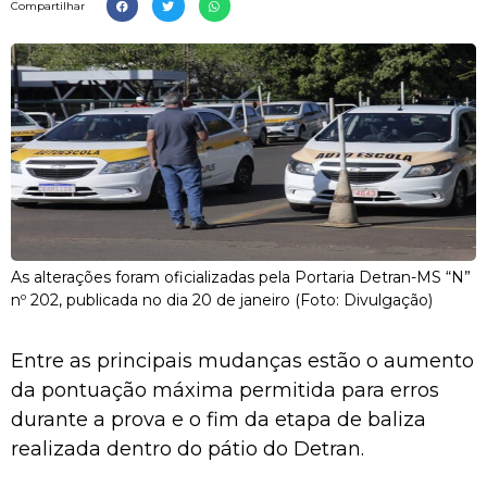
Compartilhar
As alterações foram oficializadas pela Portaria Detran-MS “N”
nº 202, publicada no dia 20 de janeiro (Foto: Divulgação)
Entre as principais mudanças estão o aumento
da pontuação máxima permitida para erros
durante a prova e o fim da etapa de baliza
realizada dentro do pátio do Detran.