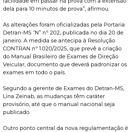
facilidade em passar na prova com a extensão
dela para 10 minutos de prova”, afirmou.
As alterações foram oficializadas pela Portaria
Detran-MS “N” nº 202, publicada no dia 20 de
janeiro. A medida se antecipa à Resolução
CONTRAN nº 1.020/2025, que prevê a criação
do Manual Brasileiro de Exames de Direção
Veicular, documento que deverá padronizar os
exames em todo o país.
Segundo a gerente de Exames do Detran-MS,
Lina Zeinab, as mudanças têm caráter
provisório, até que o manual nacional seja
publicado.
Outro ponto central da nova regulamentação é