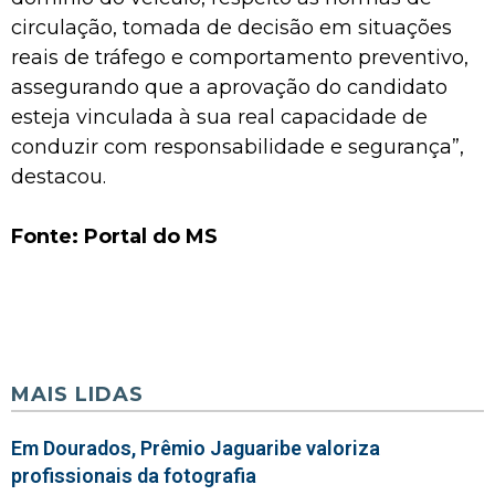
circulação, tomada de decisão em situações
reais de tráfego e comportamento preventivo,
assegurando que a aprovação do candidato
esteja vinculada à sua real capacidade de
conduzir com responsabilidade e segurança”,
destacou.
Fonte: Portal do MS
MAIS LIDAS
Em Dourados, Prêmio Jaguaribe valoriza
profissionais da fotografia