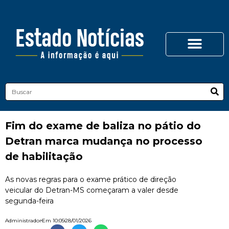
Fim do exame de baliza no pátio do
Detran marca mudança no processo
de habilitação
As novas regras para o exame prático de direção
veicular do Detran-MS começaram a valer desde
segunda-feira
Administrador
Em
10:05
28/01/2026