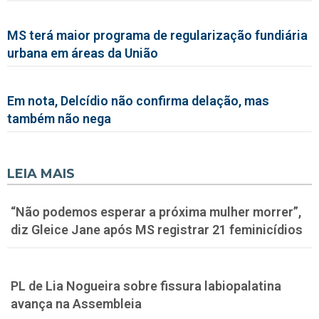
MS terá maior programa de regularização fundiária
urbana em áreas da União
Em nota, Delcídio não confirma delação, mas
também não nega
LEIA MAIS
“Não podemos esperar a próxima mulher morrer”,
diz Gleice Jane após MS registrar 21 feminicídios
PL de Lia Nogueira sobre fissura labiopalatina
avança na Assembleia