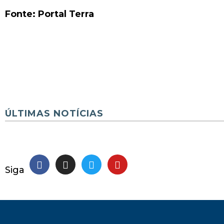
Fonte: Portal Terra
ÚLTIMAS NOTÍCIAS
Siga