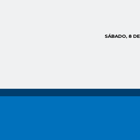
SÁBADO, 8 D