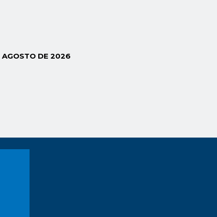
E AGOSTO DE 2026