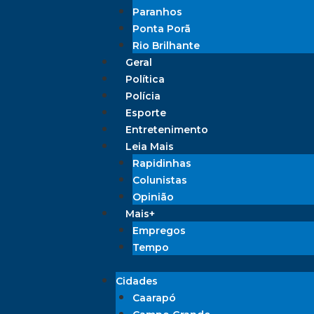
Paranhos
Ponta Porã
Rio Brilhante
Geral
Política
Polícia
Esporte
Entretenimento
Leia Mais
Rapidinhas
Colunistas
Opinião
Mais+
Empregos
Tempo
Cidades
Caarapó