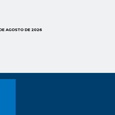
 DE AGOSTO DE 2026