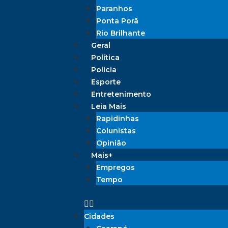
Paranhos
Ponta Porã
Rio Brilhante
Geral
Política
Polícia
Esporte
Entretenimento
Leia Mais
Rapidinhas
Colunistas
Opinião
Mais+
Empregos
Tempo
Cidades