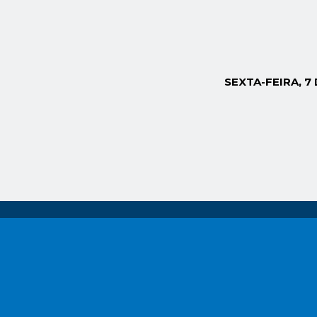
SEXTA-FEIRA, 7