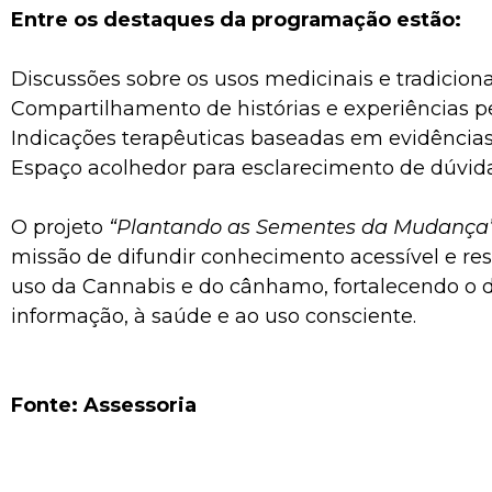
Entre os destaques da programação estão:
Discussões sobre os usos medicinais e tradicion
Compartilhamento de histórias e experiências p
Indicações terapêuticas baseadas em evidênci
Espaço acolhedor para esclarecimento de dúvid
O projeto
“Plantando as Sementes da Mudança
missão de difundir conhecimento acessível e re
uso da Cannabis e do cânhamo, fortalecendo o di
informação, à saúde e ao uso consciente.
Fonte: Assessoria