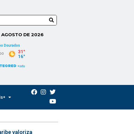
E AGOSTO DE 2026
is+
ribe valoriza