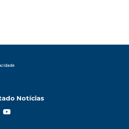
vacidade
tado Notícias