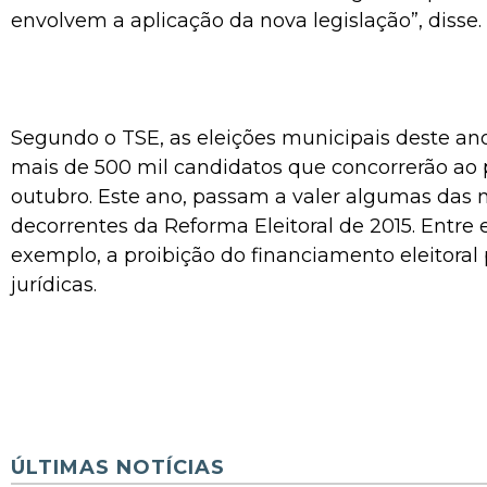
envolvem a aplicação da nova legislação”, disse.
Segundo o TSE, as eleições municipais deste a
mais de 500 mil candidatos que concorrerão ao 
outubro. Este ano, passam a valer algumas das 
decorrentes da Reforma Eleitoral de 2015. Entre el
exemplo, a proibição do financiamento eleitoral
jurídicas.
ÚLTIMAS NOTÍCIAS