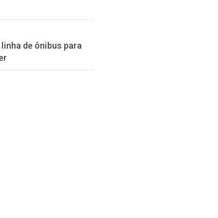
linha de ônibus para
er