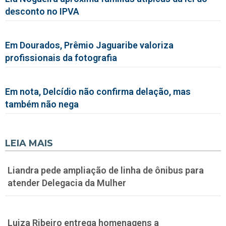
desconto no IPVA
Em Dourados, Prêmio Jaguaribe valoriza
profissionais da fotografia
Em nota, Delcídio não confirma delação, mas
também não nega
LEIA MAIS
Liandra pede ampliação de linha de ônibus para
atender Delegacia da Mulher
Luiza Ribeiro entrega homenagens a