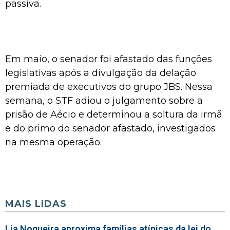
passiva.
Em maio, o senador foi afastado das funções
legislativas após a divulgação da delação
premiada de executivos do grupo JBS. Nessa
semana, o STF adiou o julgamento sobre a
prisão de Aécio e determinou a soltura da irmã
e do primo do senador afastado, investigados
na mesma operação.
MAIS LIDAS
Lia Nogueira aproxima famílias atípicas da lei do