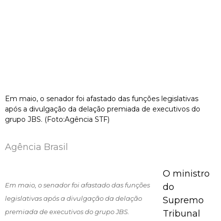
Em maio, o senador foi afastado das funções legislativas
após a divulgação da delação premiada de executivos do
grupo JBS. (Foto:Agência STF)
Agência Brasil
O ministro
Em maio, o senador foi afastado das funções
do
legislativas após a divulgação da delação
Supremo
premiada de executivos do grupo JBS.
Tribunal