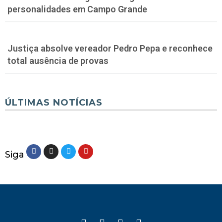
personalidades em Campo Grande
Justiça absolve vereador Pedro Pepa e reconhece
total ausência de provas
ÚLTIMAS NOTÍCIAS
Siga