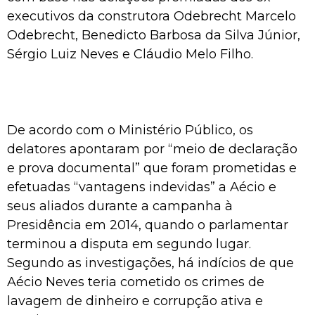
executivos da construtora Odebrecht Marcelo
Odebrecht, Benedicto Barbosa da Silva Júnior,
Sérgio Luiz Neves e Cláudio Melo Filho.
De acordo com o Ministério Público, os
delatores apontaram por “meio de declaração
e prova documental” que foram prometidas e
efetuadas “vantagens indevidas” a Aécio e
seus aliados durante a campanha à
Presidência em 2014, quando o parlamentar
terminou a disputa em segundo lugar.
Segundo as investigações, há indícios de que
Aécio Neves teria cometido os crimes de
lavagem de dinheiro e corrupção ativa e