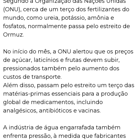
Segundo a Organização das Nações Unidas
(ONU), cerca de um terço dos fertilizantes do
mundo, como ureia, potássio, amônia e
fosfatos, normalmente passa pelo estreito de
Ormuz.
No início do mês, a ONU alertou que os preços
de açúcar, laticínios e frutas devem subir,
pressionados também pelo aumento dos
custos de transporte.
Além disso, passam pelo estreito um terço das
matérias-primas essenciais para a produção
global de medicamentos, incluindo
analgésicos, antibióticos e vacinas.
A indústria de água engarrafada também
enfrenta pressão, à medida que fabricantes