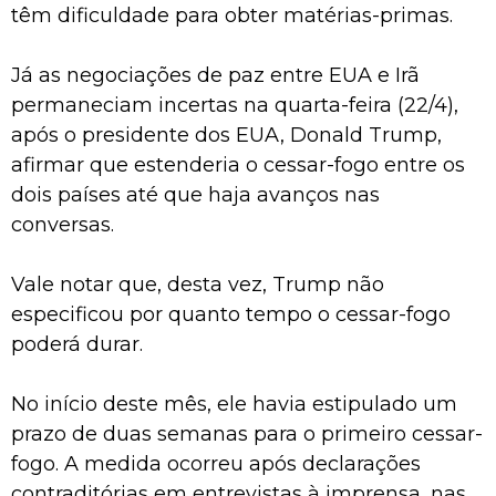
têm dificuldade para obter matérias-primas.
Já as negociações de paz entre EUA e Irã
permaneciam incertas na quarta-feira (22/4),
após o presidente dos EUA, Donald Trump,
afirmar que estenderia o cessar-fogo entre os
dois países até que haja avanços nas
conversas.
Vale notar que, desta vez, Trump não
especificou por quanto tempo o cessar-fogo
poderá durar.
No início deste mês, ele havia estipulado um
prazo de duas semanas para o primeiro cessar-
fogo. A medida ocorreu após declarações
contraditórias em entrevistas à imprensa, nas