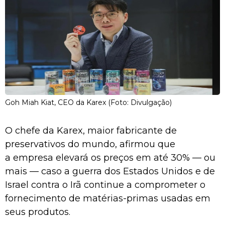
Goh Miah Kiat, CEO da Karex (Foto: Divulgação)
O chefe da Karex, maior fabricante de
preservativos do mundo, afirmou que
a empresa elevará os preços em até 30% — ou
mais — caso a guerra dos Estados Unidos e de
Israel contra o Irã continue a comprometer o
fornecimento de matérias-primas usadas em
seus produtos.