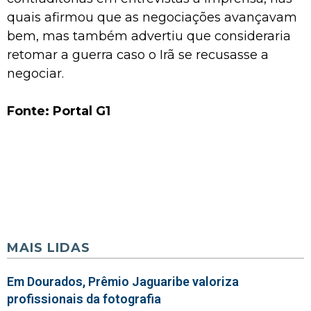
quais afirmou que as negociações avançavam
bem, mas também advertiu que consideraria
retomar a guerra caso o Irã se recusasse a
negociar.
Fonte: Portal G1
MAIS LIDAS
Em Dourados, Prêmio Jaguaribe valoriza
profissionais da fotografia