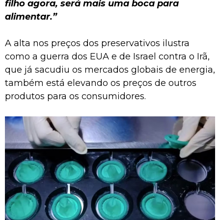
filho agora, será mais uma boca para
alimentar.”
A alta nos preços dos preservativos ilustra
como a guerra dos EUA e de Israel contra o Irã,
que já sacudiu os mercados globais de energia,
também está elevando os preços de outros
produtos para os consumidores.