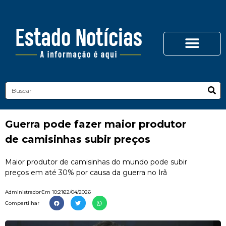
Guerra pode fazer maior produtor
de camisinhas subir preços
Maior produtor de camisinhas do mundo pode subir
preços em até 30% por causa da guerra no Irã
Administrador
Em
10:21
22/04/2026
Compartilhar