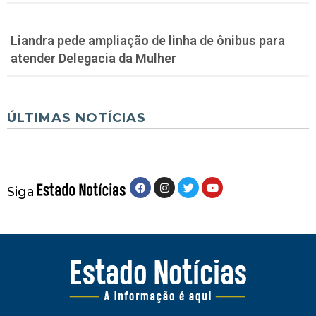
Liandra pede ampliação de linha de ônibus para
atender Delegacia da Mulher
ÚLTIMAS NOTÍCIAS
Siga