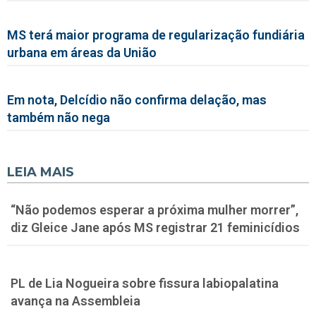
MS terá maior programa de regularização fundiária
urbana em áreas da União
Em nota, Delcídio não confirma delação, mas
também não nega
LEIA MAIS
“Não podemos esperar a próxima mulher morrer”,
diz Gleice Jane após MS registrar 21 feminicídios
PL de Lia Nogueira sobre fissura labiopalatina
avança na Assembleia