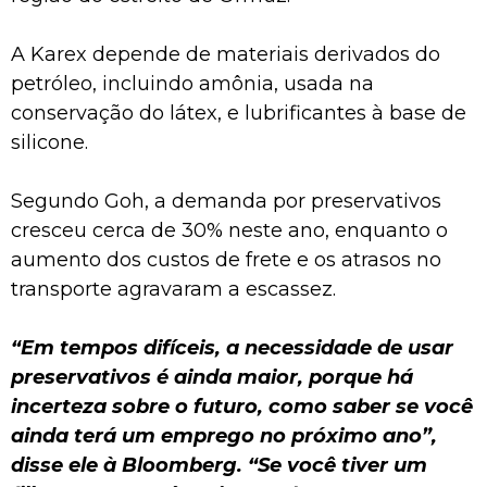
A Karex depende de materiais derivados do
petróleo, incluindo amônia, usada na
conservação do látex, e lubrificantes à base de
silicone.
Segundo Goh, a demanda por preservativos
cresceu cerca de 30% neste ano, enquanto o
aumento dos custos de frete e os atrasos no
transporte agravaram a escassez.
“Em tempos difíceis, a necessidade de usar
preservativos é ainda maior, porque há
incerteza sobre o futuro, como saber se você
ainda terá um emprego no próximo ano”,
disse ele à Bloomberg. “Se você tiver um