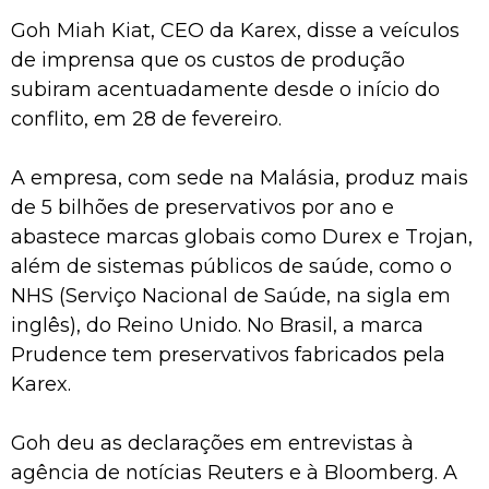
Goh Miah Kiat, CEO da Karex, disse a veículos
de imprensa que os custos de produção
subiram acentuadamente desde o início do
conflito, em 28 de fevereiro.
A empresa, com sede na Malásia, produz mais
de 5 bilhões de preservativos por ano e
abastece marcas globais como Durex e Trojan,
além de sistemas públicos de saúde, como o
NHS (Serviço Nacional de Saúde, na sigla em
inglês), do Reino Unido. No Brasil, a marca
Prudence tem preservativos fabricados pela
Karex.
Goh deu as declarações em entrevistas à
agência de notícias Reuters e à Bloomberg. A