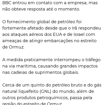
BBC entrou em contato com a empresa, mas
não obteve resposta até o momento.
O fornecimento global de petróleo foi
fortemente afetado desde que o Irã respondeu
aos ataques aéreos dos EUA e de Israel com
ameaças de atingir embarcações no estreito
de Ormuz.
A medida praticamente interrompeu o tráfego
na via marítima, causando grandes impactos
nas cadeias de suprimentos globais.
Cerca de um quinto do petróleo bruto e do gás
natural liquefeito (GNL) do mundo, além de
outros produtos petroquímicos, passa pela
região do estreito de Ormuz.