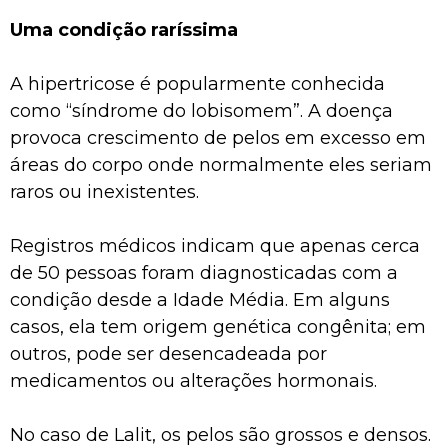
Uma condição raríssima
A hipertricose é popularmente conhecida
como “síndrome do lobisomem”. A doença
provoca crescimento de pelos em excesso em
áreas do corpo onde normalmente eles seriam
raros ou inexistentes.
Registros médicos indicam que apenas cerca
de 50 pessoas foram diagnosticadas com a
condição desde a Idade Média. Em alguns
casos, ela tem origem genética congênita; em
outros, pode ser desencadeada por
medicamentos ou alterações hormonais.
No caso de Lalit, os pelos são grossos e densos.