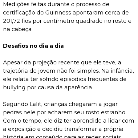
Medições feitas durante o processo de
certificação do Guinness apontaram cerca de
201,72 fios por centímetro quadrado no rosto e
na cabeça.
Desafios no dia a dia
Apesar da projeção recente que ele teve, a
trajetória do jovem não foi simples. Na infância,
ele relata ter sofrido episódios frequentes de
bullying por causa da aparência.
Segundo Lalit, crianças chegaram a jogar
pedras nele por acharem seu rosto estranho.
Com o tempo, ele diz ter aprendido a lidar com
a exposição e decidiu transformar a própria
história em conteúdo para as redes sociais.