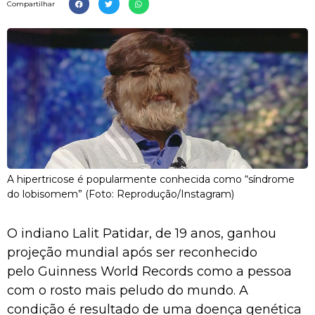
Compartilhar
A hipertricose é popularmente conhecida como “síndrome
do lobisomem” (Foto: Reprodução/Instagram)
O indiano Lalit Patidar, de 19 anos, ganhou
projeção mundial após ser reconhecido
pelo Guinness World Records como a pessoa
com o rosto mais peludo do mundo. A
condição é resultado de uma doença genética