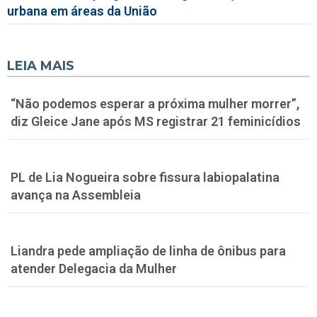
urbana em áreas da União
LEIA MAIS
“Não podemos esperar a próxima mulher morrer”,
diz Gleice Jane após MS registrar 21 feminicídios
PL de Lia Nogueira sobre fissura labiopalatina
avança na Assembleia
Liandra pede ampliação de linha de ônibus para
atender Delegacia da Mulher