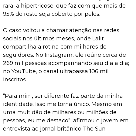
rara, a hipertricose, que faz com que mais de
95% do rosto seja coberto por pelos.
O caso voltou a chamar atenção nas redes
sociais nos últimos meses, onde Lalit
compartilha a rotina com milhares de
seguidores. No Instagram, ele reúne cerca de
269 mil pessoas acompanhando seu dia a dia;
no YouTube, o canal ultrapassa 106 mil
inscritos.
“Para mim, ser diferente faz parte da minha
identidade. Isso me torna único. Mesmo em
uma multidão de milhares ou milhões de
pessoas, eu me destaco”, afirmou o jovem em
entrevista ao jornal britânico The Sun.