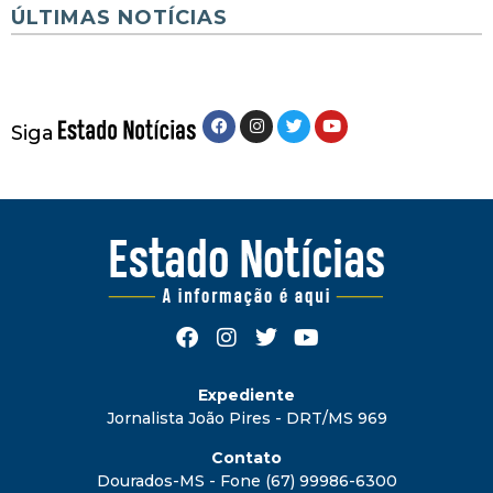
ÚLTIMAS NOTÍCIAS
Siga
Expediente
Jornalista João Pires - DRT/MS 969
Contato
Dourados-MS - Fone (67) 99986-6300