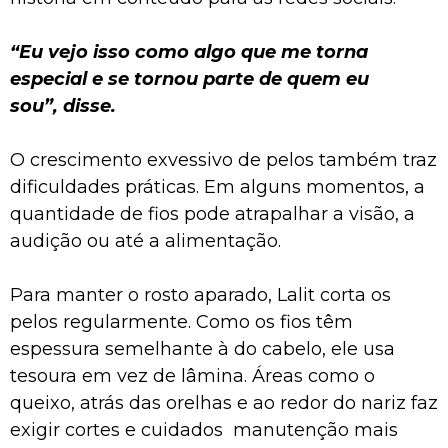
“Eu vejo isso como algo que me torna
especial e se tornou parte de quem eu
sou”, disse.
O crescimento exvessivo de pelos também traz
dificuldades práticas. Em alguns momentos, a
quantidade de fios pode atrapalhar a visão, a
audição ou até a alimentação.
Para manter o rosto aparado, Lalit corta os
pelos regularmente. Como os fios têm
espessura semelhante à do cabelo, ele usa
tesoura em vez de lâmina. Áreas como o
queixo, atrás das orelhas e ao redor do nariz faz
exigir cortes e cuidados manutenção mais