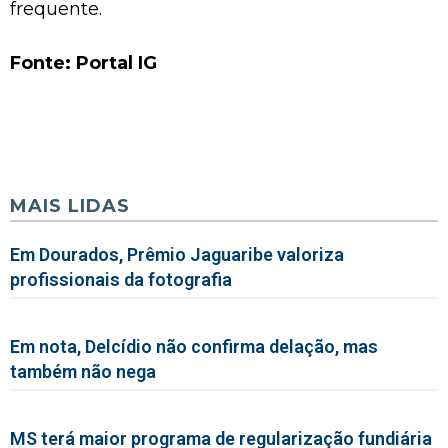
frequente.
Fonte: Portal IG
MAIS LIDAS
Em Dourados, Prêmio Jaguaribe valoriza
profissionais da fotografia
Em nota, Delcídio não confirma delação, mas
também não nega
MS terá maior programa de regularização fundiária