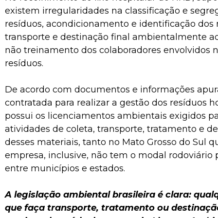
existem irregularidades na classificação e segr
resíduos, acondicionamento e identificação dos m
transporte e destinação final ambientalmente 
não treinamento dos colaboradores envolvidos 
resíduos.
De acordo com documentos e informações apur
contratada para realizar a gestão dos resíduos h
possui os licenciamentos ambientais exigidos p
atividades de coleta, transporte, tratamento e de
desses materiais, tanto no Mato Grosso do Sul 
empresa, inclusive, não tem o modal rodoviário 
entre municípios e estados.
A legislação ambiental brasileira é clara: qua
que faça transporte, tratamento ou destinaçã