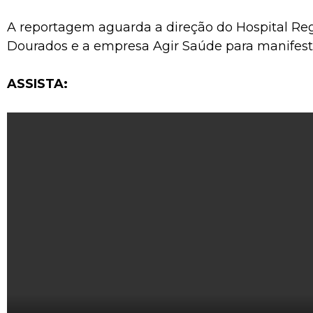
A reportagem aguarda a direção do Hospital Re
Dourados e a empresa Agir Saúde para manifest
ASSISTA: