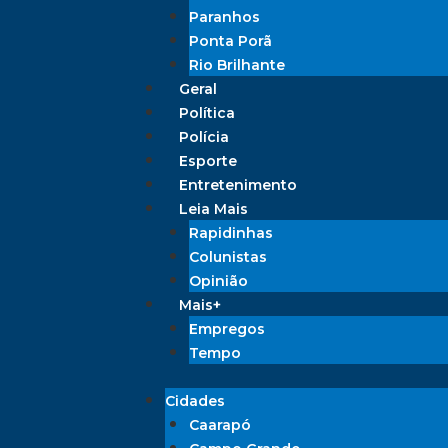
Paranhos
Ponta Porã
Rio Brilhante
Geral
Política
Polícia
Esporte
Entretenimento
Leia Mais
Rapidinhas
Colunistas
Opinião
Mais+
Empregos
Tempo
Cidades
Caarapó