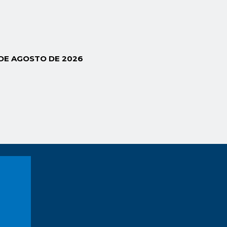
 DE AGOSTO DE 2026