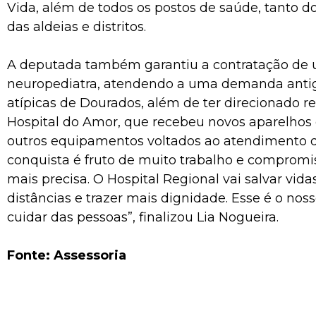
Vida, além de todos os postos de saúde, tanto do
das aldeias e distritos.
A deputada também garantiu a contratação de
neuropediatra, atendendo a uma demanda antig
atípicas de Dourados, além de ter direcionado r
Hospital do Amor, que recebeu novos aparelhos 
outros equipamentos voltados ao atendimento 
conquista é fruto de muito trabalho e compro
mais precisa. O Hospital Regional vai salvar vidas
distâncias e trazer mais dignidade. Esse é o noss
cuidar das pessoas”, finalizou Lia Nogueira.
Fonte: Assessoria