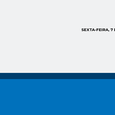
SEXTA-FEIRA, 7